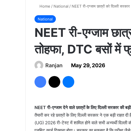
Home
/
National
/
NEET री-एग्जाम छात्रों को दिल्ली सरकार 
National
NEET री-एग्जाम छात्रो
तोहफा, DTC बसों में 
Ranjan
May 29, 2026
Facebook
X
Messenger
NEET री-एग्जाम देने वाले छात्रों के लिए दिल्ली सरकार की बड
तैयारी कर रहे छात्रों के लिए दिल्ली सरकार ने एक बड़ी राहत दी ह
(UG) 2026 री-टेस्ट में शामिल होने वाले सभी अभ्यर्थी दिल्ली 
एडमिट कार्ड दिखाना होगा। सरकार का मकसद है कि परीक्षा जैस