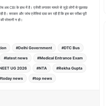
ंच अब CBI के हाथ में है। एजेंसी लगातार मामले से जुड़े लोगों से पूछताछ
है। सरकार और जांच एजेंसियां दावा कर रही हैं कि इस बार परीक्षा पूरी
ह की परेशानी न हो।
tion
Delhi Government
DTC Bus
latest news
Medical Entrance Exam
NEET UG 2026
NTA
Rekha Gupta
today news
top news