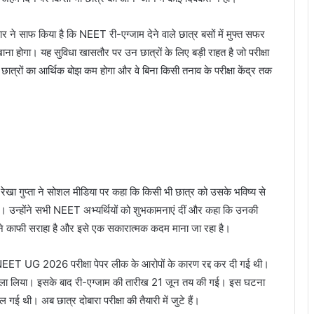
र ने साफ किया है कि NEET री-एग्जाम देने वाले छात्र बसों में मुफ्त सफर
ाना होगा। यह सुविधा खासतौर पर उन छात्रों के लिए बड़ी राहत है जो परीक्षा
 छात्रों का आर्थिक बोझ कम होगा और वे बिना किसी तनाव के परीक्षा केंद्र तक
री रेखा गुप्ता ने सोशल मीडिया पर कहा कि किसी भी छात्र को उसके भविष्य से
िए। उन्होंने सभी NEET अभ्यर्थियों को शुभकामनाएं दीं और कहा कि उनकी
ने काफी सराहा है और इसे एक सकारात्मक कदम माना जा रहा है।
NEET UG 2026 परीक्षा पेपर लीक के आरोपों के कारण रद्द कर दी गई थी।
ैसला लिया। इसके बाद री-एग्जाम की तारीख 21 जून तय की गई। इस घटना
ल गई थी। अब छात्र दोबारा परीक्षा की तैयारी में जुटे हैं।