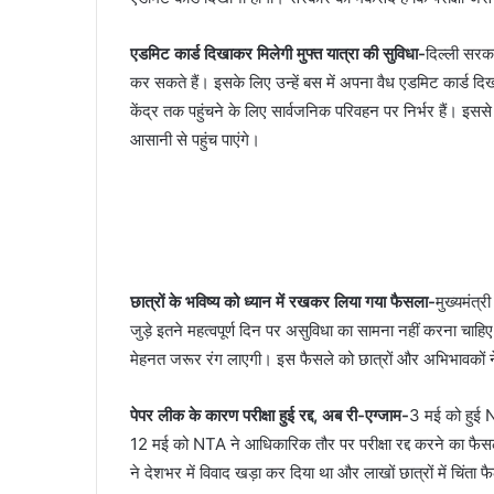
एडमिट कार्ड दिखाकर मिलेगी मुफ्त यात्रा की सुविधा-
दिल्ली सरका
कर सकते हैं। इसके लिए उन्हें बस में अपना वैध एडमिट कार्ड दिख
केंद्र तक पहुंचने के लिए सार्वजनिक परिवहन पर निर्भर हैं। इससे
आसानी से पहुंच पाएंगे।
छात्रों के भविष्य को ध्यान में रखकर लिया गया फैसला-
मुख्यमंत्
जुड़े इतने महत्वपूर्ण दिन पर असुविधा का सामना नहीं करना चाह
मेहनत जरूर रंग लाएगी। इस फैसले को छात्रों और अभिभावकों 
पेपर लीक के कारण परीक्षा हुई रद्द, अब री-एग्जाम-
3 मई को हुई 
12 मई को NTA ने आधिकारिक तौर पर परीक्षा रद्द करने का फ
ने देशभर में विवाद खड़ा कर दिया था और लाखों छात्रों में चिंता फै