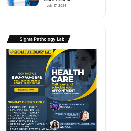
July 17, 2026
Sigma Pathology Lab