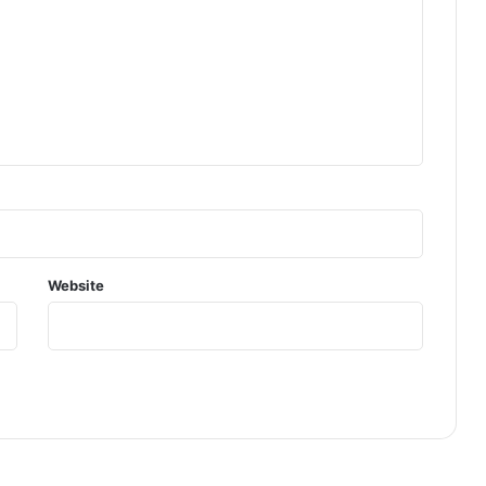
Website