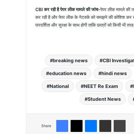
CBI कर रही है पेपर लीक मामले की जांच-
पेपर लीक मामले की जा
कर रही है और पेपर लीक के नेटवर्क को समझने की कोशिश कर रही 
पारदर्शिता और सुरक्षा के साथ होगी ताकि छात्रों को किसी भी तर
breaking news
CBI Investiga
education news
hindi news
National
NEET Re Exam
Student News
Facebook
X
Messenger
Share via Email
Print
Share