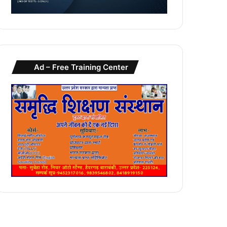
Ad – Free Training Center