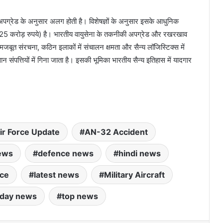
रेड के अनुसार अलग होती है। विशेषज्ञों के अनुसार इसके आधुनिक
 करोड़ रुपये) है। भारतीय वायुसेना के तकनीकी अपग्रेड और रखरखाव
ूत संरचना, कठिन इलाकों में संचालन क्षमता और सैन्य लॉजिस्टिक्स में
ंपत्तियों में गिना जाता है। इसकी भूमिका भारतीय सैन्य इतिहास में यादगार
ir Force Update
AN-32 Accident
ews
defence news
hindi news
nce
latest news
Military Aircraft
oday news
top news