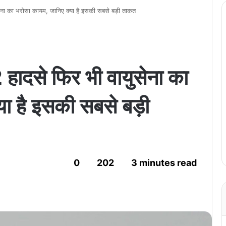
ना का भरोसा कायम, जानिए क्या है इसकी सबसे बड़ी ताकत
ादसे फिर भी वायुसेना का
ा है इसकी सबसे बड़ी
0
202
3 minutes read