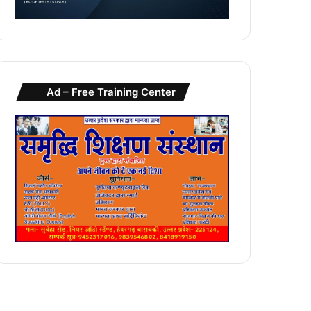
Ad – Free Training Center