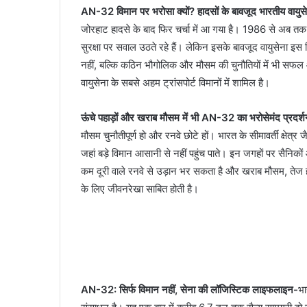
AN-32 विमान पर भरोसा क्यों? हादसों के बावजूद भारतीय वायुस
जोरहाट हादसे के बाद फिर चर्चा में आ गया है। 1986 से अब त
सुरक्षा पर सवाल उठते रहे हैं। लेकिन इसके बावजूद वायुसेना इस
नहीं, बल्कि कठिन भौगोलिक और मौसम की चुनौतियों में भी स
वायुसेना के सबसे अहम ट्रांसपोर्ट विमानों में शामिल है।
ऊंचे पहाड़ों और खराब मौसम में भी AN-32 का भरोसेमंद प्रदर्
मौसम चुनौतीपूर्ण हो और रनवे छोटे हों। भारत के सीमावर्ती क्षेत्र ज
जहां बड़े विमान आसानी से नहीं पहुंच पाते। इन जगहों पर सैनि
कम दूरी वाले रनवे से उड़ान भर सकता है और खराब मौसम, तेज ह
के लिए जीवनरेखा साबित होती है।
AN-32: सिर्फ विमान नहीं, सेना की लॉजिस्टिक लाइफलाइन-
भा