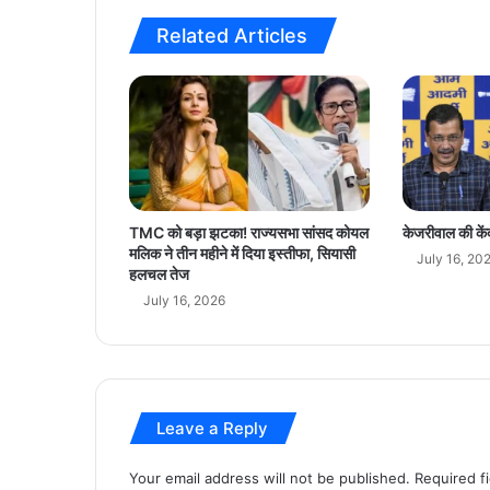
डे
Related Articles
ट
TMC को बड़ा झटका! राज्यसभा सांसद कोयल
केजरीवाल की कें
मलिक ने तीन महीने में दिया इस्तीफा, सियासी
July 16, 20
हलचल तेज
July 16, 2026
Leave a Reply
Your email address will not be published.
Required f