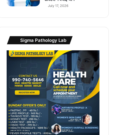
July 17, 2026
Sigma Pathology Lab