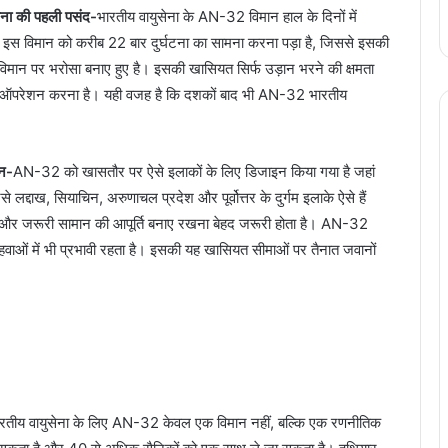
ेना की पहली पसंद-
भारतीय वायुसेना के AN-32 विमान हाल के दिनों में
क इस विमान को करीब 22 बार दुर्घटना का सामना करना पड़ा है, जिससे इसकी
 विमान पर भरोसा बनाए हुए है। इसकी खासियत सिर्फ उड़ान भरने की क्षमता
फल ऑपरेशन करना है। यही वजह है कि दशकों बाद भी AN-32 भारतीय
शन-
AN-32 को खासतौर पर ऐसे इलाकों के लिए डिजाइन किया गया है जहां
ैसे लद्दाख, सियाचिन, अरुणाचल प्रदेश और पूर्वोत्तर के दुर्गम इलाके ऐसे हैं
कों और जरूरी सामान की आपूर्ति बनाए रखना बेहद जरूरी होता है। AN-32
वाओं में भी प्रभावी रहता है। इसकी यह खासियत सीमाओं पर तैनात जवानों
रतीय वायुसेना के लिए AN-32 केवल एक विमान नहीं, बल्कि एक रणनीतिक