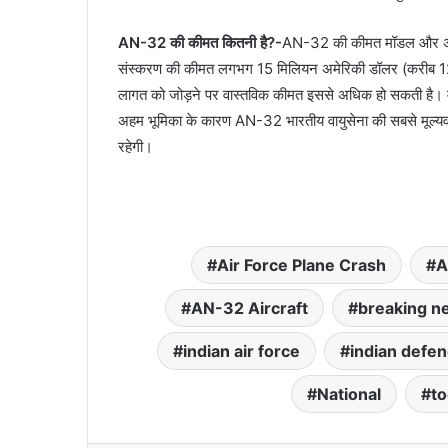
AN-32 की कीमत कितनी है?-
AN-32 की कीमत मॉडल और अपग्
संस्करण की कीमत लगभग 15 मिलियन अमेरिकी डॉलर (करीब 125
लागत को जोड़ने पर वास्तविक कीमत इससे अधिक हो सकती है। मजब
अहम भूमिका के कारण AN-32 भारतीय वायुसेना की सबसे मूल्यवान स
रहेगी।
Air Force Plane Crash
A
AN-32 Aircraft
breaking n
indian air force
indian defe
National
t