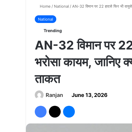
Home
/
National
/
AN-32 विमान पर 22 हादसे फिर भी वायुसे
National
Trending
AN-32 विमान पर 22 ह
भरोसा कायम, जानिए क्य
ताकत
Ranjan
June 13, 2026
Facebook
X
Messenger