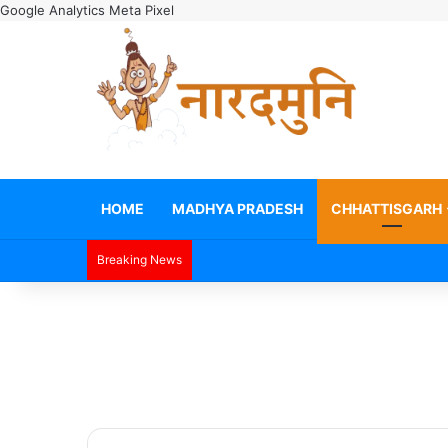
Google Analytics
Meta Pixel
HOME
MADHYA PRADESH
CHHATTISGARH
Breaking News