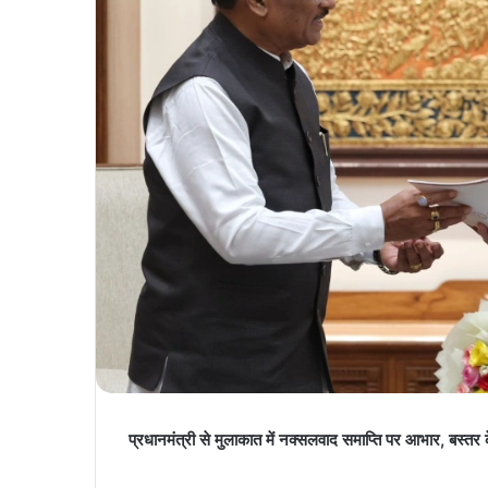
प्रधानमंत्री से मुलाकात में नक्सलवाद समाप्ति पर आभार, बस्तर 