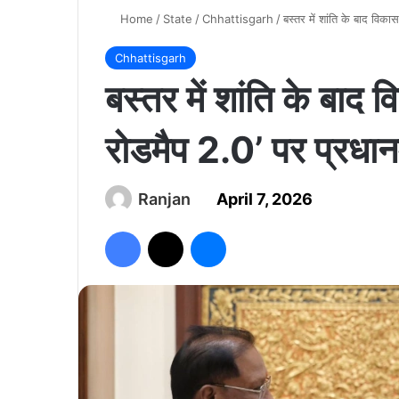
Home
/
State
/
Chhattisgarh
/
बस्तर में शांति के बाद विका
Chhattisgarh
बस्तर में शांति के बाद
रोडमैप 2.0’ पर प्रधानमंत
Ranjan
April 7, 2026
Facebook
X
Messenger