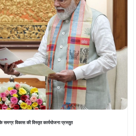
के समग्र विकास की विस्तृत कार्ययोजना प्रस्तुत