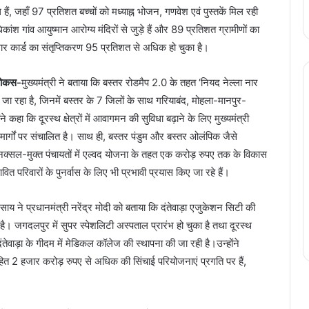
 हैं, जहाँ 97 प्रतिशत बच्चों को मध्याह्न भोजन, गणवेश एवं पुस्तकें मिल रही
िकांश गांव आयुष्मान आरोग्य मंदिरों से जुड़े हैं और 89 प्रतिशत ग्रामीणों का
ार कार्ड का संतृप्तिकरण 95 प्रतिशत से अधिक हो चुका है।
फोकस-
मुख्यमंत्री ने बताया कि बस्तर रोडमैप 2.0 के तहत ‘नियद नेल्ला नार
जा रहा है, जिनमें बस्तर के 7 जिलों के साथ गरियाबंद, मोहला-मानपुर-
हा कि दूरस्थ क्षेत्रों में आवागमन की सुविधा बढ़ाने के लिए मुख्यमंत्री
 मार्गों पर संचालित है। साथ ही, बस्तर पंडुम और बस्तर ओलंपिक जैसे
।नक्सल-मुक्त पंचायतों में एल्वद योजना के तहत एक करोड़ रुपए तक के विकास
ावित परिवारों के पुनर्वास के लिए भी प्रभावी प्रयास किए जा रहे हैं।
 साय ने प्रधानमंत्री नरेंद्र मोदी को बताया कि दंतेवाड़ा एजुकेशन सिटी की
। जगदलपुर में सुपर स्पेशलिटी अस्पताल प्रारंभ हो चुका है तथा दूरस्थ
ैं।दंतेवाड़ा के गीदम में मेडिकल कॉलेज की स्थापना की जा रही है।उन्होंने
त 2 हजार करोड़ रुपए से अधिक की सिंचाई परियोजनाएं प्रगति पर हैं,