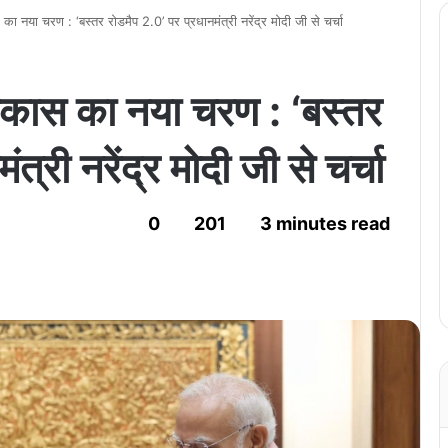
स का नया चरण : ‘बस्तर रोडमैप 2.0’ पर प्रधानमंत्री नरेंद्र मोदी जी से चर्चा
 विकास का नया चरण : ‘बस्तर
्री नरेंद्र मोदी जी से चर्चा
0
201
3 minutes read