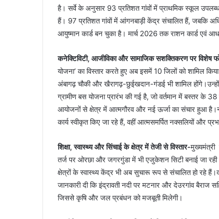
है। सर्वे के अनुसार 93 प्रतिशत गांवों में प्राथमिक स्कूल उपलब्ध
हैं। 97 प्रतिशत गांवों में आंगनबाड़ी केंद्र संचालित हैं, जबकि अध
आयुष्मान कार्ड बन चुका है। मार्च 2026 तक राशन कार्ड एवं आध
कनेक्टिविटी, आजीविका और सामाजिक सशक्तिकरण पर विशेष 
योजना’ का विस्तार करते हुए अब इसमें 10 जिलों को शामिल किया 
अंबागढ़ चौकी और खैरागढ़-छुईखदान-गंडई भी शामिल होंगे।उन्होंने क
ग्रामीण बस योजना प्रारंभ की गई है, जो वर्तमान में बस्तर के 38
आयोजनों से क्षेत्र में आत्मगौरव और नई ऊर्जा का संचार हुआ है
कार्य स्वीकृत किए जा रहे हैं, वहीं आत्मसमर्पित नक्सलियों और प्रभ
शिक्षा, स्वास्थ्य और सिंचाई के क्षेत्र में तेजी से विस्तार-
मुख्यमंत्री
तर्ज पर ओरछा और जगरगुंडा में भी एजुकेशन सिटी बनाई जा रही है
क्षेत्रों के स्वास्थ्य केंद्र भी अब सुचारू रूप से संचालित हो रहे ह
जानकारी दी कि इंद्रावती नदी पर मटनार और देउरगांव बैराज सहि
जिससे कृषि और जल प्रबंधन को मजबूती मिलेगी।