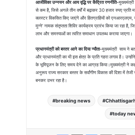
आजीविका उन्नयन और आय वृद्धि पर केंद्रित रणनीति-
मुख्यमंत्
से कम है, जिसे अगले तीन वर्षों में बढ़ाकर 30 हजार रुपए प्रति
क्लस्टर विकसित किए जाएंगे और हितग्राहियों को एनआरएलएम, सह
मुन्ने’ नामक संतृप्तता शिविर कार्यक्रम प्रारंभ किया जा रहा है,
लाभ और समस्याओं का त्वरित समाधान उपलब्ध कराया जाएगा।
प्रधानमंत्री को बस्तर आने का दिया न्यौता-
मुख्यमंत्री साय ने ब
और प्रधानमंत्री का भी इस क्षेत्र के प्रति गहरा लगाव है। उन्हों
के भूमिपूजन के लिए समय देने का आग्रह किया।मुख्यमंत्री ने कहा
अनुरूप राज्य सरकार बस्तर के सर्वांगीण विकास की दिशा में तेजी 
बनकर उभर रहा है।
breaking news
Chhattisgar
today ne
Facebook
X
Messenger
Share via Email
Print