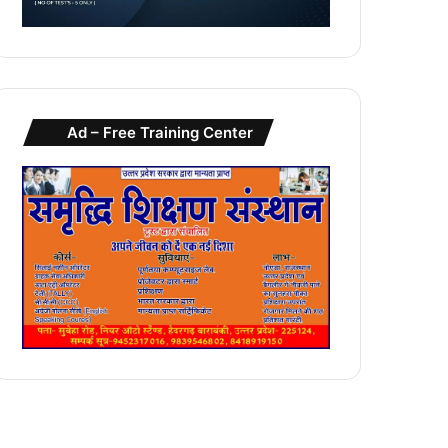
Ad – Free Training Center