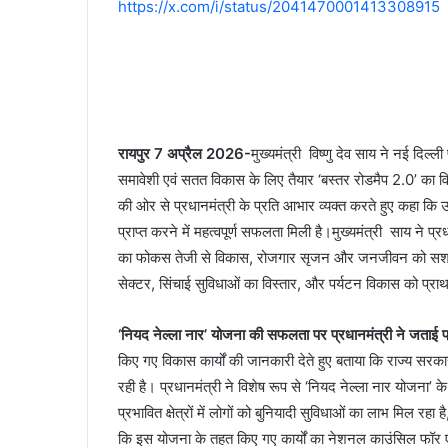
https://x.com/i/status/2041470001413308915
रायपुर 7 अप्रैल 2026-
मुख्यमंत्री विष्णु देव साय ने नई दिल्
समावेशी एवं सतत विकास के लिए तैयार ‘बस्तर रोडमैप 2.0’ का वि
की ओर से प्रधानमंत्री के प्रति आभार व्यक्त करते हुए कहा कि उ
प्राप्त करने में महत्वपूर्ण सफलता मिली है।मुख्यमंत्री साय ने प्
का फोकस तेजी से विकास, रोजगार सृजन और जनजीवन को सशक्त बन
सेक्टर, सिंचाई सुविधाओं का विस्तार, और पर्यटन विकास को प्र
‘नियद नेल्ला नार’ योजना की सफलता पर प्रधानमंत्री ने जताई प
किए गए विकास कार्यों की जानकारी देते हुए बताया कि राज्य सरक
रही है। प्रधानमंत्री ने विशेष रूप से ‘नियद नेल्ला नार योजना
प्रभावित क्षेत्रों में लोगों को बुनियादी सुविधाओं का लाभ मिल रह
कि इस योजना के तहत किए गए कार्यों का नेशनल काउंसिल फॉर एप्