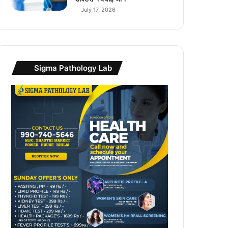
July 17, 2026
Sigma Pathology Lab