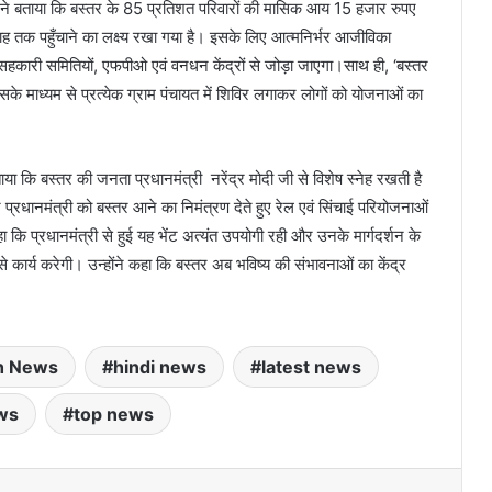
री ने बताया कि बस्तर के 85 प्रतिशत परिवारों की मासिक आय 15 हजार रुपए
 माह तक पहुँचाने का लक्ष्य रखा गया है। इसके लिए आत्मनिर्भर आजीविका
कारी समितियों, एफपीओ एवं वनधन केंद्रों से जोड़ा जाएगा।साथ ही, ‘बस्तर
 जिसके माध्यम से प्रत्येक ग्राम पंचायत में शिविर लगाकर लोगों को योजनाओं का
ताया कि बस्तर की जनता प्रधानमंत्री नरेंद्र मोदी जी से विशेष स्नेह रखती है
ने प्रधानमंत्री को बस्तर आने का निमंत्रण देते हुए रेल एवं सिंचाई परियोजनाओं
 कि प्रधानमंत्री से हुई यह भेंट अत्यंत उपयोगी रही और उनके मार्गदर्शन के
से कार्य करेगी। उन्होंने कहा कि बस्तर अब भविष्य की संभावनाओं का केंद्र
h News
hindi news
latest news
ws
top news