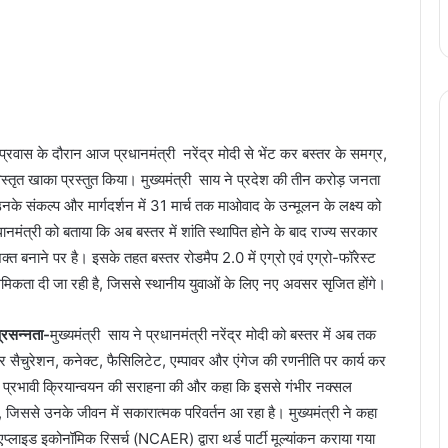
ली प्रवास के दौरान आज प्रधानमंत्री नरेंद्र मोदी से भेंट कर बस्तर के समग्र,
स्तृत खाका प्रस्तुत किया। मुख्यमंत्री साय ने प्रदेश की तीन करोड़ जनता
नके संकल्प और मार्गदर्शन में 31 मार्च तक माओवाद के उन्मूलन के लक्ष्य को
रधानमंत्री को बताया कि अब बस्तर में शांति स्थापित होने के बाद राज्य सरकार
ाने पर है। इसके तहत बस्तर रोडमैप 2.0 में एग्रो एवं एग्रो-फॉरेस्ट
ाथमिकता दी जा रही है, जिससे स्थानीय युवाओं के लिए नए अवसर सृजित होंगे।
्रसन्नता-
मुख्यमंत्री साय ने प्रधानमंत्री नरेंद्र मोदी को बस्तर में अब तक
ार सैचुरेशन, कनेक्ट, फैसिलिटेट, एम्पावर और एंगेज की रणनीति पर कार्य कर
’ के प्रभावी क्रियान्वयन की सराहना की और कहा कि इससे गंभीर नक्सल
ा है, जिससे उनके जीवन में सकारात्मक परिवर्तन आ रहा है। मुख्यमंत्री ने कहा
लाइड इकोनॉमिक रिसर्च (NCAER) द्वारा थर्ड पार्टी मूल्यांकन कराया गया