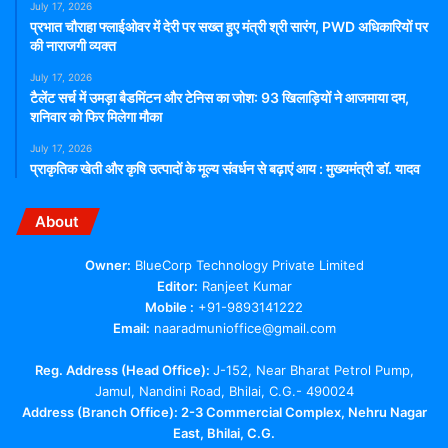
July 17, 2026
प्रभात चौराहा फ्लाईओवर में देरी पर सख्त हुए मंत्री श्री सारंग, PWD अधिकारियों पर
की नाराजगी व्यक्त
July 17, 2026
टैलेंट सर्च में उमड़ा बैडमिंटन और टेनिस का जोश: 93 खिलाड़ियों ने आजमाया दम,
शनिवार को फिर मिलेगा मौका
July 17, 2026
प्राकृतिक खेती और कृषि उत्पादों के मूल्य संवर्धन से बढ़ाएं आय : मुख्यमंत्री डॉ. यादव
About
Owner:
BlueCorp Technology Private Limited
Editor:
Ranjeet Kumar
Mobile :
+91-9893141222
Email:
naaradmunioffice@gmail.com
Reg. Address (Head Office):
J-152, Near Bharat Petrol Pump,
Jamul, Nandini Road, Bhilai, C.G.- 490024
Address (Branch Office): 2-3 Commercial Complex, Nehru Nagar
East, Bhilai, C.G.