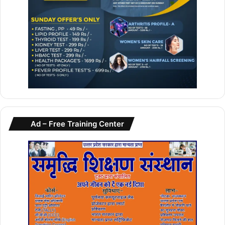
Ad – Free Training Center