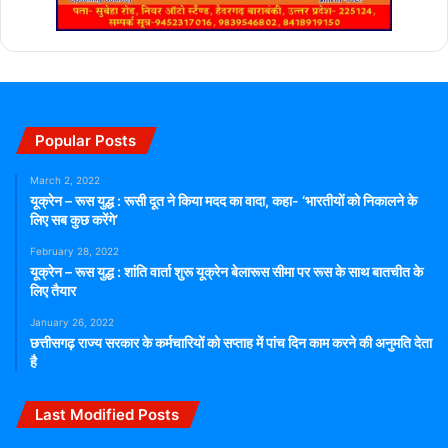
Popular Posts
March 2, 2022
यूक्रेन – रूस युद्ध : रूसी दूत ने किया मदद का वादा, कहा- ‘भारतीयों को निकालने के
लिए सब कुछ करेंगे’
February 28, 2022
यूक्रेन – रूस युद्ध : शांति वार्ता शुरू यूक्रेन बेलारूस सीमा पर रूस के साथ बातचीत के
लिए तैयार
January 26, 2022
छत्तीसगढ़ राज्य सरकार के कर्मचारियों को सप्ताह में पांच दिन काम करने की अनुमति देता
है
Last Modified Posts