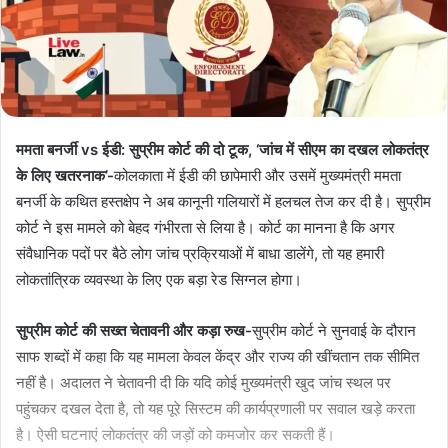
ममता बनर्जी vs ईडी: सुप्रीम कोर्ट की दो टूक, ‘जांच में सीएम का दखल लोकतंत्र
के लिए खतरनाक’-
कोलकाता में ईडी की छापेमारी और उसमें मुख्यमंत्री ममता
बनर्जी के कथित हस्तक्षेप ने अब कानूनी गलियारों में हलचल तेज कर दी है। सुप्रीम
कोर्ट ने इस मामले को बेहद गंभीरता से लिया है। कोर्ट का मानना है कि अगर
संवैधानिक पदों पर बैठे लोग जांच प्रक्रियाओं में बाधा डालेंगे, तो यह हमारी
लोकतांत्रिक व्यवस्था के लिए एक बड़ा रेड सिग्नल होगा।
सुप्रीम कोर्ट की सख्त चेतावनी और कड़ा रुख-
सुप्रीम कोर्ट ने सुनवाई के दौरान
साफ शब्दों में कहा कि यह मामला केवल केंद्र और राज्य की खींचतान तक सीमित
नहीं है। अदालत ने चेतावनी दी कि यदि कोई मुख्यमंत्री खुद जांच स्थल पर
पहुंचकर दखल देता है, तो यह पूरे सिस्टम की कार्यप्रणाली पर सवाल खड़े करता
है। ऐसी घटनाएं लोकतंत्र की जड़ों को कमजोर कर सकती हैं।