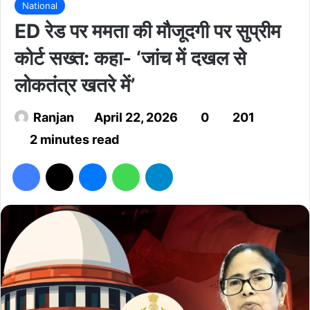
National
ED रेड पर ममता की मौजूदगी पर सुप्रीम
कोर्ट सख्त: कहा- ‘जांच में दखल से
लोकतंत्र खतरे में’
Ranjan
April 22, 2026
0
201
2 minutes read
Facebook
X
Messenger
WhatsApp
Telegram