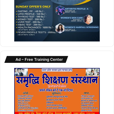
Ad – Free Training Center