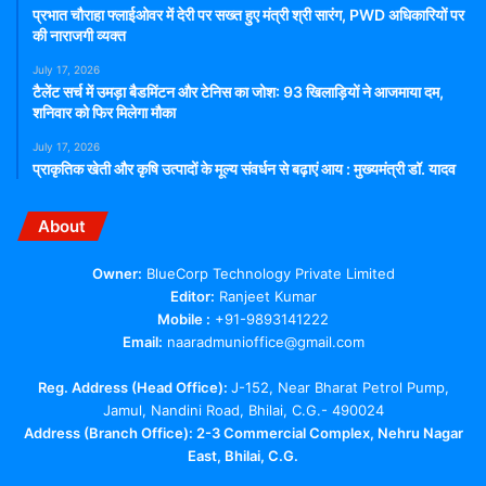
प्रभात चौराहा फ्लाईओवर में देरी पर सख्त हुए मंत्री श्री सारंग, PWD अधिकारियों पर
की नाराजगी व्यक्त
July 17, 2026
टैलेंट सर्च में उमड़ा बैडमिंटन और टेनिस का जोश: 93 खिलाड़ियों ने आजमाया दम,
शनिवार को फिर मिलेगा मौका
July 17, 2026
प्राकृतिक खेती और कृषि उत्पादों के मूल्य संवर्धन से बढ़ाएं आय : मुख्यमंत्री डॉ. यादव
About
Owner:
BlueCorp Technology Private Limited
Editor:
Ranjeet Kumar
Mobile :
+91-9893141222
Email:
naaradmunioffice@gmail.com
Reg. Address (Head Office):
J-152, Near Bharat Petrol Pump,
Jamul, Nandini Road, Bhilai, C.G.- 490024
Address (Branch Office): 2-3 Commercial Complex, Nehru Nagar
East, Bhilai, C.G.