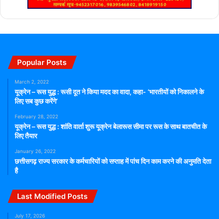
Popular Posts
March 2, 2022
यूक्रेन – रूस युद्ध : रूसी दूत ने किया मदद का वादा, कहा- ‘भारतीयों को निकालने के
लिए सब कुछ करेंगे’
February 28, 2022
यूक्रेन – रूस युद्ध : शांति वार्ता शुरू यूक्रेन बेलारूस सीमा पर रूस के साथ बातचीत के
लिए तैयार
January 26, 2022
छत्तीसगढ़ राज्य सरकार के कर्मचारियों को सप्ताह में पांच दिन काम करने की अनुमति देता
है
Last Modified Posts
July 17, 2026