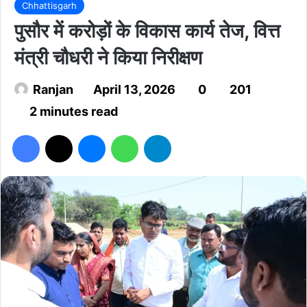
Chhattisgarh
पुसौर में करोड़ों के विकास कार्य तेज, वित्त
मंत्री चौधरी ने किया निरीक्षण
Ranjan
April 13, 2026
0
201
2 minutes read
Facebook
X
Messenger
WhatsApp
Telegram