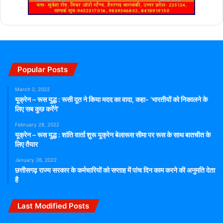
Popular Posts
March 2, 2022
यूक्रेन – रूस युद्ध : रूसी दूत ने किया मदद का वादा, कहा- ‘भारतीयों को निकालने के
लिए सब कुछ करेंगे’
February 28, 2022
यूक्रेन – रूस युद्ध : शांति वार्ता शुरू यूक्रेन बेलारूस सीमा पर रूस के साथ बातचीत के
लिए तैयार
January 26, 2022
छत्तीसगढ़ राज्य सरकार के कर्मचारियों को सप्ताह में पांच दिन काम करने की अनुमति देता
है
Last Modified Posts