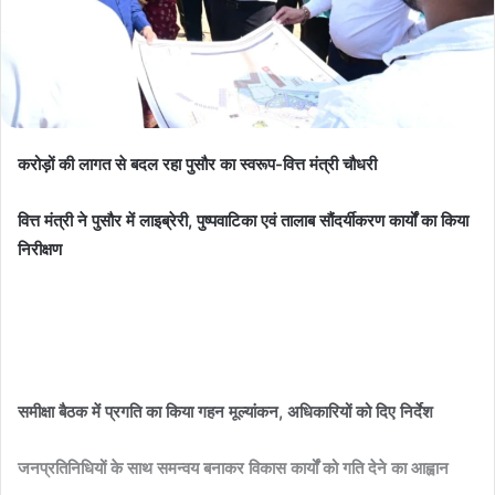
करोड़ों की लागत से बदल रहा पुसौर का स्वरूप-वित्त मंत्री चौधरी
वित्त मंत्री ने पुसौर में लाइब्रेरी, पुष्पवाटिका एवं तालाब सौंदर्यीकरण कार्यों का किया
निरीक्षण
समीक्षा बैठक में प्रगति का किया गहन मूल्यांकन, अधिकारियों को दिए निर्देश
जनप्रतिनिधियों के साथ समन्वय बनाकर विकास कार्यों को गति देने का आह्वान