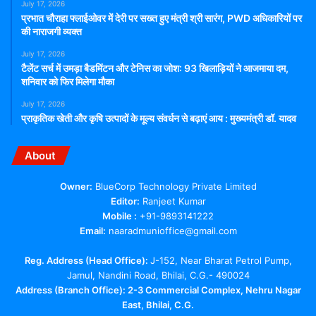
July 17, 2026
प्रभात चौराहा फ्लाईओवर में देरी पर सख्त हुए मंत्री श्री सारंग, PWD अधिकारियों पर
की नाराजगी व्यक्त
July 17, 2026
टैलेंट सर्च में उमड़ा बैडमिंटन और टेनिस का जोश: 93 खिलाड़ियों ने आजमाया दम,
शनिवार को फिर मिलेगा मौका
July 17, 2026
प्राकृतिक खेती और कृषि उत्पादों के मूल्य संवर्धन से बढ़ाएं आय : मुख्यमंत्री डॉ. यादव
About
Owner:
BlueCorp Technology Private Limited
Editor:
Ranjeet Kumar
Mobile :
+91-9893141222
Email:
naaradmunioffice@gmail.com
Reg. Address (Head Office):
J-152, Near Bharat Petrol Pump,
Jamul, Nandini Road, Bhilai, C.G.- 490024
Address (Branch Office): 2-3 Commercial Complex, Nehru Nagar
East, Bhilai, C.G.