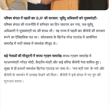
पश्चिम बंगाल में पहली बार BJP की सरकार: सुवेंदु अधिकारी बने मुख्यमंत्री-
पश्चिम बंगाल की राजनीति में शनिवार का दिन यादगार बन गया, जब सुवेंदु
अधिकारी ने मुख्यमंत्री पद की शपथ ली। यह राज्य में पहली बार बीजेपी की सरकार
बनने का ऐतिहासिक पल था। कोलकाता के ब्रिगेड परेड ग्राउंड में आयोजित
समारोह में भारी संख्या में समर्थक मौजूद थे।
बड़े नेताओं की मौजूदगी में शपथ ग्रहण समारोह-
शपथ ग्रहण समारोह में
प्रधानमंत्री नरेंद्र मोदी, केंद्रीय मंत्री और कई वरिष्ठ बीजेपी नेता शामिल हुए।
सुबह से ही हजारों समर्थक ब्रिगेड ग्राउंड पर जमा थे। ‘जय श्री राम’ के नारे और
बीजेपी के समर्थन में उत्साह देखने को मिला। बीजेपी ने इसे बंगाल में नए युग की
शुरुआत बताया।