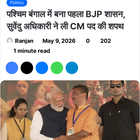
Politics
पश्चिम बंगाल में बना पहला BJP शासन,
सुवेंदु अधिकारी ने ली CM पद की शपथ
Ranjan
May 9, 2026
0
202
1 minute read
Facebook
X
Messenger
WhatsApp
Telegram