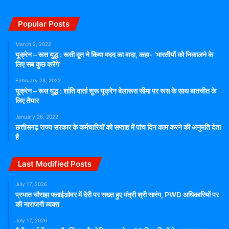
Popular Posts
March 2, 2022
यूक्रेन – रूस युद्ध : रूसी दूत ने किया मदद का वादा, कहा- ‘भारतीयों को निकालने के
लिए सब कुछ करेंगे’
February 28, 2022
यूक्रेन – रूस युद्ध : शांति वार्ता शुरू यूक्रेन बेलारूस सीमा पर रूस के साथ बातचीत के
लिए तैयार
January 26, 2022
छत्तीसगढ़ राज्य सरकार के कर्मचारियों को सप्ताह में पांच दिन काम करने की अनुमति देता
है
Last Modified Posts
July 17, 2026
प्रभात चौराहा फ्लाईओवर में देरी पर सख्त हुए मंत्री श्री सारंग, PWD अधिकारियों पर
की नाराजगी व्यक्त
July 17, 2026