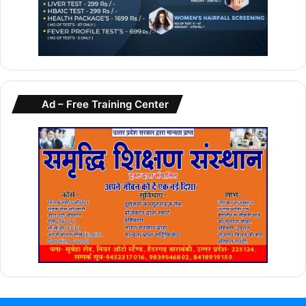
Ad – Free Training Center