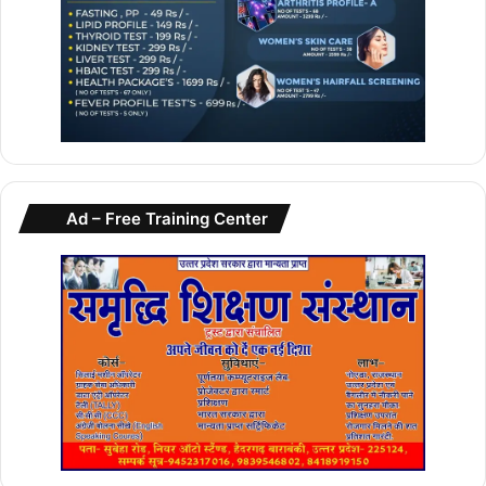
Ad – Free Training Center