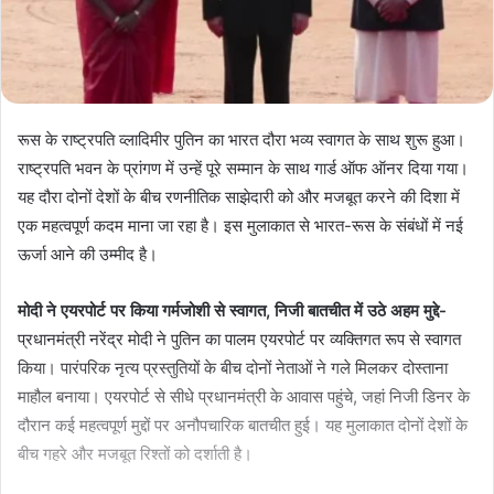
रूस के राष्ट्रपति व्लादिमीर पुतिन का भारत दौरा भव्य स्वागत के साथ शुरू हुआ।
राष्ट्रपति भवन के प्रांगण में उन्हें पूरे सम्मान के साथ गार्ड ऑफ ऑनर दिया गया।
यह दौरा दोनों देशों के बीच रणनीतिक साझेदारी को और मजबूत करने की दिशा में
एक महत्वपूर्ण कदम माना जा रहा है। इस मुलाकात से भारत-रूस के संबंधों में नई
ऊर्जा आने की उम्मीद है।
मोदी ने एयरपोर्ट पर किया गर्मजोशी से स्वागत, निजी बातचीत में उठे अहम मुद्दे-
प्रधानमंत्री नरेंद्र मोदी ने पुतिन का पालम एयरपोर्ट पर व्यक्तिगत रूप से स्वागत
किया। पारंपरिक नृत्य प्रस्तुतियों के बीच दोनों नेताओं ने गले मिलकर दोस्ताना
माहौल बनाया। एयरपोर्ट से सीधे प्रधानमंत्री के आवास पहुंचे, जहां निजी डिनर के
दौरान कई महत्वपूर्ण मुद्दों पर अनौपचारिक बातचीत हुई। यह मुलाकात दोनों देशों के
बीच गहरे और मजबूत रिश्तों को दर्शाती है।