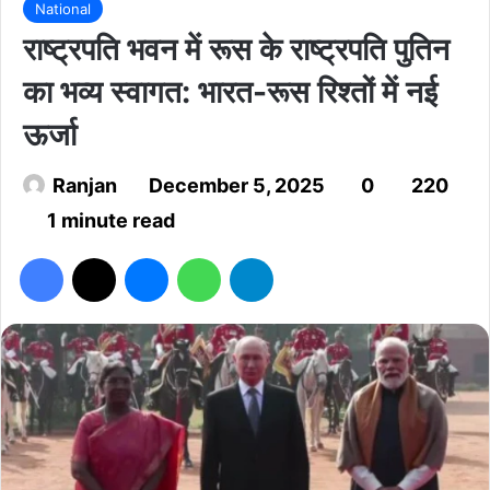
National
राष्ट्रपति भवन में रूस के राष्ट्रपति पुतिन
का भव्य स्वागत: भारत-रूस रिश्तों में नई
ऊर्जा
Ranjan
December 5, 2025
0
220
1 minute read
Facebook
X
Messenger
WhatsApp
Telegram