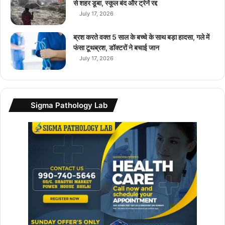
से शहर डूबा, स्कूल बंद और ट्रेनें रद्द
July 17, 2026
ब्रश करते वक्त 5 साल के बच्चे के साथ बड़ा हादसा, गले में
फंसा टूथब्रश, डॉक्टरों ने बचाई जान
July 17, 2026
Sigma Pathology Lab