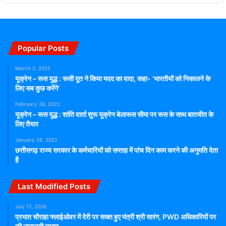
Popular Posts
March 2, 2022
यूक्रेन – रूस युद्ध : रूसी दूत ने किया मदद का वादा, कहा- ‘भारतीयों को निकालने के
लिए सब कुछ करेंगे’
February 28, 2022
यूक्रेन – रूस युद्ध : शांति वार्ता शुरू यूक्रेन बेलारूस सीमा पर रूस के साथ बातचीत के
लिए तैयार
January 26, 2022
छत्तीसगढ़ राज्य सरकार के कर्मचारियों को सप्ताह में पांच दिन काम करने की अनुमति देता
है
Last Modified Posts
July 17, 2026
प्रभात चौराहा फ्लाईओवर में देरी पर सख्त हुए मंत्री श्री सारंग, PWD अधिकारियों पर