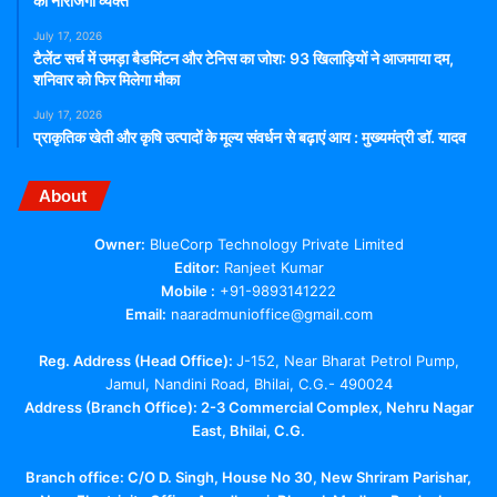
की नाराजगी व्यक्त
July 17, 2026
टैलेंट सर्च में उमड़ा बैडमिंटन और टेनिस का जोश: 93 खिलाड़ियों ने आजमाया दम,
शनिवार को फिर मिलेगा मौका
July 17, 2026
प्राकृतिक खेती और कृषि उत्पादों के मूल्य संवर्धन से बढ़ाएं आय : मुख्यमंत्री डॉ. यादव
About
Owner:
BlueCorp Technology Private Limited
Editor:
Ranjeet Kumar
Mobile :
+91-9893141222
Email:
naaradmunioffice@gmail.com
Reg. Address (Head Office):
J-152, Near Bharat Petrol Pump,
Jamul, Nandini Road, Bhilai, C.G.- 490024
Address (Branch Office): 2-3 Commercial Complex, Nehru Nagar
East, Bhilai, C.G.
Branch office:
C/O D. Singh, House No 30, New Shriram Parishar,