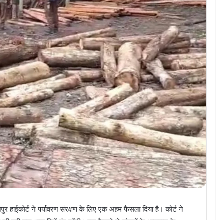
पुर हाईकोर्ट ने पर्यावरण संरक्षण के लिए एक अहम फैसला दिया है। कोर्ट ने