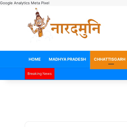
Google Analytics
Meta Pixel
HOME
MADHYA PRADESH
CHHATTISGARH
Breaking News