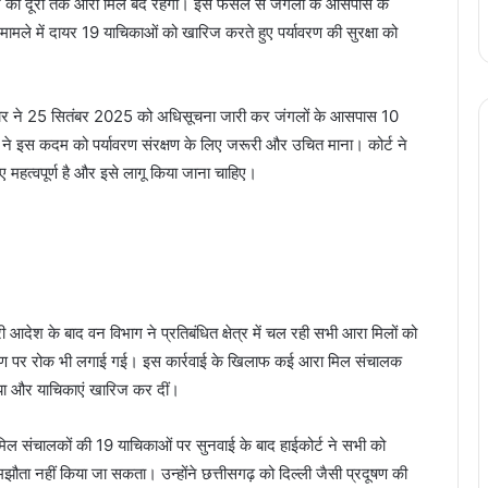
टर की दूरी तक आरा मिलें बंद रहेंगी। इस फैसले से जंगलों के आसपास के
स मामले में दायर 19 याचिकाओं को खारिज करते हुए पर्यावरण की सुरक्षा को
ार ने 25 सितंबर 2025 को अधिसूचना जारी कर जंगलों के आसपास 10
ट ने इस कदम को पर्यावरण संरक्षण के लिए जरूरी और उचित माना। कोर्ट ने
 महत्वपूर्ण है और इसे लागू किया जाना चाहिए।
 आदेश के बाद वन विभाग ने प्रतिबंधित क्षेत्र में चल रही सभी आरा मिलों को
नीकरण पर रोक भी लगाई गई। इस कार्रवाई के खिलाफ कई आरा मिल संचालक
राया और याचिकाएं खारिज कर दीं।
िल संचालकों की 19 याचिकाओं पर सुनवाई के बाद हाईकोर्ट ने सभी को
झौता नहीं किया जा सकता। उन्होंने छत्तीसगढ़ को दिल्ली जैसी प्रदूषण की