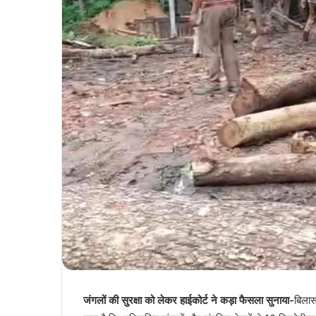
जंगलों की सुरक्षा को लेकर हाईकोर्ट ने कड़ा फैसला सुनाया-
बिलास