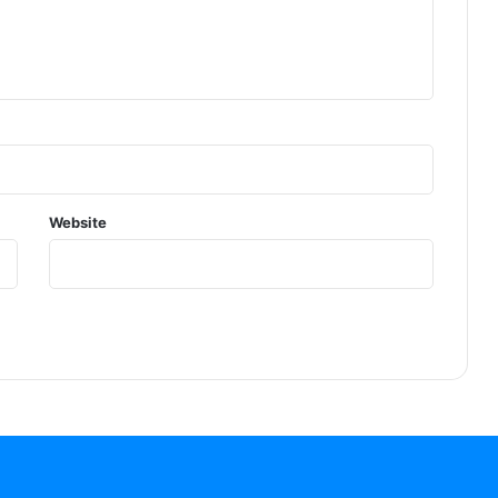
Website