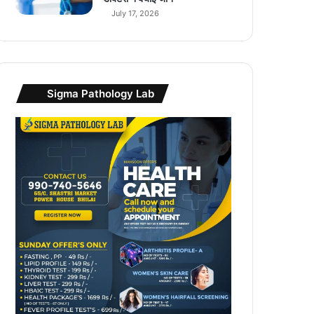
July 17, 2026
Sigma Pathology Lab