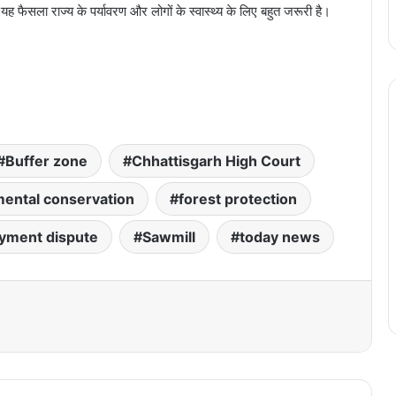
 फैसला राज्य के पर्यावरण और लोगों के स्वास्थ्य के लिए बहुत जरूरी है।
Buffer zone
Chhattisgarh High Court
ental conservation
forest protection
yment dispute
Sawmill
today news