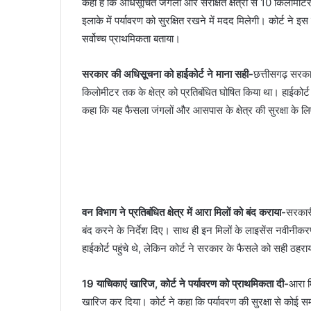
कहा है कि अधिसूचित जंगलों और संरक्षित क्षेत्रों से 10 किलोमी
इलाके में पर्यावरण को सुरक्षित रखने में मदद मिलेगी। कोर्ट ने इ
सर्वोच्च प्राथमिकता बताया।
सरकार की अधिसूचना को हाईकोर्ट ने माना सही-
छत्तीसगढ़ सरक
किलोमीटर तक के क्षेत्र को प्रतिबंधित घोषित किया था। हाईकोर्
कहा कि यह फैसला जंगलों और आसपास के क्षेत्र की सुरक्षा के लिए
वन विभाग ने प्रतिबंधित क्षेत्र में आरा मिलों को बंद कराया-
सरकारी
बंद करने के निर्देश दिए। साथ ही इन मिलों के लाइसेंस नवी
हाईकोर्ट पहुंचे थे, लेकिन कोर्ट ने सरकार के फैसले को सही ठह
19 याचिकाएं खारिज, कोर्ट ने पर्यावरण को प्राथमिकता दी-
आरा म
खारिज कर दिया। कोर्ट ने कहा कि पर्यावरण की सुरक्षा से कोई सम