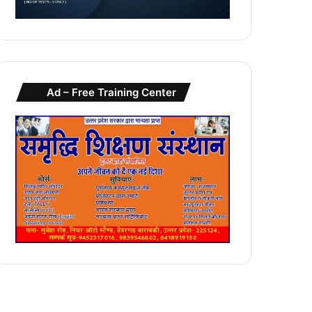
Ad – Free Training Center