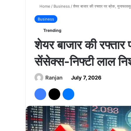
Home
/
Business
/
शेयर बाजार की रफ्तार पर ब्रेक, मुनाफावसूल
Business
Trending
शेयर बाजार की रफ्तार प
सेंसेक्स-निफ्टी लाल निश
Ranjan
July 7, 2026
Facebook
X
Messenger