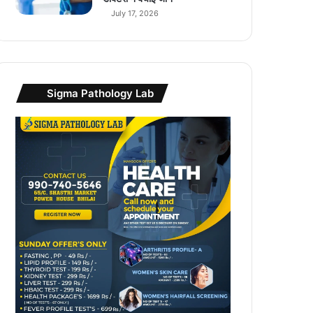
July 17, 2026
Sigma Pathology Lab