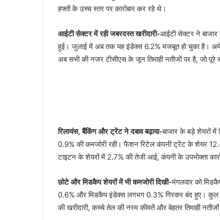
हफ्तों के उच्च स्तर पर कारोबार कर रहे थे।
आईटी सेक्टर में रही जबरदस्त खरीदारी-
आईटी सेक्टर ने बाजार म
हुई। जुलाई में अब तक यह इंडेक्स 6.2% मजबूत हो चुका है। अमेरि
अब सभी की नजर टीसीएस के जून तिमाही नतीजों पर है, जो पूरे 
रिलायंस, बैंकिंग और ट्रेंट ने दबाव बढ़ाया-
बाजार के बड़े शेयरों
0.9% की कमजोरी रही। फैशन रिटेल कंपनी ट्रेंट के शेयर 12.4
टाइटन के शेयरों में 2.7% की तेजी आई, कंपनी के उपभोक्ता कारो
छोटे और मिडकैप शेयरों में भी कमजोरी दिखी-
मंगलवार को मिडकैप
0.6% और मिडकैप इंडेक्स लगभग 0.3% गिरकर बंद हुए। कुल 16 से
की खरीदारी, कच्चे तेल की नरम कीमतें और बेहतर तिमाही नतीजो