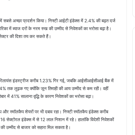
ें सबसे अच्छा प्रदर्शन किया। निफ्टी आईटी इंडेक्स में 2.4% की बढ़त दर्ज
का में ब्याज दरों के नरम रुख की उम्मीद से निवेशकों का भरोसा बढ़ा है।
सेक्टर की दिशा तय कर सकते हैं।
 में रिलायंस इंडस्ट्रीज करीब 1.23% गिर गई, जबकि आईसीआईसीआई बैंक में
% तक लुढ़क गए क्योंकि जून तिमाही की आय उम्मीद से कम रही। वहीं
बार में 41% सालाना वृद्धि के कारण निवेशकों का भरोसा बढ़ा।
 और स्मॉलकैप शेयरों पर भी दबाव रहा। निफ्टी स्मॉलकैप इंडेक्स करीब
क्टोरल इंडेक्स में से 12 लाल निशान में रहे। हालांकि विदेशी निवेशकों
ं की उम्मीद से बाजार को सहारा मिल सकता है।