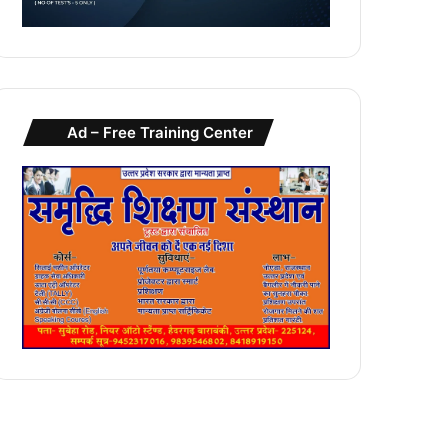
Ad – Free Training Center