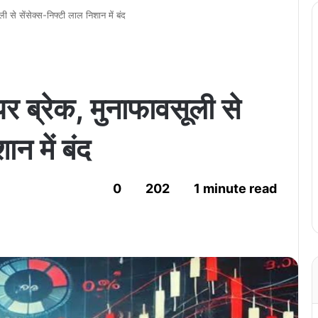
ी से सेंसेक्स-निफ्टी लाल निशान में बंद
र ब्रेक, मुनाफावसूली से
ान में बंद
0
202
1 minute read