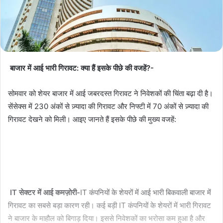
बाजार में आई भारी गिरावट: क्या हैं इसके पीछे की वजहें?-
सोमवार को शेयर बाजार में आई जबरदस्त गिरावट ने निवेशकों की चिंता बढ़ा दी है।
सेंसेक्स में 230 अंकों से ज़्यादा की गिरावट और निफ्टी में 70 अंकों से ज़्यादा की
गिरावट देखने को मिली। आइए जानते हैं इसके पीछे की मुख्य वजहें:
IT सेक्टर में आई कमज़ोरी-
IT कंपनियों के शेयरों में आई भारी बिकवाली बाजार में
गिरावट का सबसे बड़ा कारण रही। कई बड़ी IT कंपनियों के शेयरों में भारी गिरावट
ने बाजार के माहौल को बिगाड़ दिया। इससे निवेशकों का भरोसा कम हुआ है और