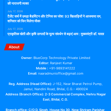
की नाराजगी व्यक्त
July 17, 2026
टैलेंट सर्च में उमड़ा बैडमिंटन और टेनिस का जोश: 93 खिलाड़ियों ने आजमाया दम,
शनिवार को फिर मिलेगा मौका
July 17, 2026
प्राकृतिक खेती और कृषि उत्पादों के मूल्य संवर्धन से बढ़ाएं आय : मुख्यमंत्री डॉ. यादव
About
Owner:
BlueCorp Technology Private Limited
Editor:
Ranjeet Kumar
Mobile :
+91-9893141222
Email:
naaradmunioffice@gmail.com
Reg. Address (Head Office):
J-152, Near Bharat Petrol Pump,
Jamul, Nandini Road, Bhilai, C.G.- 490024
Address (Branch Office): 2-3 Commercial Complex, Nehru Nagar
East, Bhilai, C.G.
Branch office:
C/O D. Singh, House No 30, New Shriram Parishar,