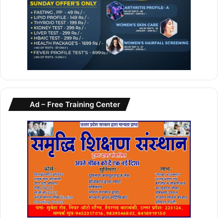
Ad – Free Training Center