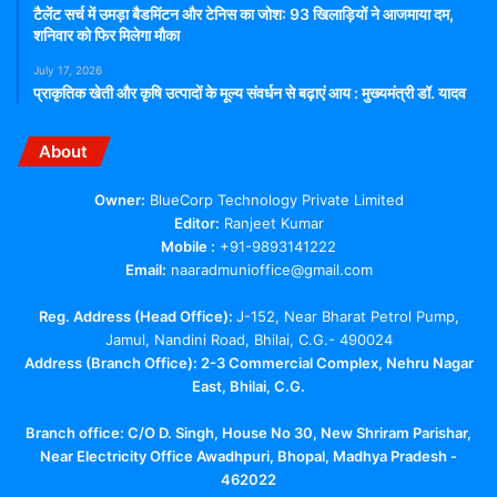
टैलेंट सर्च में उमड़ा बैडमिंटन और टेनिस का जोश: 93 खिलाड़ियों ने आजमाया दम,
शनिवार को फिर मिलेगा मौका
July 17, 2026
प्राकृतिक खेती और कृषि उत्पादों के मूल्य संवर्धन से बढ़ाएं आय : मुख्यमंत्री डॉ. यादव
About
Owner:
BlueCorp Technology Private Limited
Editor:
Ranjeet Kumar
Mobile :
+91-9893141222
Email:
naaradmunioffice@gmail.com
Reg. Address (Head Office):
J-152, Near Bharat Petrol Pump,
Jamul, Nandini Road, Bhilai, C.G.- 490024
Address (Branch Office): 2-3 Commercial Complex, Nehru Nagar
East, Bhilai, C.G.
Branch office:
C/O D. Singh, House No 30, New Shriram Parishar,
Near Electricity Office Awadhpuri, Bhopal, Madhya Pradesh -
462022