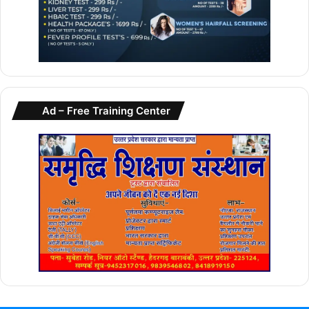
Ad – Free Training Center