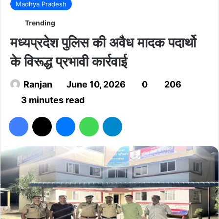
Madhya Pradesh
Trending
मध्यप्रदेश पुलिस की अवैध मादक पदार्थो
के विरूद्ध प्रभावी कार्रवाई
Ranjan
June 10, 2026
0
206
3 minutes read
Facebook
X
Messenger
WhatsApp
Telegram