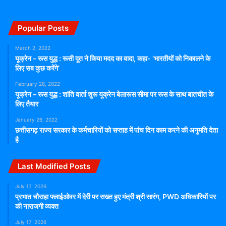
Popular Posts
March 2, 2022
यूक्रेन – रूस युद्ध : रूसी दूत ने किया मदद का वादा, कहा- ‘भारतीयों को निकालने के
लिए सब कुछ करेंगे’
February 28, 2022
यूक्रेन – रूस युद्ध : शांति वार्ता शुरू यूक्रेन बेलारूस सीमा पर रूस के साथ बातचीत के
लिए तैयार
January 26, 2022
छत्तीसगढ़ राज्य सरकार के कर्मचारियों को सप्ताह में पांच दिन काम करने की अनुमति देता
है
Last Modified Posts
July 17, 2026
प्रभात चौराहा फ्लाईओवर में देरी पर सख्त हुए मंत्री श्री सारंग, PWD अधिकारियों पर
की नाराजगी व्यक्त
July 17, 2026