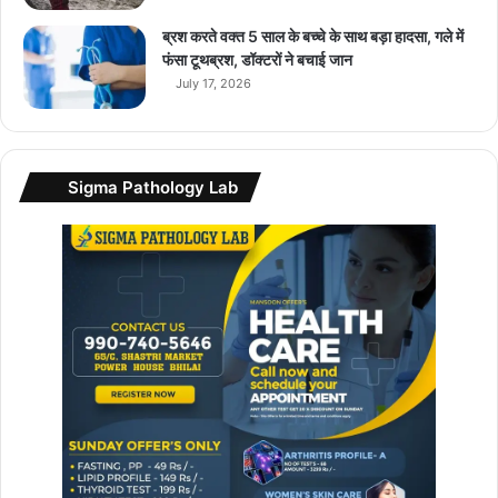
ब्रश करते वक्त 5 साल के बच्चे के साथ बड़ा हादसा, गले में
फंसा टूथब्रश, डॉक्टरों ने बचाई जान
July 17, 2026
Sigma Pathology Lab