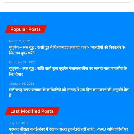
Popular Posts
March 2, 2022
यूक्रेन – रूस युद्ध : रूसी दूत ने किया मदद का वादा, कहा- ‘भारतीयों को निकालने के
लिए सब कुछ करेंगे’
February 28, 2022
यूक्रेन – रूस युद्ध : शांति वार्ता शुरू यूक्रेन बेलारूस सीमा पर रूस के साथ बातचीत के
लिए तैयार
January 26, 2022
छत्तीसगढ़ राज्य सरकार के कर्मचारियों को सप्ताह में पांच दिन काम करने की अनुमति देता
है
Last Modified Posts
July 17, 2026
प्रभात चौराहा फ्लाईओवर में देरी पर सख्त हुए मंत्री श्री सारंग, PWD अधिकारियों पर