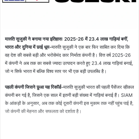
मारुति सुजुकी ने बनाया नया इतिहास: 2025-26 में 23.4 लाख गाड़ियां बनीं,
भारत और दुनिया में छाई धूम-
मारुति सुजुकी ने एक बार फिर साबित कर दिया कि
वह देश की सबसे बड़ी और भरोसेमंद कार निर्माता कंपनी है। वित्त वर्ष 2025-26
में कंपनी ने अब तक का सबसे ज्यादा उत्पादन करते हुए 23.4 लाख गाड़ियां बनाई,
जो न सिर्फ भारत में बल्कि विश्व स्तर पर भी एक बड़ी उपलब्धि है।
पहली कंपनी जिसने छुआ यह रिकॉर्ड-
मारुति सुजुकी भारत की पहली पैसेंजर व्हीकल
कंपनी बन गई है, जिसने एक साल में इतनी बड़ी संख्या में गाड़ियां बनाई हैं। SIAM
के आंकड़ों के अनुसार, अब तक कोई दूसरी कंपनी इस मुकाम तक नहीं पहुंच पाई है,
जो कंपनी की मेहनत और सफलता को दर्शाता है।