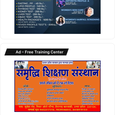
Ad – Free Training Center