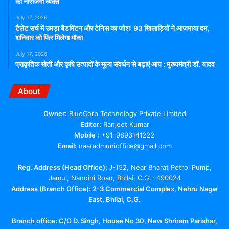
की नाराजगी व्यक्त
July 17, 2026
टैलेंट सर्च में उमड़ा बैडमिंटन और टेनिस का जोश: 93 खिलाड़ियों ने आजमाया दम,
शनिवार को फिर मिलेगा मौका
July 17, 2026
प्राकृतिक खेती और कृषि उत्पादों के मूल्य संवर्धन से बढ़ाएं आय : मुख्यमंत्री डॉ. यादव
About
Owner:
BlueCorp Technology Private Limited
Editor:
Ranjeet Kumar
Mobile :
+91-9893141222
Email:
naaradmunioffice@gmail.com
Reg. Address (Head Office):
J-152, Near Bharat Petrol Pump,
Jamul, Nandini Road, Bhilai, C.G.- 490024
Address (Branch Office): 2-3 Commercial Complex, Nehru Nagar
East, Bhilai, C.G.
Branch office:
C/O D. Singh, House No 30, New Shriram Parishar,