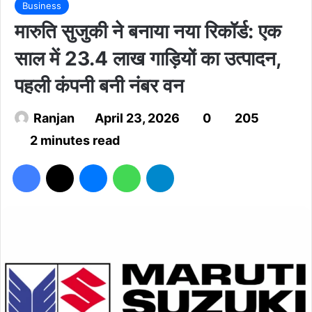
Business
मारुति सुजुकी ने बनाया नया रिकॉर्ड: एक
साल में 23.4 लाख गाड़ियों का उत्पादन,
पहली कंपनी बनी नंबर वन
Ranjan
April 23, 2026
0
205
2 minutes read
Facebook
X
Messenger
WhatsApp
Telegram