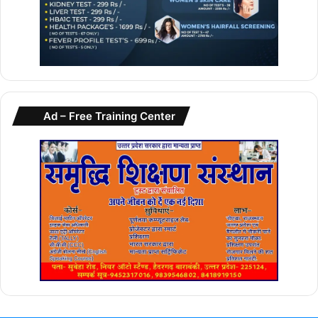
Ad – Free Training Center