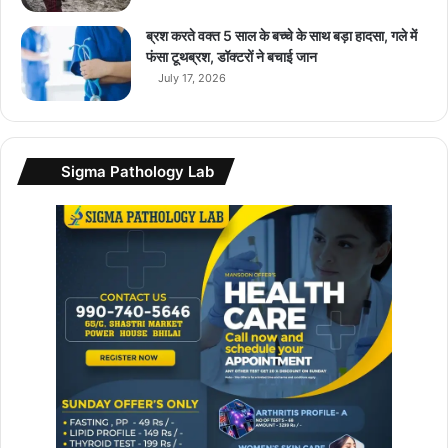
ने
ब्रश करते वक्त 5 साल के बच्चे के साथ बड़ा हादसा, गले में
फंसा टूथब्रश, डॉक्टरों ने बचाई जान
July 17, 2026
Sigma Pathology Lab