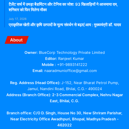
टैलेंट सर्च में उमड़ा बैडमिंटन और टेनिस का जोश: 93 खिलाड़ियों ने आजमाया दम,
शनिवार को फिर मिलेगा मौका
July 17, 2026
प्राकृतिक खेती और कृषि उत्पादों के मूल्य संवर्धन से बढ़ाएं आय : मुख्यमंत्री डॉ. यादव
About
Owner:
BlueCorp Technology Private Limited
Editor:
Ranjeet Kumar
Mobile :
+91-9893141222
Email:
naaradmunioffice@gmail.com
Reg. Address (Head Office):
J-152, Near Bharat Petrol Pump,
Jamul, Nandini Road, Bhilai, C.G.- 490024
Address (Branch Office): 2-3 Commercial Complex, Nehru Nagar
East, Bhilai, C.G.
Branch office:
C/O D. Singh, House No 30, New Shriram Parishar,
Near Electricity Office Awadhpuri, Bhopal, Madhya Pradesh -
462022