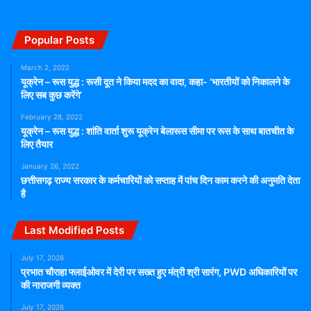
Popular Posts
March 2, 2022
यूक्रेन – रूस युद्ध : रूसी दूत ने किया मदद का वादा, कहा- ‘भारतीयों को निकालने के
लिए सब कुछ करेंगे’
February 28, 2022
यूक्रेन – रूस युद्ध : शांति वार्ता शुरू यूक्रेन बेलारूस सीमा पर रूस के साथ बातचीत के
लिए तैयार
January 26, 2022
छत्तीसगढ़ राज्य सरकार के कर्मचारियों को सप्ताह में पांच दिन काम करने की अनुमति देता
है
Last Modified Posts
July 17, 2026
प्रभात चौराहा फ्लाईओवर में देरी पर सख्त हुए मंत्री श्री सारंग, PWD अधिकारियों पर
की नाराजगी व्यक्त
July 17, 2026