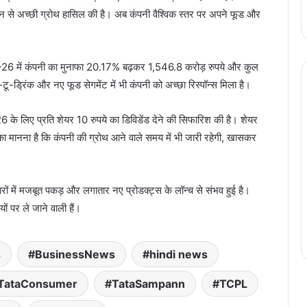
्यूशन से अच्छी ग्रोथ हासिल की है। अब कंपनी वैश्विक स्तर पर अपने फूड और
025-26 में कंपनी का मुनाफा 20.17% बढ़कर 1,546.8 करोड़ रुपये और कुल
्रिंक और नए फूड सेगमेंट में भी कंपनी को अच्छा रिस्पॉन्स मिला है।
26 के लिए प्रति शेयर 10 रुपये का डिविडेंड देने की सिफारिश की है। शेयर
्स का मानना है कि कंपनी की ग्रोथ आने वाले समय में भी जारी रहेगी, खासकर
रों में मजबूत पकड़ और लगातार नए प्रोडक्ट्स के लॉन्च से संभव हुई है।
ं पर ले जाने वाली हैं।
s
BusinessNews
hindi news
TataConsumer
TataSampann
TCPL