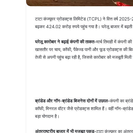
टाटा कंज्यूमर प्रोडक्ट्स लिमिटेड (TCPL) ने वित्त वर्ष 2025
बढ़कर 424.02 करोड़ रुपये पहुंच गया है। घरेलू बाजार में बढ़ती
घरेलू कारोबार ने बढ़ाई कंपनी की ताकत-
मार्च तिमाही में कंप
खासतौर पर चाय, कॉफी, पैकेज्ड पानी और फूड प्रोडक्ट्स की बिक्र
तेजी से अपनी पहुंच बढ़ा रही है, जिससे कारोबार को मजबूती मिली 
ब्रांडेड और नॉन-ब्रांडेड बिजनेस दोनों में उछाल-
कंपनी का ब्रा
कॉफी, मिनरल वॉटर जैसे प्रोडक्ट्स शामिल हैं। वहीं नॉन-ब्रांड
बड़ा योगदान है।
अंतरराष्ट्रीय बाजार में भी मजबूत पकड़-
टाटा कंज्यूमर का अंतर