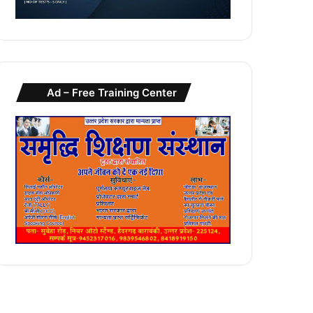
Ad – Free Training Center