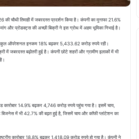
-26 की चौथी तिमाही में जबरदस्त प्रदर्शन किया है। कंपनी का मुनाफा 21.6%
 मांग और प्रोडक्ट्स की अच्छी बिक्री ने इस ग्रोथ में अहम भूमिका निभाई है।
नी की कुल ऑपरेशनल इनकम 18% बढ़कर 5,433.62 करोड़ रुपये रही।
ी में जबरदस्त बढ़ोतरी हुई है। कंपनी छोटे शहरों और ग्रामीण इलाकों में भी
है।
ंडेड कारोबार 14.9% बढ़कर 4,746 करोड़ रुपये पहुंच गया है। इसमें चाय,
ेड बिजनेस में भी 42.7% की बढ़त हुई है, जिसमें चाय और कॉफी प्लांटेशन का
राष्ट्रीय कारोबार 18.8% बढ़कर 1,418.09 करोड़ रुपये हो गया है। कंपनी ने