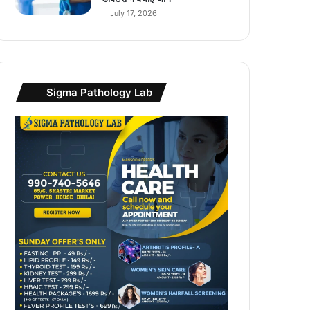
July 17, 2026
Sigma Pathology Lab