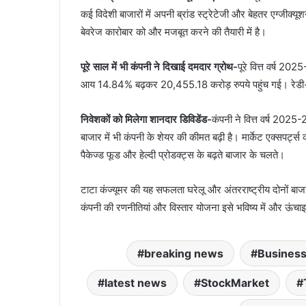
कई विदेशी बाजारों में अपनी ब्रांड स्ट्रेटेजी और बेहतर एग्जीक
बेवरेज कारोबार को और मजबूत करने की तैयारी में है।
पूरे साल में भी कंपनी ने दिखाई दमदार ग्रोथ-
पूरे वित्त वर्ष 2
आय 14.84% बढ़कर 20,455.18 करोड़ रुपये पहुंच गई। रेडी-टू-ड
निवेशकों को मिलेगा शानदार डिविडेंड-
कंपनी ने वित्त वर्ष 2025-
बाजार में भी कंपनी के शेयर की कीमत बढ़ी है। मार्केट एक्सपर्ट
पैकेज्ड फूड और हेल्दी प्रोडक्ट्स के बढ़ते बाजार के चलते।
टाटा कंज्यूमर की यह सफलता घरेलू और अंतरराष्ट्रीय दोनों बाजा
कंपनी की रणनीतियां और विस्तार योजना इसे भविष्य में और ऊंचाइयो
breaking news
Busines
latest news
StockMarket