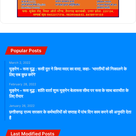
Popular Posts
March 2, 2022
यूक्रेन – रूस युद्ध : रूसी दूत ने किया मदद का वादा, कहा- ‘भारतीयों को निकालने के
लिए सब कुछ करेंगे’
February 28, 2022
यूक्रेन – रूस युद्ध : शांति वार्ता शुरू यूक्रेन बेलारूस सीमा पर रूस के साथ बातचीत के
लिए तैयार
January 26, 2022
छत्तीसगढ़ राज्य सरकार के कर्मचारियों को सप्ताह में पांच दिन काम करने की अनुमति देता
है
Last Modified Posts