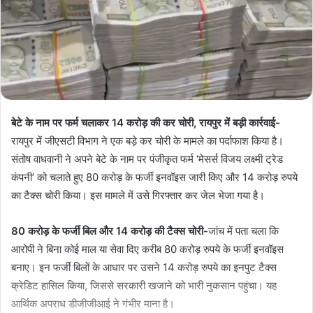
बेटे के नाम पर फर्म चलाकर 14 करोड़ की कर चोरी, रायपुर में बड़ी कार्रवाई-
रायपुर में जीएसटी विभाग ने एक बड़े कर चोरी के मामले का पर्दाफाश किया है।
संतोष वाधवानी ने अपने बेटे के नाम पर पंजीकृत फर्म ‘मेसर्स विजय लक्ष्मी ट्रेड
कंपनी’ को चलाते हुए 80 करोड़ के फर्जी इनवॉइस जारी किए और 14 करोड़ रुपये
का टैक्स चोरी किया। इस मामले में उसे गिरफ्तार कर जेल भेजा गया है।
80 करोड़ के फर्जी बिल और 14 करोड़ की टैक्स चोरी-
जांच में पता चला कि
आरोपी ने बिना कोई माल या सेवा दिए करीब 80 करोड़ रुपये के फर्जी इनवॉइस
बनाए। इन फर्जी बिलों के आधार पर उसने 14 करोड़ रुपये का इनपुट टैक्स
क्रेडिट हासिल किया, जिससे सरकारी खजाने को भारी नुकसान पहुंचा। यह
आर्थिक अपराध डीजीजीआई ने गंभीर माना है।