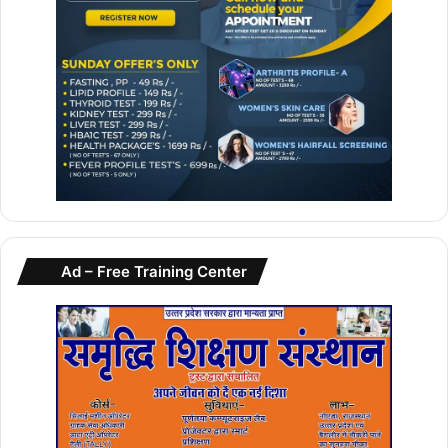
Ad – Free Training Center