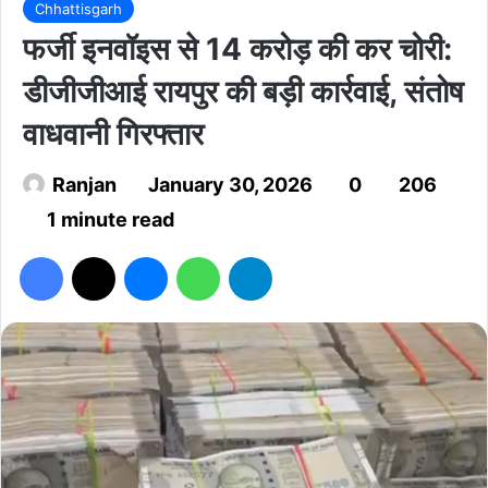
Chhattisgarh
फर्जी इनवॉइस से 14 करोड़ की कर चोरी:
डीजीजीआई रायपुर की बड़ी कार्रवाई, संतोष
वाधवानी गिरफ्तार
Ranjan
January 30, 2026
0
206
1 minute read
Facebook
X
Messenger
WhatsApp
Telegram