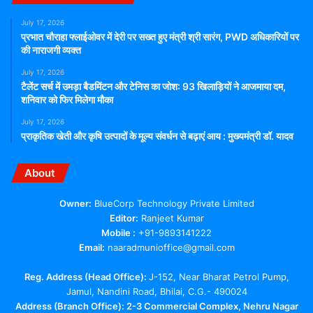
July 17, 2026
प्रभात चौराहा फ्लाईओवर में देरी पर सख्त हुए मंत्री श्री सारंग, PWD अधिकारियों पर
की नाराजगी व्यक्त
July 17, 2026
टैलेंट सर्च में उमड़ा बैडमिंटन और टेनिस का जोश: 93 खिलाड़ियों ने आजमाया दम,
शनिवार को फिर मिलेगा मौका
July 17, 2026
प्राकृतिक खेती और कृषि उत्पादों के मूल्य संवर्धन से बढ़ाएं आय : मुख्यमंत्री डॉ. यादव
About
Owner:
BlueCorp Technology Private Limited
Editor:
Ranjeet Kumar
Mobile :
+91-9893141222
Email:
naaradmunioffice@gmail.com
Reg. Address (Head Office):
J-152, Near Bharat Petrol Pump,
Jamul, Nandini Road, Bhilai, C.G.- 490024
Address (Branch Office): 2-3 Commercial Complex, Nehru Nagar