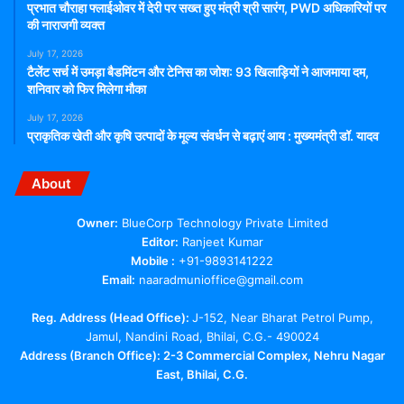
प्रभात चौराहा फ्लाईओवर में देरी पर सख्त हुए मंत्री श्री सारंग, PWD अधिकारियों पर
की नाराजगी व्यक्त
July 17, 2026
टैलेंट सर्च में उमड़ा बैडमिंटन और टेनिस का जोश: 93 खिलाड़ियों ने आजमाया दम,
शनिवार को फिर मिलेगा मौका
July 17, 2026
प्राकृतिक खेती और कृषि उत्पादों के मूल्य संवर्धन से बढ़ाएं आय : मुख्यमंत्री डॉ. यादव
About
Owner:
BlueCorp Technology Private Limited
Editor:
Ranjeet Kumar
Mobile :
+91-9893141222
Email:
naaradmunioffice@gmail.com
Reg. Address (Head Office):
J-152, Near Bharat Petrol Pump,
Jamul, Nandini Road, Bhilai, C.G.- 490024
Address (Branch Office): 2-3 Commercial Complex, Nehru Nagar
East, Bhilai, C.G.