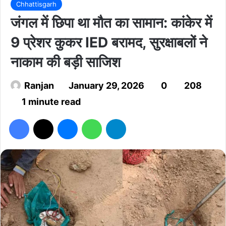
Chhattisgarh
जंगल में छिपा था मौत का सामान: कांकेर में
9 प्रेशर कुकर IED बरामद, सुरक्षाबलों ने
नाकाम की बड़ी साजिश
Ranjan
January 29, 2026
0
208
1 minute read
Facebook
X
Messenger
WhatsApp
Telegram