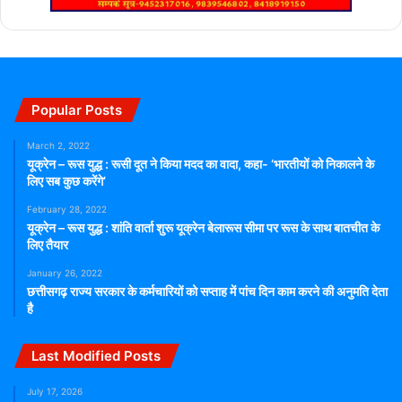
Popular Posts
March 2, 2022
यूक्रेन – रूस युद्ध : रूसी दूत ने किया मदद का वादा, कहा- ‘भारतीयों को निकालने के
लिए सब कुछ करेंगे’
February 28, 2022
यूक्रेन – रूस युद्ध : शांति वार्ता शुरू यूक्रेन बेलारूस सीमा पर रूस के साथ बातचीत के
लिए तैयार
January 26, 2022
छत्तीसगढ़ राज्य सरकार के कर्मचारियों को सप्ताह में पांच दिन काम करने की अनुमति देता
है
Last Modified Posts
July 17, 2026