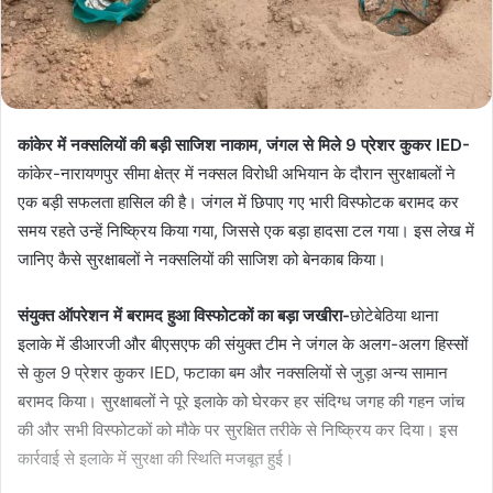
कांकेर में नक्सलियों की बड़ी साजिश नाकाम, जंगल से मिले 9 प्रेशर कुकर IED-
कांकेर-नारायणपुर सीमा क्षेत्र में नक्सल विरोधी अभियान के दौरान सुरक्षाबलों ने
एक बड़ी सफलता हासिल की है। जंगल में छिपाए गए भारी विस्फोटक बरामद कर
समय रहते उन्हें निष्क्रिय किया गया, जिससे एक बड़ा हादसा टल गया। इस लेख में
जानिए कैसे सुरक्षाबलों ने नक्सलियों की साजिश को बेनकाब किया।
संयुक्त ऑपरेशन में बरामद हुआ विस्फोटकों का बड़ा जखीरा-
छोटेबेठिया थाना
इलाके में डीआरजी और बीएसएफ की संयुक्त टीम ने जंगल के अलग-अलग हिस्सों
से कुल 9 प्रेशर कुकर IED, फटाका बम और नक्सलियों से जुड़ा अन्य सामान
बरामद किया। सुरक्षाबलों ने पूरे इलाके को घेरकर हर संदिग्ध जगह की गहन जांच
की और सभी विस्फोटकों को मौके पर सुरक्षित तरीके से निष्क्रिय कर दिया। इस
कार्रवाई से इलाके में सुरक्षा की स्थिति मजबूत हुई।