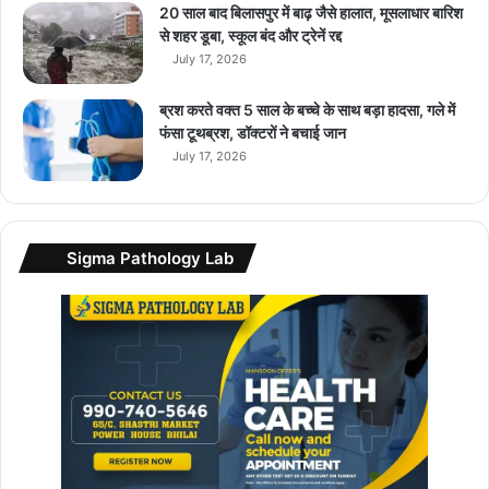
20 साल बाद बिलासपुर में बाढ़ जैसे हालात, मूसलाधार बारिश
से शहर डूबा, स्कूल बंद और ट्रेनें रद्द
July 17, 2026
ब्रश करते वक्त 5 साल के बच्चे के साथ बड़ा हादसा, गले में
फंसा टूथब्रश, डॉक्टरों ने बचाई जान
July 17, 2026
Sigma Pathology Lab