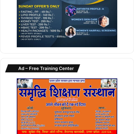
Ad – Free Training Center