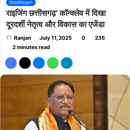
Chhattisgarh
राइजिंग छत्तीसगढ़’ कॉन्क्लेव में दिखा
दूरदर्शी नेतृत्व और विकास का एजेंडा
Ranjan
July 11, 2025
0
235
2 minutes read
Facebook
X
Messenger
WhatsApp
Telegram