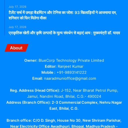
July 17, 2026
टैलेंट सर्च में उमड़ा बैडमिंटन और टेनिस का जोश: 93 खिलाड़ियों ने आजमाया दम,
शनिवार को फिर मिलेगा मौका
July 17, 2026
प्राकृतिक खेती और कृषि उत्पादों के मूल्य संवर्धन से बढ़ाएं आय : मुख्यमंत्री डॉ. यादव
About
Owner:
BlueCorp Technology Private Limited
Editor:
Ranjeet Kumar
Mobile :
+91-9893141222
Email:
naaradmunioffice@gmail.com
Reg. Address (Head Office):
J-152, Near Bharat Petrol Pump,
Jamul, Nandini Road, Bhilai, C.G.- 490024
Address (Branch Office): 2-3 Commercial Complex, Nehru Nagar
East, Bhilai, C.G.
Branch office:
C/O D. Singh, House No 30, New Shriram Parishar,
Near Electricity Office Awadhpuri, Bhopal, Madhya Pradesh -