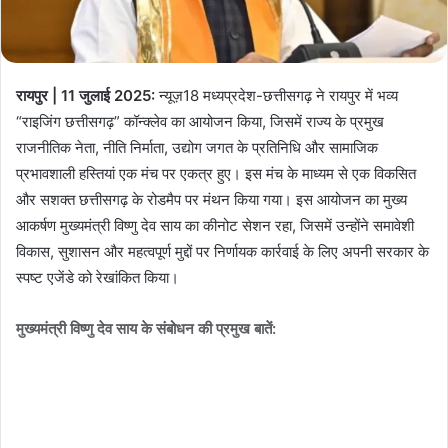
रायपुर | 11 जुलाई 2025:
न्यूज़18 मध्यप्रदेश-छत्तीसगढ़ ने रायपुर में भव्य
“राइजिंग छत्तीसगढ़” कॉन्क्लेव का आयोजन किया, जिसमें राज्य के प्रमुख
राजनीतिक नेता, नीति निर्माता, उद्योग जगत के प्रतिनिधि और सामाजिक
प्रभावशाली हस्तियां एक मंच पर एकत्र हुए। इस मंच के माध्यम से एक विकसित
और सशक्त छत्तीसगढ़ के रोडमैप पर मंथन किया गया। इस आयोजन का मुख्य
आकर्षण मुख्यमंत्री विष्णु देव साय का कीनोट सेशन रहा, जिसमें उन्होंने समावेशी
विकास, सुशासन और महत्वपूर्ण मुद्दों पर निर्णायक कार्रवाई के लिए अपनी सरकार के
स्पष्ट एजेंडे को रेखांकित किया।
मुख्यमंत्री विष्णु देव साय के संबोधन की प्रमुख बातें: