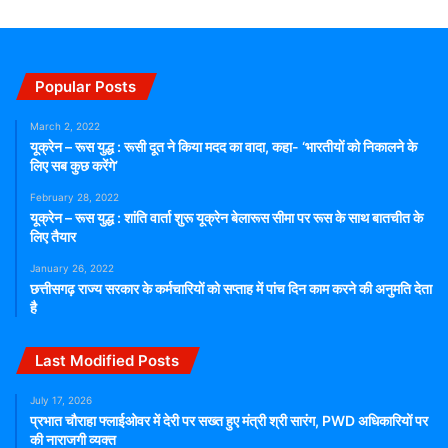
Popular Posts
March 2, 2022
यूक्रेन – रूस युद्ध : रूसी दूत ने किया मदद का वादा, कहा- ‘भारतीयों को निकालने के
लिए सब कुछ करेंगे’
February 28, 2022
यूक्रेन – रूस युद्ध : शांति वार्ता शुरू यूक्रेन बेलारूस सीमा पर रूस के साथ बातचीत के
लिए तैयार
January 26, 2022
छत्तीसगढ़ राज्य सरकार के कर्मचारियों को सप्ताह में पांच दिन काम करने की अनुमति देता
है
Last Modified Posts
July 17, 2026
प्रभात चौराहा फ्लाईओवर में देरी पर सख्त हुए मंत्री श्री सारंग, PWD अधिकारियों पर
की नाराजगी व्यक्त