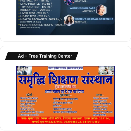
Ad – Free Training Center