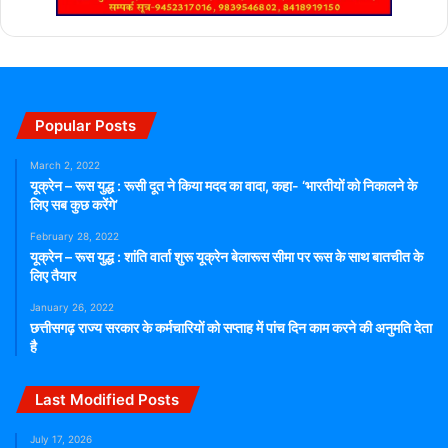
Popular Posts
March 2, 2022
यूक्रेन – रूस युद्ध : रूसी दूत ने किया मदद का वादा, कहा- ‘भारतीयों को निकालने के
लिए सब कुछ करेंगे’
February 28, 2022
यूक्रेन – रूस युद्ध : शांति वार्ता शुरू यूक्रेन बेलारूस सीमा पर रूस के साथ बातचीत के
लिए तैयार
January 26, 2022
छत्तीसगढ़ राज्य सरकार के कर्मचारियों को सप्ताह में पांच दिन काम करने की अनुमति देता
है
Last Modified Posts
July 17, 2026