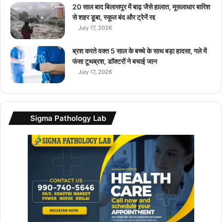
क
20 साल बाद बिलासपुर में बाढ़ जैसे हालात, मूसलाधार बारिश
प
से शहर डूबा, स्कूल बंद और ट्रेनें रद्द
क
July 17, 2026
ड़ा
ब्रश करते वक्त 5 साल के बच्चे के साथ बड़ा हादसा, गले में
फंसा टूथब्रश, डॉक्टरों ने बचाई जान
July 17, 2026
Sigma Pathology Lab