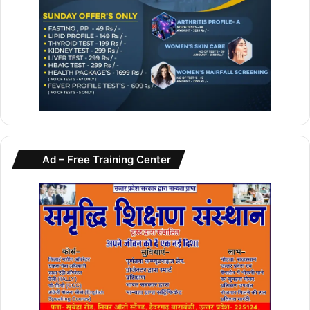
Ad – Free Training Center