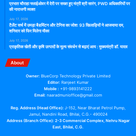
प्रभात चौराहा फ्लाईओवर में देरी पर सख्त हुए मंत्री श्री सारंग, PWD अधिकारियों पर
की नाराजगी व्यक्त
July 17, 2026
टैलेंट सर्च में उमड़ा बैडमिंटन और टेनिस का जोश: 93 खिलाड़ियों ने आजमाया दम,
शनिवार को फिर मिलेगा मौका
July 17, 2026
प्राकृतिक खेती और कृषि उत्पादों के मूल्य संवर्धन से बढ़ाएं आय : मुख्यमंत्री डॉ. यादव
About
Owner:
BlueCorp Technology Private Limited
Editor:
Ranjeet Kumar
Mobile :
+91-9893141222
Email:
naaradmunioffice@gmail.com
Reg. Address (Head Office):
J-152, Near Bharat Petrol Pump,
Jamul, Nandini Road, Bhilai, C.G.- 490024
Address (Branch Office): 2-3 Commercial Complex, Nehru Nagar
East, Bhilai, C.G.