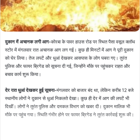
दुकान में अचानक लगी आग-
कोरबा के पावर हाउस रोड पर स्थित पैसा वसूल क्लॉथ
स्टोर में मंगलवार रात अचानक आग लग गई। कुछ ही मिनटों में आग ने पूरी दुकान
को घेर लिया। तेज लपटें और धुआं देखकर आसपास के लोग घबरा गए। तुरंत
पुलिस और फायर ब्रिगेड को सूचना दी गई, जिन्होंने मौके पर पहुंचकर राहत और
बचाव कार्य शुरू किया।
देर रात धुआं देखकर हुई सूचना-
मंगलवार को बाजार बंद था, लेकिन करीब 12 बजे
स्थानीय लोगों ने दुकान से धुआं निकलते देखा। कुछ ही देर में आग की लपटें भी
दिखीं। लोगों ने तुरंत पुलिस और दमकल विभाग को खबर दी। दुकान मालिक भी
मौके पर पहुंच गया। स्थिति गंभीर होने पर फायर ब्रिगेड ने तुरंत कार्रवाई शुरू की।