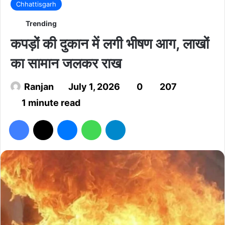
Chhattisgarh
Trending
कपड़ों की दुकान में लगी भीषण आग, लाखों
का सामान जलकर राख
Ranjan
July 1, 2026
0
207
1 minute read
Facebook
X
Messenger
WhatsApp
Telegram