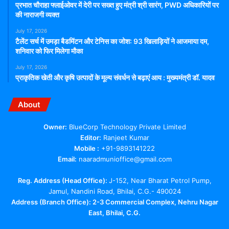
प्रभात चौराहा फ्लाईओवर में देरी पर सख्त हुए मंत्री श्री सारंग, PWD अधिकारियों पर
की नाराजगी व्यक्त
July 17, 2026
टैलेंट सर्च में उमड़ा बैडमिंटन और टेनिस का जोश: 93 खिलाड़ियों ने आजमाया दम,
शनिवार को फिर मिलेगा मौका
July 17, 2026
प्राकृतिक खेती और कृषि उत्पादों के मूल्य संवर्धन से बढ़ाएं आय : मुख्यमंत्री डॉ. यादव
About
Owner:
BlueCorp Technology Private Limited
Editor:
Ranjeet Kumar
Mobile :
+91-9893141222
Email:
naaradmunioffice@gmail.com
Reg. Address (Head Office):
J-152, Near Bharat Petrol Pump,
Jamul, Nandini Road, Bhilai, C.G.- 490024
Address (Branch Office): 2-3 Commercial Complex, Nehru Nagar
East, Bhilai, C.G.