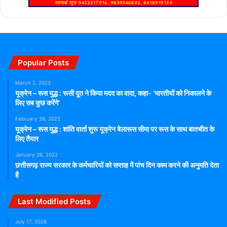
Popular Posts
March 2, 2022
यूक्रेन – रूस युद्ध : रूसी दूत ने किया मदद का वादा, कहा- ‘भारतीयों को निकालने के
लिए सब कुछ करेंगे’
February 28, 2022
यूक्रेन – रूस युद्ध : शांति वार्ता शुरू यूक्रेन बेलारूस सीमा पर रूस के साथ बातचीत के
लिए तैयार
January 26, 2022
छत्तीसगढ़ राज्य सरकार के कर्मचारियों को सप्ताह में पांच दिन काम करने की अनुमति देता
है
Last Modified Posts
July 17, 2026