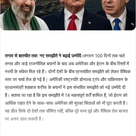
तनाव से बातचीत तक: नए समझौते ने बढ़ाई उम्मीदें-
लगभग 100 दिनों तक चले
तनाव और कड़े राजनीतिक बयानों के बाद अब अमेरिका और ईरान के बीच रिश्तों में
नरमी के संकेत मिल रहे हैं। दोनों देशों के बीच प्रस्तावित समझौते को लेकर वैश्विक
स्तर पर चर्चा तेज हो गई है। अमेरिकी राष्ट्रपति डोनाल्ड ट्रंप और पाकिस्तान के
प्रधानमंत्री शहबाज शरीफ के बयानों ने इस संभावित समझौते को नई उम्मीदें दी
हैं। बताया जा रहा है कि इस समझौते में 14 महत्वपूर्ण शर्तें शामिल हैं, जो ईरान को
आर्थिक राहत देने के साथ-साथ अमेरिका की सुरक्षा चिंताओं को भी पूरा करती हैं।
यह डील सिर्फ दो देशों तक सीमित नहीं, बल्कि पूरे मध्य पूर्व और वैश्विक तेल बाजार
पर असर डाल सकती है।