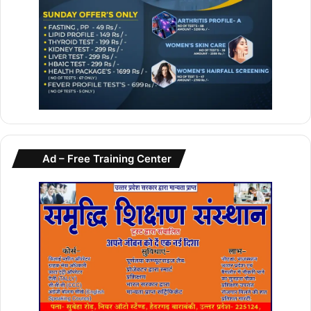
Ad – Free Training Center