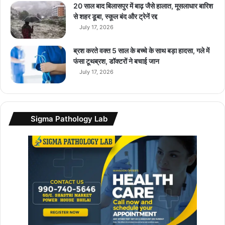
ग
20 साल बाद बिलासपुर में बाढ़ जैसे हालात, मूसलाधार बारिश
से शहर डूबा, स्कूल बंद और ट्रेनें रद्द
July 17, 2026
ब्रश करते वक्त 5 साल के बच्चे के साथ बड़ा हादसा, गले में
फंसा टूथब्रश, डॉक्टरों ने बचाई जान
July 17, 2026
Sigma Pathology Lab