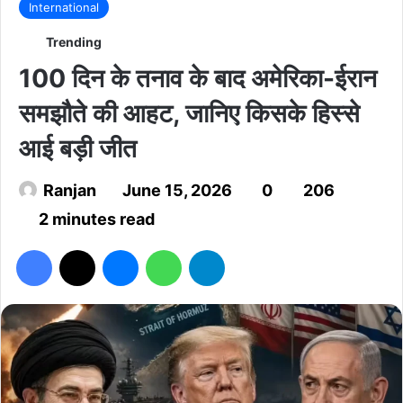
International
Trending
100 दिन के तनाव के बाद अमेरिका-ईरान
समझौते की आहट, जानिए किसके हिस्से
आई बड़ी जीत
Ranjan
June 15, 2026
0
206
2 minutes read
Facebook
X
Messenger
WhatsApp
Telegram