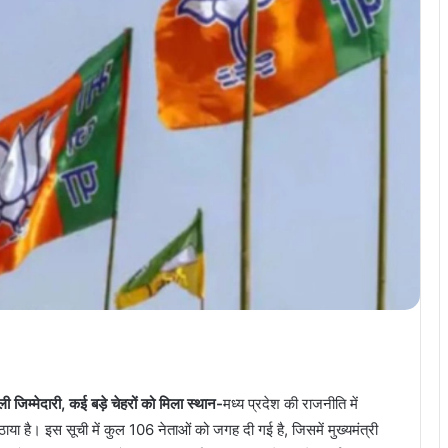
 जिम्मेदारी, कई बड़े चेहरों को मिला स्थान-
मध्य प्रदेश की राजनीति में
ा है। इस सूची में कुल 106 नेताओं को जगह दी गई है, जिसमें मुख्यमंत्री