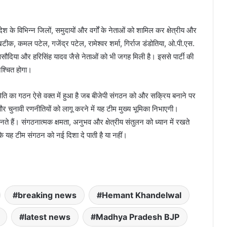
्रदेश के विभिन्न जिलों, समुदायों और वर्गों के नेताओं को शामिल कर क्षेत्रीय और
 कमल पटेल, गजेंद्र पटेल, रामेश्वर शर्मा, गिर्राज डंडोतिया, ओ.पी.एस.
ह सिसौदिया और हरिसिंह यादव जैसे नेताओं को भी जगह मिली है। इससे पार्टी की
िश्चित होगा।
िति का गठन ऐसे वक्त में हुआ है जब बीजेपी संगठन को और सक्रिय बनाने पर
 चुनावी रणनीतियों को लागू करने में यह टीम मुख्य भूमिका निभाएगी।
े हैं। संगठनात्मक क्षमता, अनुभव और क्षेत्रीय संतुलन को ध्यान में रखते
 यह टीम संगठन को नई दिशा दे पाती है या नहीं।
breaking news
Hemant Khandelwal
latest news
Madhya Pradesh BJP