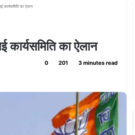
 नई कार्यसमिति का ऐलान
 नई कार्यसमिति का ऐलान
0
201
3 minutes read