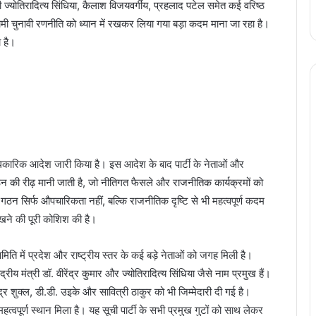
त्री ज्योतिरादित्य सिंधिया, कैलाश विजयवर्गीय, प्रहलाद पटेल समेत कई वरिष्ठ
 चुनावी रणनीति को ध्यान में रखकर लिया गया बड़ा कदम माना जा रहा है।
ा है।
धिकारिक आदेश जारी किया है। इस आदेश के बाद पार्टी के नेताओं और
ंगठन की रीढ़ मानी जाती है, जो नीतिगत फैसले और राजनीतिक कार्यक्रमों को
गठन सिर्फ औपचारिकता नहीं, बल्कि राजनीतिक दृष्टि से भी महत्वपूर्ण कदम
रखने की पूरी कोशिश की है।
मिति में प्रदेश और राष्ट्रीय स्तर के कई बड़े नेताओं को जगह मिली है।
ंद्रीय मंत्री डॉ. वीरेंद्र कुमार और ज्योतिरादित्य सिंधिया जैसे नाम प्रमुख हैं।
्र शुक्ल, डी.डी. उइके और सावित्री ठाकुर को भी जिम्मेदारी दी गई है।
्वपूर्ण स्थान मिला है। यह सूची पार्टी के सभी प्रमुख गुटों को साथ लेकर