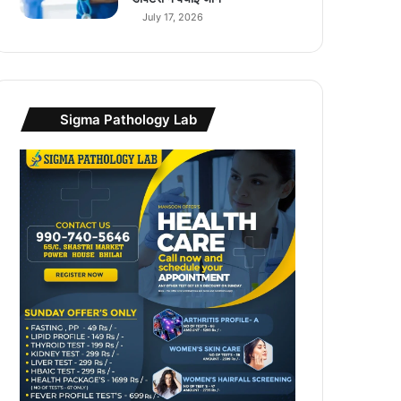
July 17, 2026
Sigma Pathology Lab