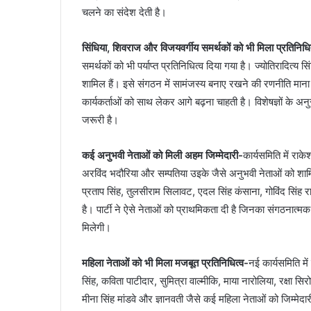
चलने का संदेश देती है।
सिंधिया, शिवराज और विजयवर्गीय समर्थकों को भी मिला प्रतिनिधि
समर्थकों को भी पर्याप्त प्रतिनिधित्व दिया गया है। ज्योतिरादित
शामिल हैं। इसे संगठन में सामंजस्य बनाए रखने की रणनीति माना ज
कार्यकर्ताओं को साथ लेकर आगे बढ़ना चाहती है। विशेषज्ञों के अ
जरूरी है।
कई अनुभवी नेताओं को मिली अहम जिम्मेदारी-
कार्यसमिति में राके
अरविंद भदौरिया और सम्पतिया उइके जैसे अनुभवी नेताओं को शा
प्रताप सिंह, तुलसीराम सिलावट, एदल सिंह कंसाना, गोविंद सिंह 
है। पार्टी ने ऐसे नेताओं को प्राथमिकता दी है जिनका संगठना
मिलेगी।
महिला नेताओं को भी मिला मजबूत प्रतिनिधित्व-
नई कार्यसमिति मे
सिंह, कविता पाटीदार, सुमित्रा वाल्मीकि, माया नारोलिया, रक्षा स
मीना सिंह मांडवे और ज्ञानवती जैसे कई महिला नेताओं को जिम्मेदार