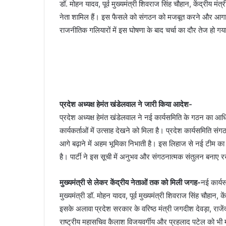
डॉ. मोहन यादव, पूर्व मुख्यमंत्री शिवराज सिंह चौहान, केंद्रीय मं
नेता शामिल हैं। इस फैसले को संगठन को मजबूत करने और आगामी
राजनीतिक गलियारों में इस घोषणा के बाद चर्चा का दौर तेज हो गय
प्रदेश अध्यक्ष हेमंत खंडेलवाल ने जारी किया आदेश-
प्रदेश अध्यक्ष हेमंत खंडेलवाल ने नई कार्यसमिति के गठन का आ
कार्यकर्ताओं में उत्साह देखने को मिला है। प्रदेश कार्यसमिति स
आगे बढ़ाने में अहम भूमिका निभाती है। इस लिहाज से नई टीम का 
है। पार्टी ने इस सूची में अनुभव और संगठनात्मक संतुलन बनाए 
मुख्यमंत्री से लेकर केंद्रीय नेताओं तक को मिली जगह-
नई कार्यस
मुख्यमंत्री डॉ. मोहन यादव, पूर्व मुख्यमंत्री शिवराज सिंह चौहान, के
इसके अलावा प्रदेश सरकार के वरिष्ठ मंत्री जगदीश देवड़ा, राजेंद
राष्ट्रीय महासचिव कैलाश विजयवर्गीय और प्रहलाद पटेल को भी महत