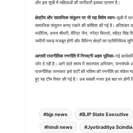
और इस सूची में महिलाओं की भागीदारी इसका प्रमाण है।
क्षेत्रीय और सामाजिक संतुलन पर भी रहा विशेष ध्यान-
सूची में प
सामाजिक संतुलन बनाए रखने की कोशिश की गई है। हरिशंकर खटीक,
भदौरिया, अभय चौधरी, वीरेंद्र जैन, नरेंद्र बिरथरे, महेंद्र सिं
जमीनी पकड़ मजबूत होगी और विभिन्न क्षेत्रों का प्रतिनिधित्व सुन
आगामी राजनीतिक रणनीति में निभाएगी अहम भूमिका-
नई कार्यसम
जोर दे रही है। आने वाले समय में सदस्यता अभियान, जनसंपर्क और
राजनीतिक जानकार इसे पार्टी की भविष्य की रणनीति का संकेत मानत
हुए यह टीम तैयार की गई है। अब सबकी नजर इस बात पर होगी कि
bjp news
BJP State Executive
hindi news
Jyotiraditya Scindia