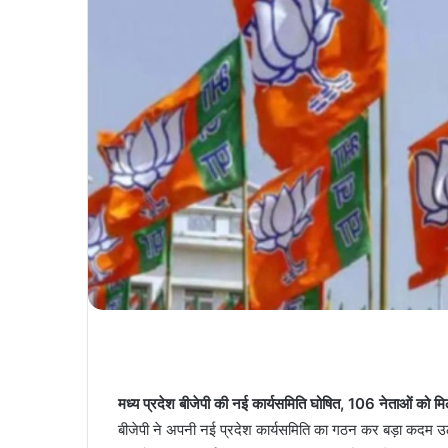
मध्य प्रदेश बीजेपी की नई कार्यसमिति घोषित, 106 नेताओं को मिली
बीजेपी ने अपनी नई प्रदेश कार्यसमिति का गठन कर बड़ा कदम उठाय