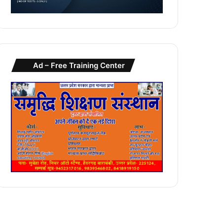
Ad – Free Training Center