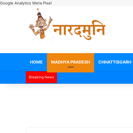
Google Analytics
Meta Pixel
HOME
MADHYA PRADESH
CHHATTISGARH
Breaking News