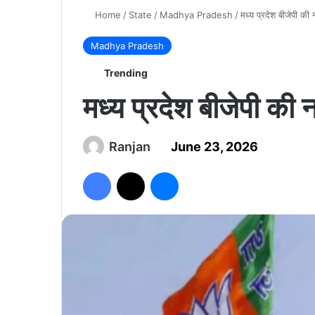
Home
/
State
/
Madhya Pradesh
/
मध्य प्रदेश बीजेपी की
Madhya Pradesh
Trending
मध्य प्रदेश बीजेपी की
Ranjan
June 23, 2026
Facebook
X
Messenger