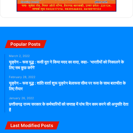
Popular Posts
March 2, 2022
यूक्रेन – रूस युद्ध : रूसी दूत ने किया मदद का वादा, कहा- ‘भारतीयों को निकालने के
लिए सब कुछ करेंगे’
February 28, 2022
यूक्रेन – रूस युद्ध : शांति वार्ता शुरू यूक्रेन बेलारूस सीमा पर रूस के साथ बातचीत के
लिए तैयार
January 26, 2022
छत्तीसगढ़ राज्य सरकार के कर्मचारियों को सप्ताह में पांच दिन काम करने की अनुमति देता
है
Last Modified Posts