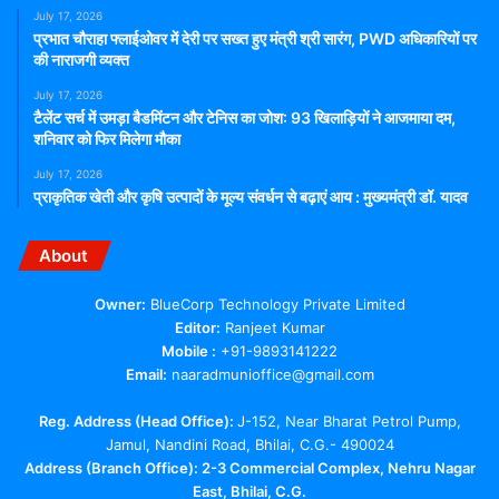
July 17, 2026
प्रभात चौराहा फ्लाईओवर में देरी पर सख्त हुए मंत्री श्री सारंग, PWD अधिकारियों पर
की नाराजगी व्यक्त
July 17, 2026
टैलेंट सर्च में उमड़ा बैडमिंटन और टेनिस का जोश: 93 खिलाड़ियों ने आजमाया दम,
शनिवार को फिर मिलेगा मौका
July 17, 2026
प्राकृतिक खेती और कृषि उत्पादों के मूल्य संवर्धन से बढ़ाएं आय : मुख्यमंत्री डॉ. यादव
About
Owner:
BlueCorp Technology Private Limited
Editor:
Ranjeet Kumar
Mobile :
+91-9893141222
Email:
naaradmunioffice@gmail.com
Reg. Address (Head Office):
J-152, Near Bharat Petrol Pump,
Jamul, Nandini Road, Bhilai, C.G.- 490024
Address (Branch Office): 2-3 Commercial Complex, Nehru Nagar
East, Bhilai, C.G.