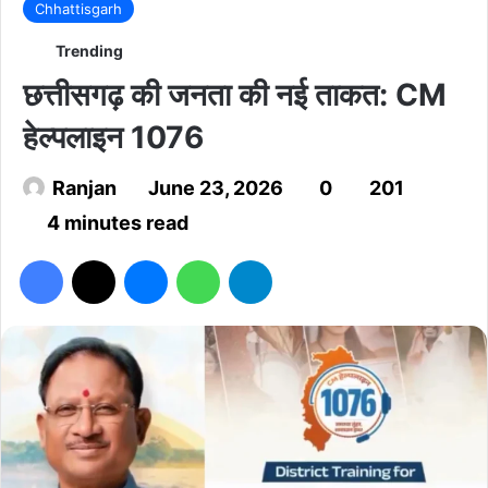
Chhattisgarh
Trending
छत्तीसगढ़ की जनता की नई ताकत: CM
हेल्पलाइन 1076
Ranjan
June 23, 2026
0
201
4 minutes read
Facebook
X
Messenger
WhatsApp
Telegram