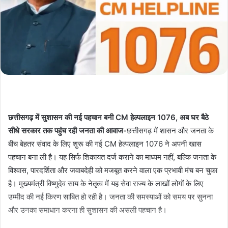
छत्तीसगढ़ में सुशासन की नई पहचान बनी CM हेल्पलाइन 1076, अब घर बैठे
सीधे सरकार तक पहुंच रही जनता की आवाज-
छत्तीसगढ़ में शासन और जनता के
बीच बेहतर संवाद के लिए शुरू की गई CM हेल्पलाइन 1076 ने अपनी खास
पहचान बना ली है। यह सिर्फ शिकायत दर्ज कराने का माध्यम नहीं, बल्कि जनता के
विश्वास, पारदर्शिता और जवाबदेही को मजबूत करने वाला एक प्रभावी मंच बन चुका
है। मुख्यमंत्री विष्णुदेव साय के नेतृत्व में यह सेवा राज्य के लाखों लोगों के लिए
उम्मीद की नई किरण साबित हो रही है। जनता की समस्याओं को समय पर सुनना
और उनका समाधान करना ही सुशासन की असली पहचान है।