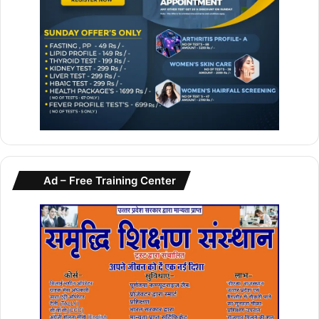
Ad – Free Training Center