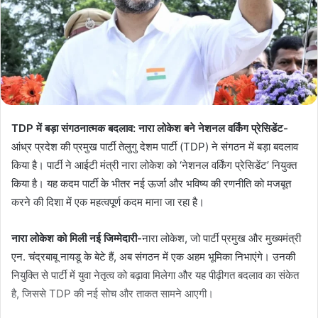
TDP में बड़ा संगठनात्मक बदलाव: नारा लोकेश बने नेशनल वर्किंग प्रेसिडेंट-
आंध्र प्रदेश की प्रमुख पार्टी तेलुगु देशम पार्टी (TDP) ने संगठन में बड़ा बदलाव
किया है। पार्टी ने आईटी मंत्री नारा लोकेश को ‘नेशनल वर्किंग प्रेसिडेंट’ नियुक्त
किया है। यह कदम पार्टी के भीतर नई ऊर्जा और भविष्य की रणनीति को मजबूत
करने की दिशा में एक महत्वपूर्ण कदम माना जा रहा है।
नारा लोकेश को मिली नई जिम्मेदारी-
नारा लोकेश, जो पार्टी प्रमुख और मुख्यमंत्री
एन. चंद्रबाबू नायडू के बेटे हैं, अब संगठन में एक अहम भूमिका निभाएंगे। उनकी
नियुक्ति से पार्टी में युवा नेतृत्व को बढ़ावा मिलेगा और यह पीढ़ीगत बदलाव का संकेत
है, जिससे TDP की नई सोच और ताकत सामने आएगी।