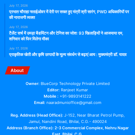
July 17, 2026
प्रभात चौराहा फ्लाईओवर में देरी पर सख्त हुए मंत्री श्री सारंग, PWD अधिकारियों पर
की नाराजगी व्यक्त
July 17, 2026
टैलेंट सर्च में उमड़ा बैडमिंटन और टेनिस का जोश: 93 खिलाड़ियों ने आजमाया दम,
शनिवार को फिर मिलेगा मौका
July 17, 2026
प्राकृतिक खेती और कृषि उत्पादों के मूल्य संवर्धन से बढ़ाएं आय : मुख्यमंत्री डॉ. यादव
About
Owner:
BlueCorp Technology Private Limited
Editor:
Ranjeet Kumar
Mobile :
+91-9893141222
Email:
naaradmunioffice@gmail.com
Reg. Address (Head Office):
J-152, Near Bharat Petrol Pump,
Jamul, Nandini Road, Bhilai, C.G.- 490024
Address (Branch Office): 2-3 Commercial Complex, Nehru Nagar
East, Bhilai, C.G.