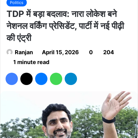
Politics
TDP में बड़ा बदलाव: नारा लोकेश बने
नेशनल वर्किंग प्रेसिडेंट, पार्टी में नई पीढ़ी
की एंट्री
Ranjan
April 15, 2026
0
204
1 minute read
Facebook
X
Messenger
WhatsApp
Telegram