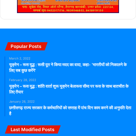
Popular Posts
March 2, 2022
यूक्रेन – रूस युद्ध : रूसी दूत ने किया मदद का वादा, कहा- ‘भारतीयों को निकालने के
लिए सब कुछ करेंगे’
February 28, 2022
यूक्रेन – रूस युद्ध : शांति वार्ता शुरू यूक्रेन बेलारूस सीमा पर रूस के साथ बातचीत के
लिए तैयार
January 26, 2022
छत्तीसगढ़ राज्य सरकार के कर्मचारियों को सप्ताह में पांच दिन काम करने की अनुमति देता
है
Last Modified Posts