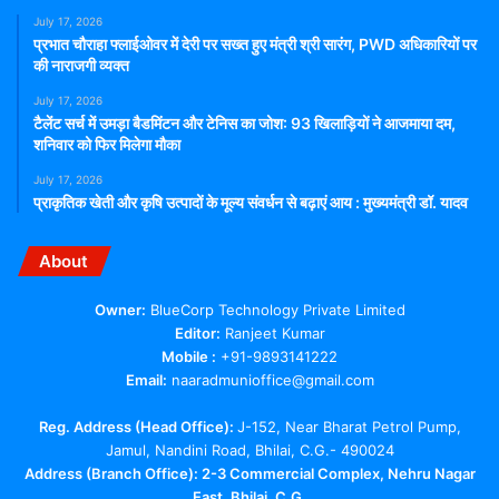
July 17, 2026
प्रभात चौराहा फ्लाईओवर में देरी पर सख्त हुए मंत्री श्री सारंग, PWD अधिकारियों पर
की नाराजगी व्यक्त
July 17, 2026
टैलेंट सर्च में उमड़ा बैडमिंटन और टेनिस का जोश: 93 खिलाड़ियों ने आजमाया दम,
शनिवार को फिर मिलेगा मौका
July 17, 2026
प्राकृतिक खेती और कृषि उत्पादों के मूल्य संवर्धन से बढ़ाएं आय : मुख्यमंत्री डॉ. यादव
About
Owner:
BlueCorp Technology Private Limited
Editor:
Ranjeet Kumar
Mobile :
+91-9893141222
Email:
naaradmunioffice@gmail.com
Reg. Address (Head Office):
J-152, Near Bharat Petrol Pump,
Jamul, Nandini Road, Bhilai, C.G.- 490024
Address (Branch Office): 2-3 Commercial Complex, Nehru Nagar
East, Bhilai, C.G.