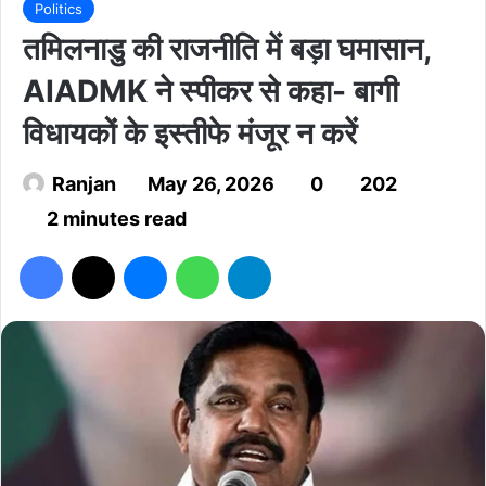
Politics
तमिलनाडु की राजनीति में बड़ा घमासान,
AIADMK ने स्पीकर से कहा- बागी
विधायकों के इस्तीफे मंजूर न करें
Ranjan
May 26, 2026
0
202
2 minutes read
Facebook
X
Messenger
WhatsApp
Telegram