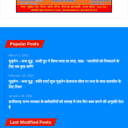
Popular Posts
March 2, 2022
यूक्रेन – रूस युद्ध : रूसी दूत ने किया मदद का वादा, कहा- ‘भारतीयों को निकालने के
लिए सब कुछ करेंगे’
February 28, 2022
यूक्रेन – रूस युद्ध : शांति वार्ता शुरू यूक्रेन बेलारूस सीमा पर रूस के साथ बातचीत के
लिए तैयार
January 26, 2022
छत्तीसगढ़ राज्य सरकार के कर्मचारियों को सप्ताह में पांच दिन काम करने की अनुमति देता
है
Last Modified Posts