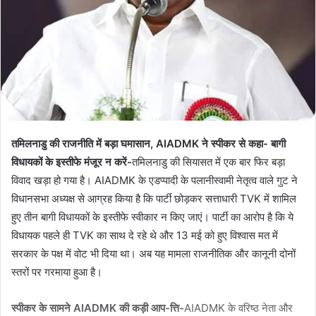
तमिलनाडु की राजनीति में बड़ा घमासान, AIADMK ने स्पीकर से कहा- बागी
विधायकों के इस्तीफे मंजूर न करें-
तमिलनाडु की सियासत में एक बार फिर बड़ा
विवाद खड़ा हो गया है। AIADMK के एडप्पादी के पलानीस्वामी नेतृत्व वाले गुट ने
विधानसभा अध्यक्ष से आग्रह किया है कि पार्टी छोड़कर सत्ताधारी TVK में शामिल
हुए तीन बागी विधायकों के इस्तीफे स्वीकार न किए जाएं। पार्टी का आरोप है कि ये
विधायक पहले ही TVK का साथ दे रहे थे और 13 मई को हुए विश्वास मत में
सरकार के पक्ष में वोट भी दिया था। अब यह मामला राजनीतिक और कानूनी दोनों
स्तरों पर गरमाया हुआ है।
स्पीकर के सामने AIADMK की कड़ी आप-त्ति-
AIADMK के वरिष्ठ नेता और