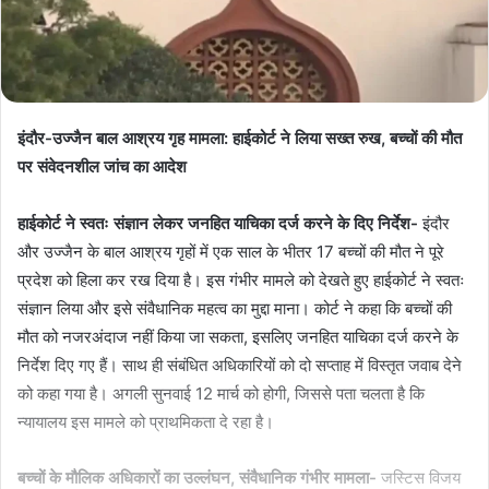
इंदौर-उज्जैन बाल आश्रय गृह मामला: हाईकोर्ट ने लिया सख्त रुख, बच्चों की मौत
पर संवेदनशील जांच का आदेश
हाईकोर्ट ने स्वतः संज्ञान लेकर जनहित याचिका दर्ज करने के दिए निर्देश-
इंदौर
और उज्जैन के बाल आश्रय गृहों में एक साल के भीतर 17 बच्चों की मौत ने पूरे
प्रदेश को हिला कर रख दिया है। इस गंभीर मामले को देखते हुए हाईकोर्ट ने स्वतः
संज्ञान लिया और इसे संवैधानिक महत्व का मुद्दा माना। कोर्ट ने कहा कि बच्चों की
मौत को नजरअंदाज नहीं किया जा सकता, इसलिए जनहित याचिका दर्ज करने के
निर्देश दिए गए हैं। साथ ही संबंधित अधिकारियों को दो सप्ताह में विस्तृत जवाब देने
को कहा गया है। अगली सुनवाई 12 मार्च को होगी, जिससे पता चलता है कि
न्यायालय इस मामले को प्राथमिकता दे रहा है।
बच्चों के मौलिक अधिकारों का उल्लंघन, संवैधानिक गंभीर मामला-
जस्टिस विजय