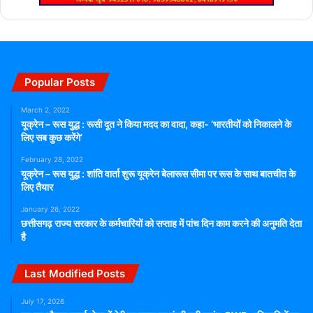
Popular Posts
March 2, 2022
यूक्रेन – रूस युद्ध : रूसी दूत ने किया मदद का वादा, कहा- ‘भारतीयों को निकालने के
लिए सब कुछ करेंगे’
February 28, 2022
यूक्रेन – रूस युद्ध : शांति वार्ता शुरू यूक्रेन बेलारूस सीमा पर रूस के साथ बातचीत के
लिए तैयार
January 26, 2022
छत्तीसगढ़ राज्य सरकार के कर्मचारियों को सप्ताह में पांच दिन काम करने की अनुमति देता
है
Last Modified Posts
July 17, 2026