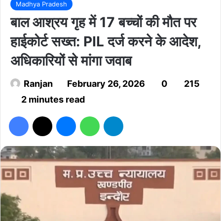
Madhya Pradesh
बाल आश्रय गृह में 17 बच्चों की मौत पर
हाईकोर्ट सख्त: PIL दर्ज करने के आदेश,
अधिकारियों से मांगा जवाब
Ranjan
February 26, 2026
0
215
2 minutes read
Facebook
X
Messenger
WhatsApp
Telegram