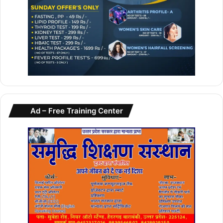
Ad – Free Training Center