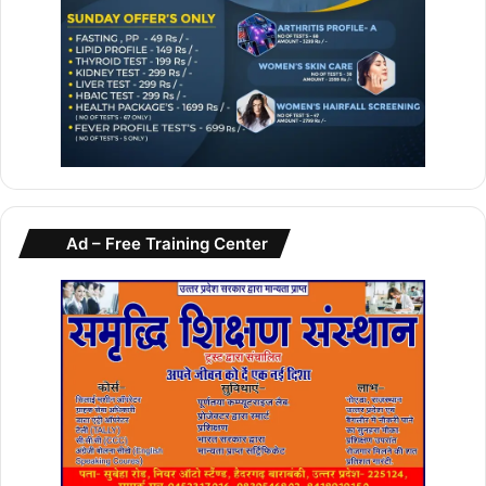
Ad – Free Training Center