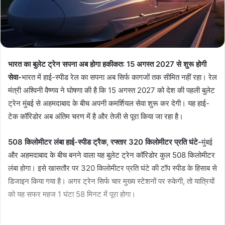
भारत का बुलेट ट्रेन सपना अब होगा हकीकत: 15 अगस्त 2027 से शुरू होगी
सेवा-
भारत में हाई-स्पीड रेल का सपना अब सिर्फ कागजों तक सीमित नहीं रहा। रेल
मंत्री अश्विनी वैष्णव ने घोषणा की है कि 15 अगस्त 2027 को देश की पहली बुलेट
ट्रेन मुंबई से अहमदाबाद के बीच अपनी कमर्शियल सेवा शुरू कर देगी। यह हाई-
टेक कॉरिडोर अब अंतिम चरण में है और तेजी से पूरा किया जा रहा है।
508 किलोमीटर लंबा हाई-स्पीड ट्रैक, रफ्तार 320 किलोमीटर प्रति घंटे-
मुंबई
और अहमदाबाद के बीच बनने वाला यह बुलेट ट्रेन कॉरिडोर कुल 508 किलोमीटर
लंबा होगा। इसे खासतौर पर 320 किलोमीटर प्रति घंटे की टॉप स्पीड के हिसाब से
डिजाइन किया गया है। अगर ट्रेन सिर्फ चार मुख्य स्टेशनों पर रुकेगी, तो यात्रियों
को यह सफर महज 1 घंटा 58 मिनट में पूरा होगा।