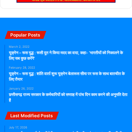
Popular Posts
March 2, 2022
यूक्रेन – रूस युद्ध : रूसी दूत ने किया मदद का वादा, कहा- ‘भारतीयों को निकालने के
लिए सब कुछ करेंगे’
February 28, 2022
यूक्रेन – रूस युद्ध : शांति वार्ता शुरू यूक्रेन बेलारूस सीमा पर रूस के साथ बातचीत के
लिए तैयार
January 26, 2022
छत्तीसगढ़ राज्य सरकार के कर्मचारियों को सप्ताह में पांच दिन काम करने की अनुमति देता
है
Last Modified Posts
July 17, 2026