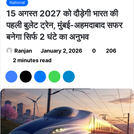
National
15 अगस्त 2027 को दौड़ेगी भारत की
पहली बुलेट ट्रेन, मुंबई-अहमदाबाद सफर
बनेगा सिर्फ 2 घंटे का अनुभव
Ranjan
January 2, 2026
0
206
2 minutes read
Facebook
X
Messenger
WhatsApp
Telegram