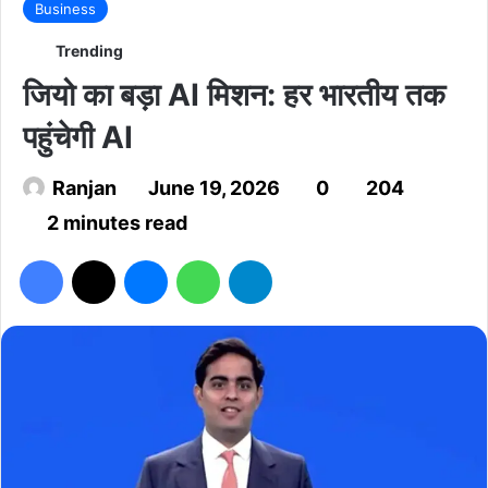
Business
Trending
जियो का बड़ा AI मिशन: हर भारतीय तक
पहुंचेगी AI
Ranjan
June 19, 2026
0
204
2 minutes read
Facebook
X
Messenger
WhatsApp
Telegram