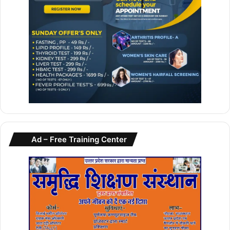
.
Ad – Free Training Center