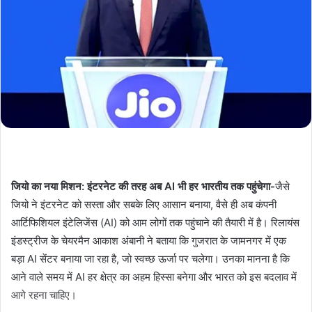
जियो का नया मिशन: इंटरनेट की तरह अब AI भी हर भारतीय तक पहुंचेगा-
जैसे
जियो ने इंटरनेट को सस्ता और सबके लिए आसान बनाया, वैसे ही अब कंपनी
आर्टिफिशियल इंटेलिजेंस (AI) को आम लोगों तक पहुंचाने की तैयारी में है। रिलायंस
इंडस्ट्रीज के चेयरमैन आकाश अंबानी ने बताया कि गुजरात के जामनगर में एक
बड़ा AI सेंटर बनाया जा रहा है, जो स्वच्छ ऊर्जा पर चलेगा। उनका मानना है कि
आने वाले समय में AI हर क्षेत्र का अहम हिस्सा बनेगा और भारत को इस बदलाव में
आगे रहना चाहिए।