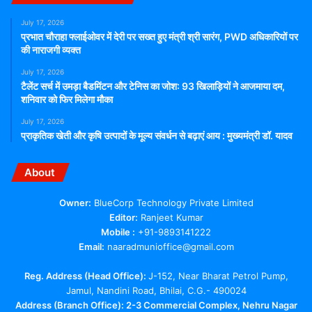
July 17, 2026
प्रभात चौराहा फ्लाईओवर में देरी पर सख्त हुए मंत्री श्री सारंग, PWD अधिकारियों पर
की नाराजगी व्यक्त
July 17, 2026
टैलेंट सर्च में उमड़ा बैडमिंटन और टेनिस का जोश: 93 खिलाड़ियों ने आजमाया दम,
शनिवार को फिर मिलेगा मौका
July 17, 2026
प्राकृतिक खेती और कृषि उत्पादों के मूल्य संवर्धन से बढ़ाएं आय : मुख्यमंत्री डॉ. यादव
About
Owner:
BlueCorp Technology Private Limited
Editor:
Ranjeet Kumar
Mobile :
+91-9893141222
Email:
naaradmunioffice@gmail.com
Reg. Address (Head Office):
J-152, Near Bharat Petrol Pump,
Jamul, Nandini Road, Bhilai, C.G.- 490024
Address (Branch Office): 2-3 Commercial Complex, Nehru Nagar