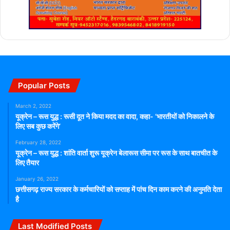
Popular Posts
March 2, 2022
यूक्रेन – रूस युद्ध : रूसी दूत ने किया मदद का वादा, कहा- ‘भारतीयों को निकालने के
लिए सब कुछ करेंगे’
February 28, 2022
यूक्रेन – रूस युद्ध : शांति वार्ता शुरू यूक्रेन बेलारूस सीमा पर रूस के साथ बातचीत के
लिए तैयार
January 26, 2022
छत्तीसगढ़ राज्य सरकार के कर्मचारियों को सप्ताह में पांच दिन काम करने की अनुमति देता
है
Last Modified Posts