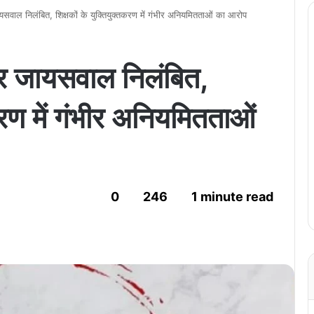
जायसवाल निलंबित, शिक्षकों के युक्तियुक्तकरण में गंभीर अनियमितताओं का आरोप
द्र जायसवाल निलंबित,
तकरण में गंभीर अनियमितताओं
0
246
1 minute read