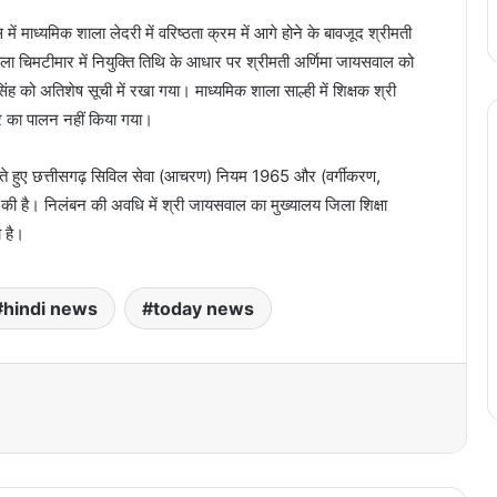
 माध्यमिक शाला लेदरी में वरिष्ठता क्रम में आगे होने के बावजूद श्रीमती
ा चिमटीमार में नियुक्ति तिथि के आधार पर श्रीमती अर्णिमा जायसवाल को
िंह को अतिशेष सूची में रखा गया। माध्यमिक शाला साल्ही में शिक्षक श्री
र का पालन नहीं किया गया।
ा मानते हुए छत्तीसगढ़ सिविल सेवा (आचरण) नियम 1965 और (वर्गीकरण,
ी है। निलंबन की अवधि में श्री जायसवाल का मुख्यालय जिला शिक्षा
 है।
hindi news
today news