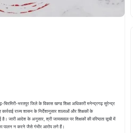
ढ़-चिरमिरी-भरतपुर जिले के विकास खण्ड शिक्षा अधिकारी मनेन्द्रगढ़ सुरेन्द्र
ार्रवाई राज्य शासन के निर्देशानुसार शालाओं और शिक्षकों के
है। जारी आदेश के अनुसार, श्री जायसवाल पर शिक्षकों की वरिष्ठता सूची में
का पालन न करने जैसे गंभीर आरोप लगे हैं।