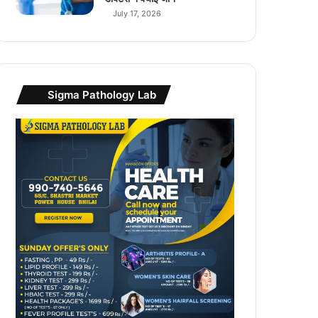
July 17, 2026
Sigma Pathology Lab