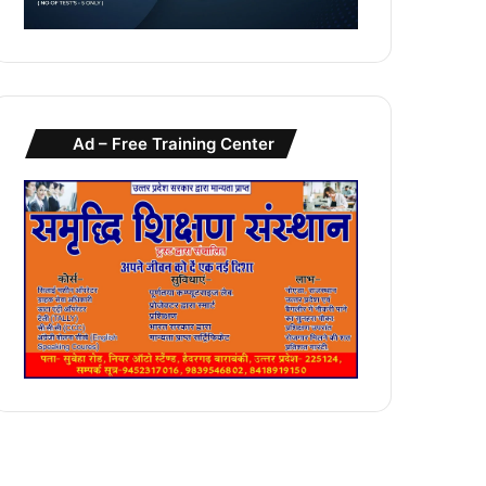
Ad – Free Training Center