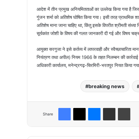
आदेश में तीन प्रमुख अनियमितताओं का उल्लेख किया गया है जिस में
गुंजन शर्मा को अतिशेष घोषित किया गया। इसी तरह प्राथमिक शाल
अतिशेष माना जाना चाहिए था, किंतु इसके विपरीत श्रीमती संध्या स
सूर्यकांत जोशी के विषय की गलत जानकारी दी गई और विषय चक्
आयुक्त सरगुजा ने इसे कर्तव्य में लापरवाही और स्वैच्छाचारित
नियंत्रण तथा अपील) नियम 1966 के तहत निलम्बन की कार्रवाई क
अधिकारी कार्यालय, मनेन्द्रगढ़-चिरमिरी-भरतपुर नियत किया गया
breaking news
Facebook
X
Messenger
Share via Email
Print
Share