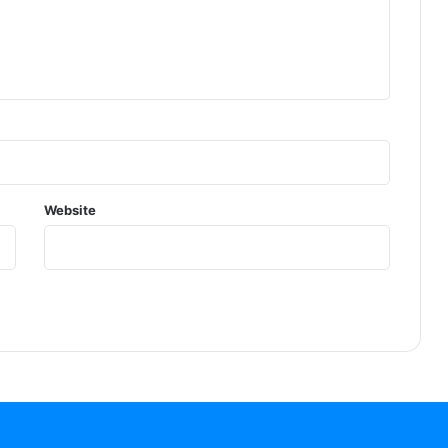
Website