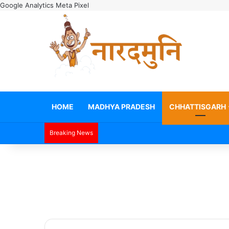
Google Analytics
Meta Pixel
HOME
MADHYA PRADESH
CHHATTISGARH
Breaking News