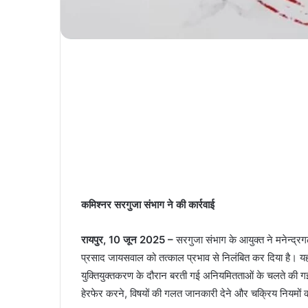
कमिश्नर सरगुजा संभाग ने की कार्रवाई
रायपुर, 10 जून 2025 –
सरगुजा संभाग के आयुक्त ने मनेन्द्रग
प्रसाद जायसवाल को तत्काल प्रभाव से निलंबित कर दिया है। यह क
युक्तियुक्तकरण के दौरान बरती गई अनियमितताओं के चलते की गई 
हेरफेर करने, विषयों की गलत जानकारी देने और चक्रिय नियमों 