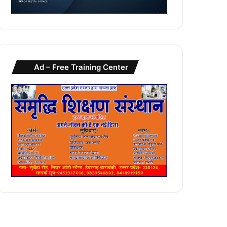
Ad – Free Training Center