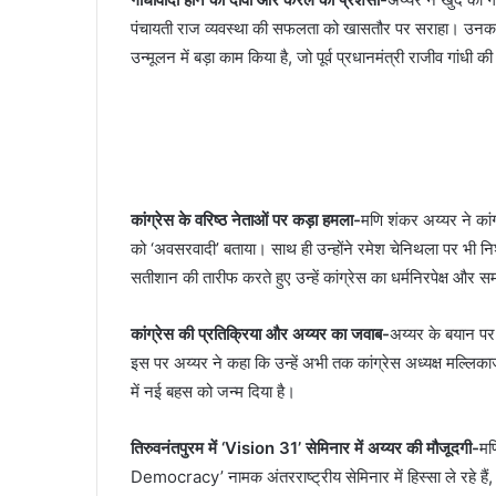
पंचायती राज व्यवस्था की सफलता को खासतौर पर सराहा। उनका 
उन्मूलन में बड़ा काम किया है, जो पूर्व प्रधानमंत्री राजीव गांधी 
कांग्रेस के वरिष्ठ नेताओं पर कड़ा हमला-
मणि शंकर अय्यर ने कां
को ‘अवसरवादी’ बताया। साथ ही उन्होंने रमेश चेनिथला पर भी निशान
सतीशान की तारीफ करते हुए उन्हें कांग्रेस का धर्मनिरपेक्ष और 
कांग्रेस की प्रतिक्रिया और अय्यर का जवाब-
अय्यर के बयान पर क
इस पर अय्यर ने कहा कि उन्हें अभी तक कांग्रेस अध्यक्ष मल्लिका
में नई बहस को जन्म दिया है।
तिरुवनंतपुरम में ‘Vision 31’ सेमिनार में अय्यर की मौजूदगी-
मण
Democracy’ नामक अंतरराष्ट्रीय सेमिनार में हिस्सा ले रहे हैं