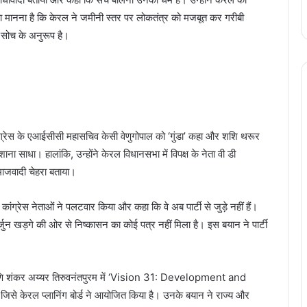
मानना है कि केरल ने जमीनी स्तर पर लोकतंत्र को मजबूत कर गरीबी
की सोच के अनुरूप है।
ग्रेस के एआईसीसी महासचिव केसी वेणुगोपाल को ‘गुंडा’ कहा और शशि थरूर
ा साधा। हालांकि, उन्होंने केरल विधानसभा में विपक्ष के नेता वी डी
समाजवादी चेहरा बताया।
ांग्रेस नेताओं ने पलटवार किया और कहा कि वे अब पार्टी से जुड़े नहीं हैं।
र्जुन खड़गे की ओर से निष्कासन का कोई पत्र नहीं मिला है। इस बयान ने पार्टी
ि शंकर अय्यर तिरुवनंतपुरम में ‘Vision 31: Development and
, जिसे केरल प्लानिंग बोर्ड ने आयोजित किया है। उनके बयान ने राज्य और