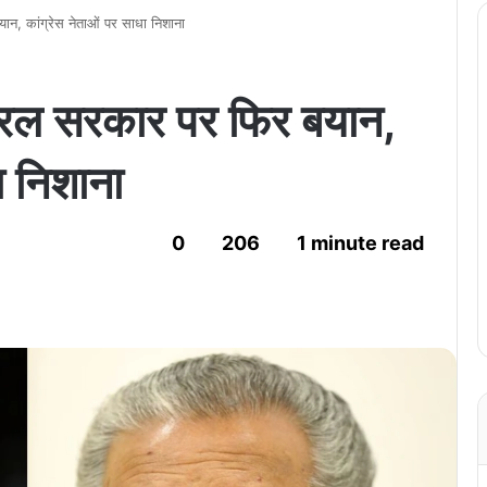
न, कांग्रेस नेताओं पर साधा निशाना
ेरल सरकार पर फिर बयान,
ा निशाना
0
206
1 minute read