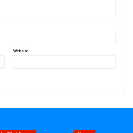
Website