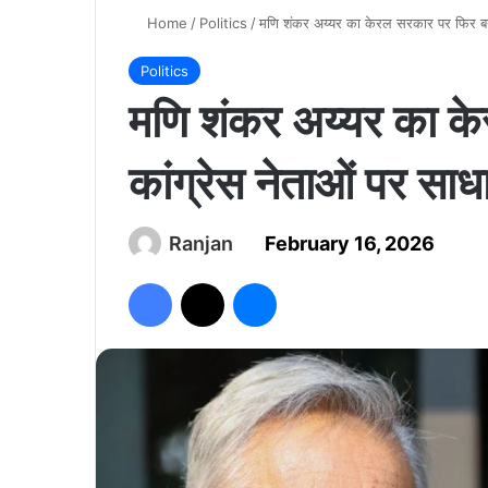
Home
/
Politics
/
मणि शंकर अय्यर का केरल सरकार पर फिर बया
Politics
मणि शंकर अय्यर का क
कांग्रेस नेताओं पर साध
Ranjan
February 16, 2026
Facebook
X
Messenger