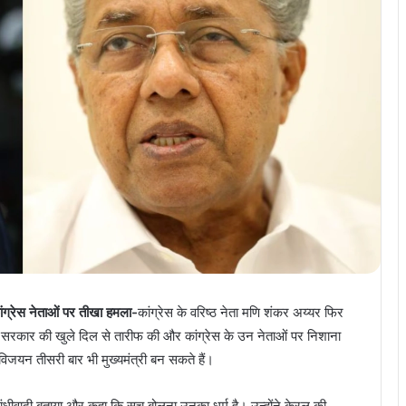
ग्रेस नेताओं पर तीखा हमला-
कांग्रेस के वरिष्ठ नेता मणि शंकर अय्यर फिर
ीपीएम सरकार की खुले दिल से तारीफ की और कांग्रेस के उन नेताओं पर निशाना
िजयन तीसरी बार भी मुख्यमंत्री बन सकते हैं।
ांधीवादी बताया और कहा कि सच बोलना उनका धर्म है। उन्होंने केरल की