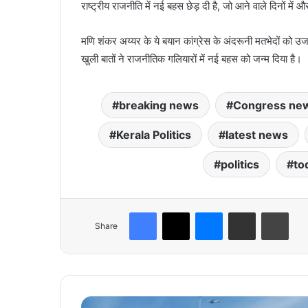
राष्ट्रीय राजनीति में नई बहस छेड़ दी है, जो आने वाले दिनों में 
मणि शंकर अय्यर के ये बयान कांग्रेस के अंदरूनी मतभेदों को उ
खुली बातों ने राजनीतिक गलियारों में नई बहस को जन्म दिया है।
breaking news
Congress ne
Kerala Politics
latest news
politics
to
Facebook
X
Messenger
Share via Email
Print
Share
ब