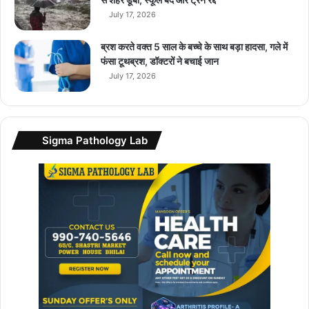
July 17, 2026
ब्रश करते वक्त 5 साल के बच्चे के साथ बड़ा हादसा, गले में
फंसा टूथब्रश, डॉक्टरों ने बचाई जान
July 17, 2026
Sigma Pathology Lab