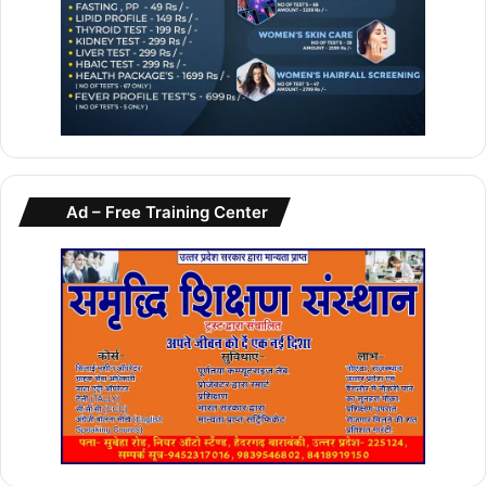
Ad – Free Training Center