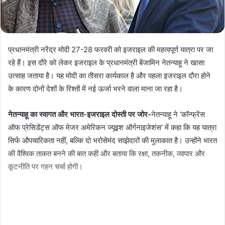
प्रधानमंत्री नरेंद्र मोदी 27-28 फरवरी को इजराइल की महत्वपूर्ण यात्रा पर जा
रहे हैं। इस दौरे को लेकर इजराइल के प्रधानमंत्री बेंजामिन नेतन्याहू ने खासा
उत्साह जताया है। यह मोदी का तीसरा कार्यकाल है और पहला इजराइल दौरा होने
के कारण दोनों देशों के रिश्तों में नई ऊर्जा भरने वाला माना जा रहा है।
नेतन्याहू का स्वागत और भारत-इजराइल दोस्ती पर जोर-
नेतन्याहू ने ‘कॉन्फ्रेंस
ऑफ प्रेसिडेंट्स ऑफ मेजर अमेरिकन ज्यूइश ऑर्गनाइजेशंस’ में कहा कि यह यात्रा
सिर्फ औपचारिकता नहीं, बल्कि दो भरोसेमंद साझेदारों की मुलाकात है। उन्होंने भारत
की वैश्विक ताकत बनने की बात कही और बताया कि रक्षा, तकनीक, व्यापार और
कूटनीति पर गहन चर्चा होगी।