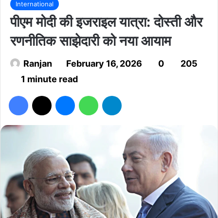
International
पीएम मोदी की इजराइल यात्रा: दोस्ती और
रणनीतिक साझेदारी को नया आयाम
Ranjan
February 16, 2026
0
205
1 minute read
Facebook
X
Messenger
WhatsApp
Telegram