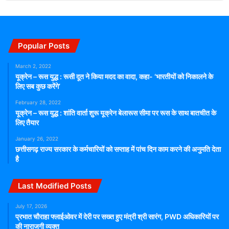
Popular Posts
March 2, 2022
यूक्रेन – रूस युद्ध : रूसी दूत ने किया मदद का वादा, कहा- ‘भारतीयों को निकालने के
लिए सब कुछ करेंगे’
February 28, 2022
यूक्रेन – रूस युद्ध : शांति वार्ता शुरू यूक्रेन बेलारूस सीमा पर रूस के साथ बातचीत के
लिए तैयार
January 26, 2022
छत्तीसगढ़ राज्य सरकार के कर्मचारियों को सप्ताह में पांच दिन काम करने की अनुमति देता
है
Last Modified Posts
July 17, 2026
प्रभात चौराहा फ्लाईओवर में देरी पर सख्त हुए मंत्री श्री सारंग, PWD अधिकारियों पर
की नाराजगी व्यक्त