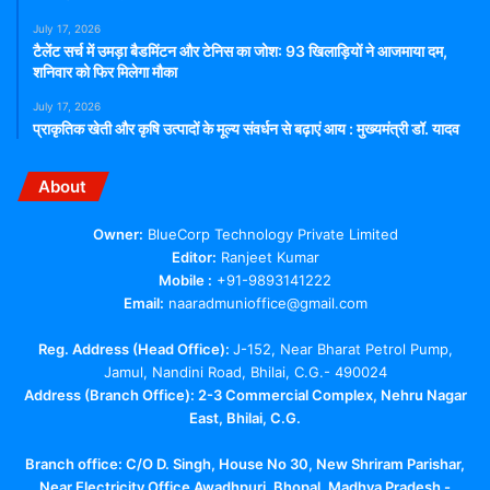
July 17, 2026
टैलेंट सर्च में उमड़ा बैडमिंटन और टेनिस का जोश: 93 खिलाड़ियों ने आजमाया दम,
शनिवार को फिर मिलेगा मौका
July 17, 2026
प्राकृतिक खेती और कृषि उत्पादों के मूल्य संवर्धन से बढ़ाएं आय : मुख्यमंत्री डॉ. यादव
About
Owner:
BlueCorp Technology Private Limited
Editor:
Ranjeet Kumar
Mobile :
+91-9893141222
Email:
naaradmunioffice@gmail.com
Reg. Address (Head Office):
J-152, Near Bharat Petrol Pump,
Jamul, Nandini Road, Bhilai, C.G.- 490024
Address (Branch Office): 2-3 Commercial Complex, Nehru Nagar
East, Bhilai, C.G.
Branch office:
C/O D. Singh, House No 30, New Shriram Parishar,
Near Electricity Office Awadhpuri, Bhopal, Madhya Pradesh -