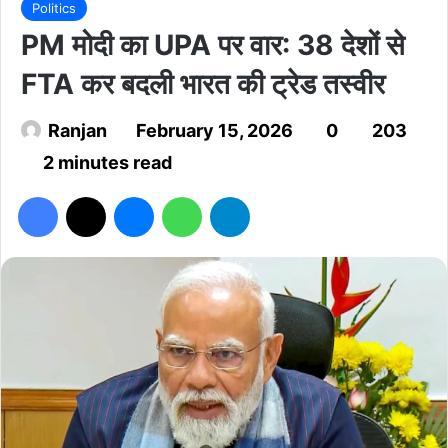
Politics
PM मोदी का UPA पर वार: 38 देशों से
FTA कर बदली भारत की ट्रेड तस्वीर
Ranjan
February 15, 2026
0
203
2 minutes read
Facebook
X
Messenger
WhatsApp
Telegram