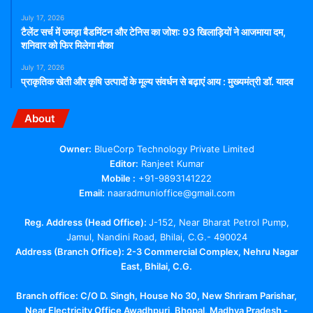
July 17, 2026
टैलेंट सर्च में उमड़ा बैडमिंटन और टेनिस का जोश: 93 खिलाड़ियों ने आजमाया दम,
शनिवार को फिर मिलेगा मौका
July 17, 2026
प्राकृतिक खेती और कृषि उत्पादों के मूल्य संवर्धन से बढ़ाएं आय : मुख्यमंत्री डॉ. यादव
About
Owner:
BlueCorp Technology Private Limited
Editor:
Ranjeet Kumar
Mobile :
+91-9893141222
Email:
naaradmunioffice@gmail.com
Reg. Address (Head Office):
J-152, Near Bharat Petrol Pump,
Jamul, Nandini Road, Bhilai, C.G.- 490024
Address (Branch Office): 2-3 Commercial Complex, Nehru Nagar
East, Bhilai, C.G.
Branch office:
C/O D. Singh, House No 30, New Shriram Parishar,
Near Electricity Office Awadhpuri, Bhopal, Madhya Pradesh -