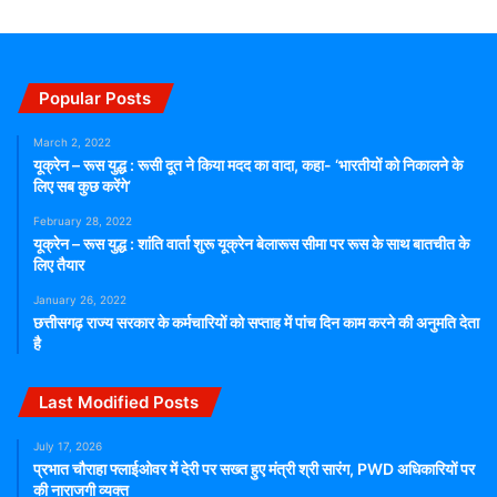
Popular Posts
March 2, 2022
यूक्रेन – रूस युद्ध : रूसी दूत ने किया मदद का वादा, कहा- ‘भारतीयों को निकालने के
लिए सब कुछ करेंगे’
February 28, 2022
यूक्रेन – रूस युद्ध : शांति वार्ता शुरू यूक्रेन बेलारूस सीमा पर रूस के साथ बातचीत के
लिए तैयार
January 26, 2022
छत्तीसगढ़ राज्य सरकार के कर्मचारियों को सप्ताह में पांच दिन काम करने की अनुमति देता
है
Last Modified Posts
July 17, 2026
प्रभात चौराहा फ्लाईओवर में देरी पर सख्त हुए मंत्री श्री सारंग, PWD अधिकारियों पर
की नाराजगी व्यक्त