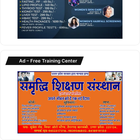
Ad – Free Training Center