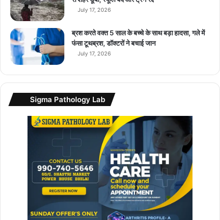
July 17, 2026
ब्रश करते वक्त 5 साल के बच्चे के साथ बड़ा हादसा, गले में
फंसा टूथब्रश, डॉक्टरों ने बचाई जान
July 17, 2026
Sigma Pathology Lab