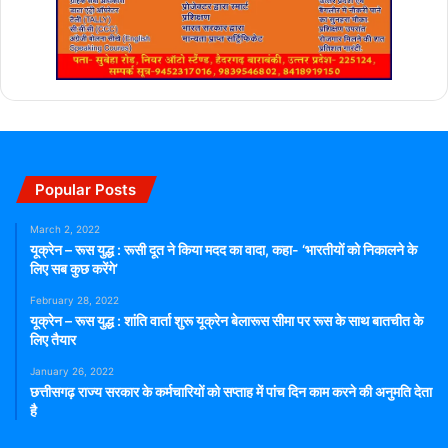
Popular Posts
March 2, 2022
यूक्रेन – रूस युद्ध : रूसी दूत ने किया मदद का वादा, कहा- ‘भारतीयों को निकालने के
लिए सब कुछ करेंगे’
February 28, 2022
यूक्रेन – रूस युद्ध : शांति वार्ता शुरू यूक्रेन बेलारूस सीमा पर रूस के साथ बातचीत के
लिए तैयार
January 26, 2022
छत्तीसगढ़ राज्य सरकार के कर्मचारियों को सप्ताह में पांच दिन काम करने की अनुमति देता
है