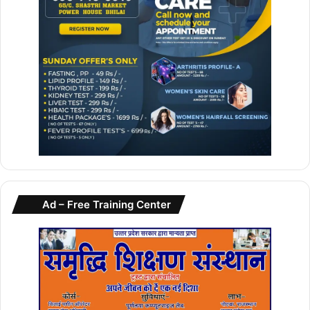
Ad – Free Training Center