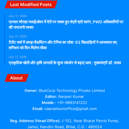
Last Modified Posts
July 17, 2026
प्रभात चौराहा फ्लाईओवर में देरी पर सख्त हुए मंत्री श्री सारंग, PWD अधिकारियों पर
की नाराजगी व्यक्त
July 17, 2026
टैलेंट सर्च में उमड़ा बैडमिंटन और टेनिस का जोश: 93 खिलाड़ियों ने आजमाया दम,
शनिवार को फिर मिलेगा मौका
July 17, 2026
प्राकृतिक खेती और कृषि उत्पादों के मूल्य संवर्धन से बढ़ाएं आय : मुख्यमंत्री डॉ. यादव
About
Owner:
BlueCorp Technology Private Limited
Editor:
Ranjeet Kumar
Mobile :
+91-9893141222
Email:
naaradmunioffice@gmail.com
Reg. Address (Head Office):
J-152, Near Bharat Petrol Pump,
Jamul, Nandini Road, Bhilai, C.G.- 490024