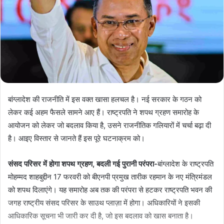
बांग्लादेश की राजनीति में इस वक्त खासा हलचल है। नई सरकार के गठन को
लेकर कई अहम फैसले सामने आए हैं। राष्ट्रपति ने शपथ ग्रहण समारोह के
आयोजन को लेकर जो बदलाव किया है, उसने राजनीतिक गलियारों में चर्चा बढ़ा दी
है। आइए विस्तार से जानते हैं इस पूरे घटनाक्रम को।
संसद परिसर में होगा शपथ ग्रहण, बदली गई पुरानी परंपरा-
बांग्लादेश के राष्ट्रपति
मोहम्मद शाहबुद्दीन 17 फरवरी को बीएनपी प्रमुख तारीक रहमान के नए मंत्रिमंडल
को शपथ दिलाएंगे। यह समारोह अब तक की परंपरा से हटकर राष्ट्रपति भवन की
जगह राष्ट्रीय संसद परिसर के साउथ प्लाज़ा में होगा। अधिकारियों ने इसकी
आधिकारिक सूचना भी जारी कर दी है, जो इस बदलाव को खास बनाता है।