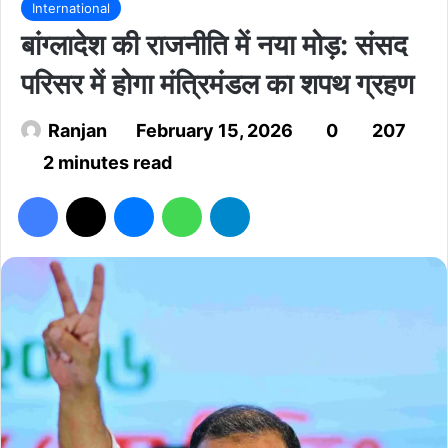
International
बांग्लादेश की राजनीति में नया मोड़: संसद
परिसर में होगा मंत्रिमंडल का शपथ ग्रहण
Ranjan
February 15, 2026
0
207
2 minutes read
Facebook
X
Messenger
WhatsApp
Telegram