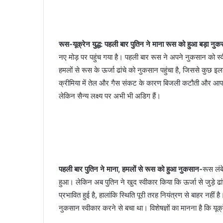
रूस-यूक्रेन युद्ध: पहली बार पुतिन ने माना रूस को हुआ बड़ा न
नए मोड़ पर पहुंच गया है। पहली बार रूस ने अपने नुकसान को स्व
हमलों से रूस के ऊर्जा ढांचे को नुकसान पहुंचा है, जिससे कुछ इला
क्रीमिया में तेल और गैस संकट के कारण बिजली कटौती और आपातकाल 
लेकिन सैन्य लक्ष्य पर अभी भी अडिग हैं।
पहली बार पुतिन ने माना, हमलों से रूस को हुआ नुकसान-
रूस लंब
हुआ। लेकिन अब पुतिन ने खुद स्वीकार किया कि ऊर्जा से जुड़े ढांचे
प्रभावित हुई है, हालांकि स्थिति पूरी तरह नियंत्रण से बाहर नह
नुकसान स्वीकार करने से बचा था। विशेषज्ञों का मानना है कि यूक