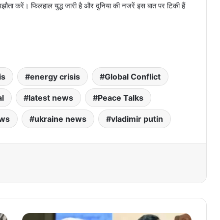
 समझौता करें। फिलहाल युद्ध जारी है और दुनिया की नजरें इस बात पर टिकी हैं
is
energy crisis
Global Conflict
l
latest news
Peace Talks
ews
ukraine news
vladimir putin
मो