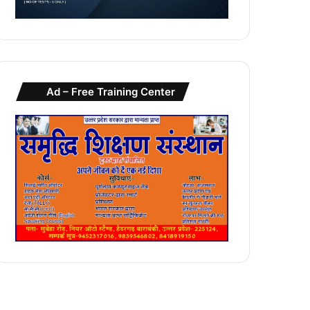
Ad – Free Training Center