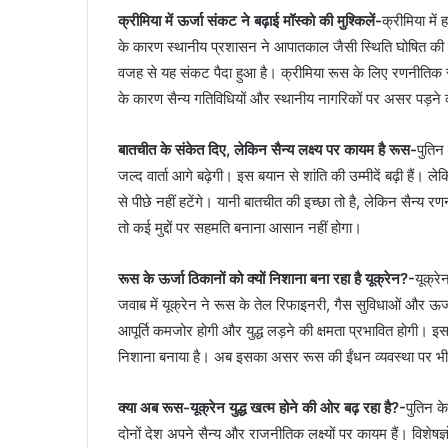
क्रीमिया में ऊर्जा संकट ने बढ़ाई मॉस्को की मुश्किलें-
क्रीमिया मे
के कारण स्थानीय प्रशासन ने आपातकाल जैसी स्थिति घोषित की ह
वजह से यह संकट पैदा हुआ है। क्रीमिया रूस के लिए रणनीतिक रूप 
के कारण सैन्य गतिविधियों और स्थानीय नागरिकों पर असर पड़ने की 
बातचीत के संकेत दिए, लेकिन सैन्य लक्ष्य पर कायम है रूस-
पुतिन
जल्द वार्ता आगे बढ़ेगी। इस बयान से शांति की उम्मीदें बढ़ी हैं। लेक
से पीछे नहीं हटेंगे। यानी बातचीत की इच्छा तो है, लेकिन सैन्य र
तो कई मुद्दों पर सहमति बनाना आसान नहीं होगा।
रूस के ऊर्जा ठिकानों को क्यों निशाना बना रहा है यूक्रेन?-
यूक्र
जवाब में यूक्रेन ने रूस के तेल रिफाइनरी, गैस सुविधाओं और ऊर
आपूर्ति कमजोर होगी और युद्ध लड़ने की क्षमता प्रभावित होगी। इ
निशाना बनाया है। अब इसका असर रूस की ईंधन व्यवस्था पर भी दि
क्या अब रूस-यूक्रेन युद्ध खत्म होने की ओर बढ़ रहा है?-
पुतिन के
दोनों देश अपने सैन्य और राजनीतिक लक्ष्यों पर कायम हैं। विशेषज्