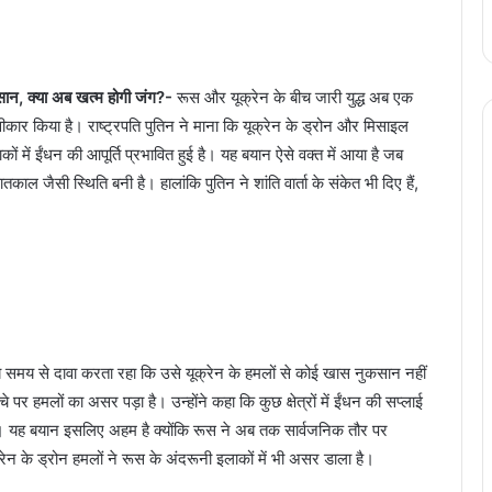
ुकसान, क्या अब खत्म होगी जंग?-
रूस और यूक्रेन के बीच जारी युद्ध अब एक
ीकार किया है। राष्ट्रपति पुतिन ने माना कि यूक्रेन के ड्रोन और मिसाइल
कों में ईंधन की आपूर्ति प्रभावित हुई है। यह बयान ऐसे वक्त में आया है जब
जैसी स्थिति बनी है। हालांकि पुतिन ने शांति वार्ता के संकेत भी दिए हैं,
े समय से दावा करता रहा कि उसे यूक्रेन के हमलों से कोई खास नुकसान नहीं
 पर हमलों का असर पड़ा है। उन्होंने कहा कि कुछ क्षेत्रों में ईंधन की सप्लाई
ीं है। यह बयान इसलिए अहम है क्योंकि रूस ने अब तक सार्वजनिक तौर पर
्रेन के ड्रोन हमलों ने रूस के अंदरूनी इलाकों में भी असर डाला है।