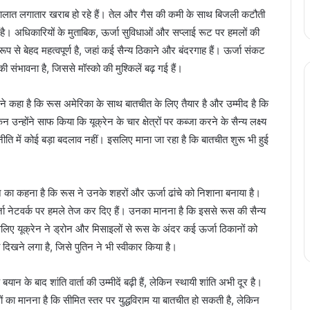
ं हालात लगातार खराब हो रहे हैं। तेल और गैस की कमी के साथ बिजली कटौती
ै। अधिकारियों के मुताबिक, ऊर्जा सुविधाओं और सप्लाई रूट पर हमलों की
से बेहद महत्वपूर्ण है, जहां कई सैन्य ठिकाने और बंदरगाह हैं। ऊर्जा संकट
संभावना है, जिससे मॉस्को की मुश्किलें बढ़ गई हैं।
 ने कहा है कि रूस अमेरिका के साथ बातचीत के लिए तैयार है और उम्मीद है कि
िन उन्होंने साफ किया कि यूक्रेन के चार क्षेत्रों पर कब्जा करने के सैन्य लक्ष्य
णनीति में कोई बड़ा बदलाव नहीं। इसलिए माना जा रहा है कि बातचीत शुरू भी हुई
ेन का कहना है कि रूस ने उनके शहरों और ऊर्जा ढांचे को निशाना बनाया है।
्जा नेटवर्क पर हमले तेज कर दिए हैं। उनका मानना है कि इससे रूस की सैन्य
सलिए यूक्रेन ने ड्रोन और मिसाइलों से रूस के अंदर कई ऊर्जा ठिकानों को
खने लगा है, जिसे पुतिन ने भी स्वीकार किया है।
 बयान के बाद शांति वार्ता की उम्मीदें बढ़ी हैं, लेकिन स्थायी शांति अभी दूर है।
ञों का मानना है कि सीमित स्तर पर युद्धविराम या बातचीत हो सकती है, लेकिन