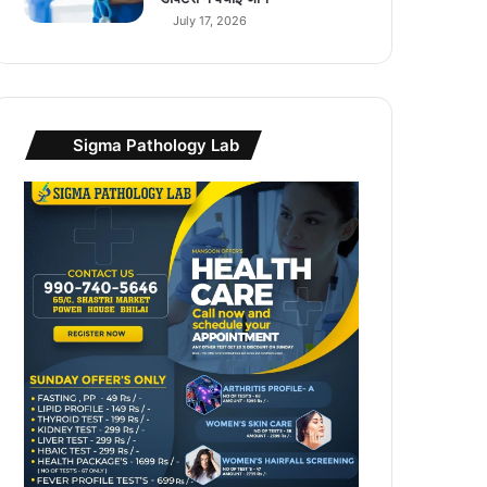
July 17, 2026
Sigma Pathology Lab