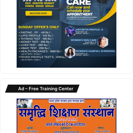
Ad – Free Training Center