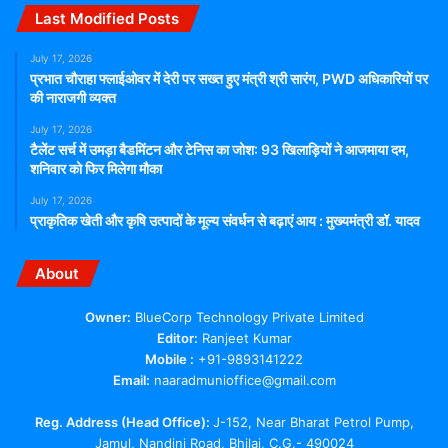
Last Modified Posts
July 17, 2026
प्रभात चौराहा फ्लाईओवर में देरी पर सख्त हुए मंत्री श्री सारंग, PWD अधिकारियों पर
की नाराजगी व्यक्त
July 17, 2026
टैलेंट सर्च में उमड़ा बैडमिंटन और टेनिस का जोश: 93 खिलाड़ियों ने आजमाया दम,
शनिवार को फिर मिलेगा मौका
July 17, 2026
प्राकृतिक खेती और कृषि उत्पादों के मूल्य संवर्धन से बढ़ाएं आय : मुख्यमंत्री डॉ. यादव
About
Owner:
BlueCorp Technology Private Limited
Editor:
Ranjeet Kumar
Mobile :
+91-9893141222
Email:
naaradmunioffice@gmail.com
Reg. Address (Head Office):
J-152, Near Bharat Petrol Pump,
Jamul, Nandini Road, Bhilai, C.G.- 490024