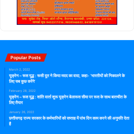
Popular Posts
March 2, 2022
यूक्रेन – रूस युद्ध : रूसी दूत ने किया मदद का वादा, कहा- ‘भारतीयों को निकालने के
लिए सब कुछ करेंगे’
February 28, 2022
यूक्रेन – रूस युद्ध : शांति वार्ता शुरू यूक्रेन बेलारूस सीमा पर रूस के साथ बातचीत के
लिए तैयार
January 26, 2022
छत्तीसगढ़ राज्य सरकार के कर्मचारियों को सप्ताह में पांच दिन काम करने की अनुमति देता
है