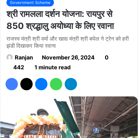
Government Scheme
श्री रामलला दर्शन योजना: रायपुर से
850 श्रद्धालु अयोध्या के लिए रवाना
राजस्व मंत्री श्री वर्मा और खाद्य मंत्री श्री बघेल ने ट्रेन को हरी
झंडी दिखाकर किया रवाना
Ranjan
November 26, 2024
0
442
1 minute read
Facebook
X
Messenger
WhatsApp
Telegram