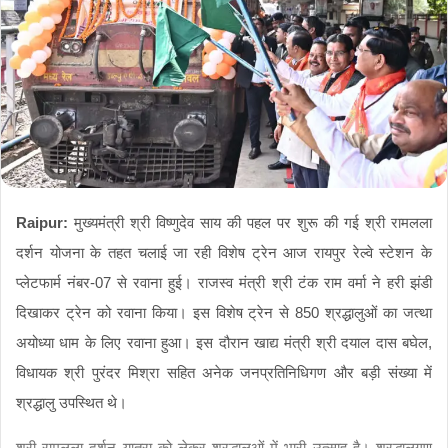
Raipur:
मुख्यमंत्री श्री विष्णुदेव साय की पहल पर शुरू की गई श्री रामलला
दर्शन योजना के तहत चलाई जा रही विशेष ट्रेन आज रायपुर रेल्वे स्टेशन के
प्लेटफार्म नंबर-07 से रवाना हुई। राजस्व मंत्री श्री टंक राम वर्मा ने हरी झंडी
दिखाकर ट्रेन को रवाना किया। इस विशेष ट्रेन से 850 श्रद्धालुओं का जत्था
अयोध्या धाम के लिए रवाना हुआ। इस दौरान खाद्य मंत्री श्री दयाल दास बघेल,
विधायक श्री पुरंदर मिश्रा सहित अनेक जनप्रतिनिधिगण और बड़ी संख्या में
श्रद्धालु उपस्थित थे।
श्री रामलला दर्शन यात्रा को लेकर श्रद्धालुओं में भारी उत्साह है। श्रद्धालुगण