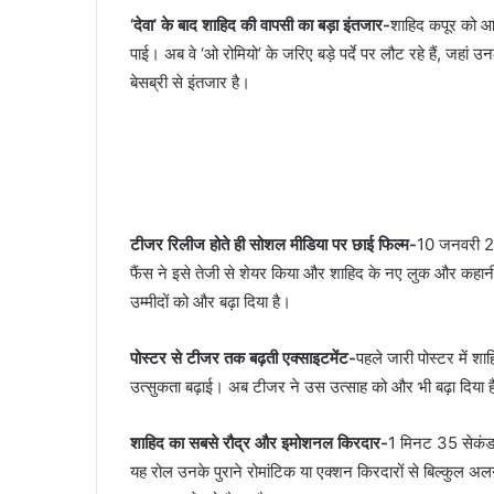
‘देवा’ के बाद शाहिद की वापसी का बड़ा इंतजार-
शाहिद कपूर को आख
पाई। अब वे ‘ओ रोमियो’ के जरिए बड़े पर्दे पर लौट रहे हैं, जह
बेसब्री से इंतजार है।
टीजर रिलीज होते ही सोशल मीडिया पर छाई फिल्म-
10 जनवरी 20
फैंस ने इसे तेजी से शेयर किया और शाहिद के नए लुक और कहान
उम्मीदों को और बढ़ा दिया है।
पोस्टर से टीजर तक बढ़ती एक्साइटमेंट-
पहले जारी पोस्टर में 
उत्सुकता बढ़ाई। अब टीजर ने उस उत्साह को और भी बढ़ा दिया
शाहिद का सबसे रौद्र और इमोशनल किरदार-
1 मिनट 35 सेकंड क
यह रोल उनके पुराने रोमांटिक या एक्शन किरदारों से बिल्कुल अलग ह