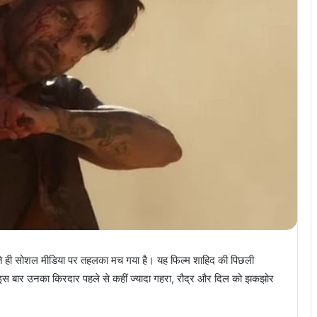
ते ही सोशल मीडिया पर तहलका मच गया है। यह फिल्म शाहिद की पिछली
 इस बार उनका किरदार पहले से कहीं ज्यादा गहरा, रौद्र और दिल को झकझोर