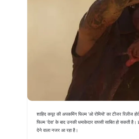
शाहिद कपूर की अपकमिंग फिल्म ‘ओ रोमियो’ का टीजर रिलीज हो
फिल्म ‘देवा’ के बाद उनकी धमाकेदार वापसी साबित हो सकती है।
देने वाला नजर आ रहा है।