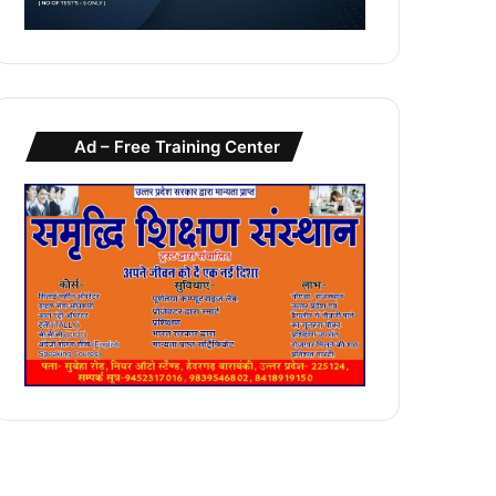
Ad – Free Training Center