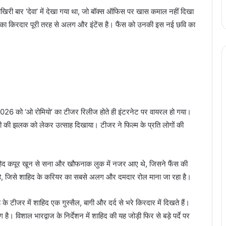
िरी बार ‘देवा’ में देखा गया था, जो बॉक्स ऑफिस पर खास कमाल नहीं दिखा
ां उनका किरदार पूरी तरह से अलग और इंटेंस है। फैंस को उनकी इस नई छवि का
26 को ‘ओ रोमियो’ का टीजर रिलीज होते ही इंटरनेट पर वायरल हो गया।
ी की झलक को लेकर उत्साह दिखाया। टीजर ने फिल्म के प्रति लोगों की
शाहिद कपूर खून से सना और खौफनाक लुक में नजर आए थे, जिसने फैंस की
 है, जिसे शाहिद के करियर का सबसे अलग और दमदार रोल माना जा रहा है।
े टीजर में शाहिद एक गुस्सैल, बागी और दर्द से भरे किरदार में दिखते हैं।
ै। विशाल भारद्वाज के निर्देशन में शाहिद की यह जोड़ी फिर से बड़े पर्दे पर