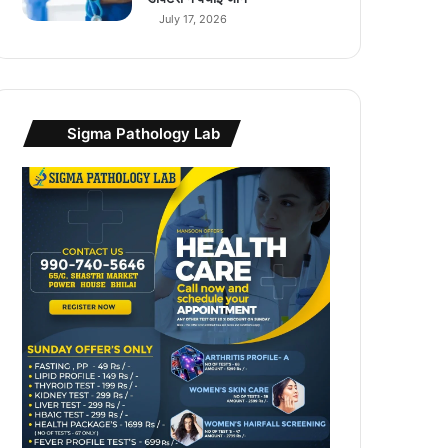
July 17, 2026
Sigma Pathology Lab