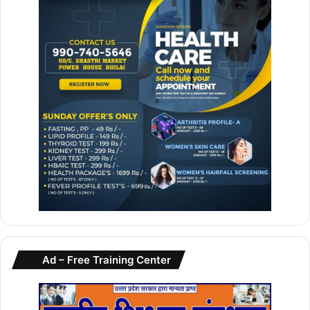
Ad – Free Training Center