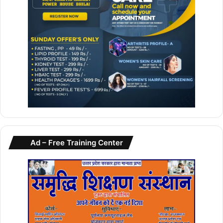
Ad – Free Training Center