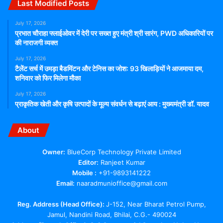
Last Modified Posts
July 17, 2026
प्रभात चौराहा फ्लाईओवर में देरी पर सख्त हुए मंत्री श्री सारंग, PWD अधिकारियों पर
की नाराजगी व्यक्त
July 17, 2026
टैलेंट सर्च में उमड़ा बैडमिंटन और टेनिस का जोश: 93 खिलाड़ियों ने आजमाया दम,
शनिवार को फिर मिलेगा मौका
July 17, 2026
प्राकृतिक खेती और कृषि उत्पादों के मूल्य संवर्धन से बढ़ाएं आय : मुख्यमंत्री डॉ. यादव
About
Owner:
BlueCorp Technology Private Limited
Editor:
Ranjeet Kumar
Mobile :
+91-9893141222
Email:
naaradmunioffice@gmail.com
Reg. Address (Head Office):
J-152, Near Bharat Petrol Pump,
Jamul, Nandini Road, Bhilai, C.G.- 490024