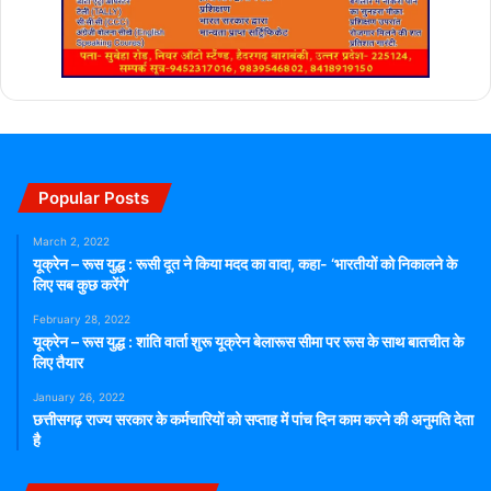
Popular Posts
March 2, 2022
यूक्रेन – रूस युद्ध : रूसी दूत ने किया मदद का वादा, कहा- ‘भारतीयों को निकालने के
लिए सब कुछ करेंगे’
February 28, 2022
यूक्रेन – रूस युद्ध : शांति वार्ता शुरू यूक्रेन बेलारूस सीमा पर रूस के साथ बातचीत के
लिए तैयार
January 26, 2022
छत्तीसगढ़ राज्य सरकार के कर्मचारियों को सप्ताह में पांच दिन काम करने की अनुमति देता
है