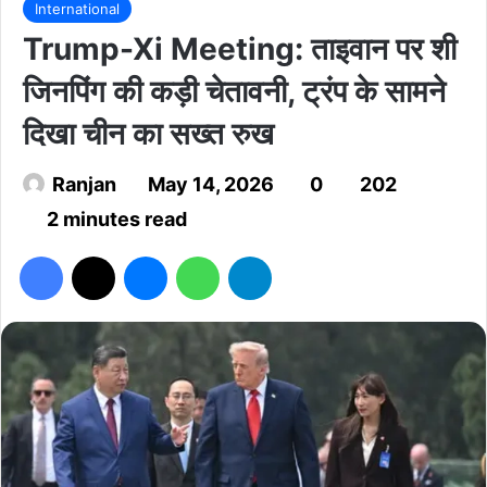
International
Trump-Xi Meeting: ताइवान पर शी
जिनपिंग की कड़ी चेतावनी, ट्रंप के सामने
दिखा चीन का सख्त रुख
Ranjan
May 14, 2026
0
202
2 minutes read
Facebook
X
Messenger
WhatsApp
Telegram