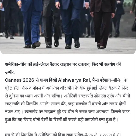
अमेरिका-चीन की हाई-लेवल बैठक: ताइवान पर टकराव, फिर भी सहयोग की
उम्मीद
Cannes 2026 से गायब दिखीं Aishwarya Rai, फैंस परेशान-
बीजिंग के
ग्रेट हॉल ऑफ द पीपल में अमेरिका और चीन के बीच हुई हाई-लेवल बैठक ने फिर
से दुनिया का ध्यान अपनी ओर खींचा। अमेरिकी राष्ट्रपति डोनाल्ड ट्रंप और चीनी
राष्ट्रपति शी जिनपिंग आमने-सामने बैठे, जहां बातचीत में दोस्ती और तनाव दोनों
नजर आए। खासतौर पर ताइवान मुद्दे पर चीन ने सख्त रुख अपनाया, जिससे साफ
हुआ कि यह विवाद दोनों देशों के रिश्तों की सबसे बड़ी कमजोरी बना हुआ है।
मंच से शी जिनपिंग ने अमेरिका को दिया साफ संदेश-
बैठक की शुरुआत में शी