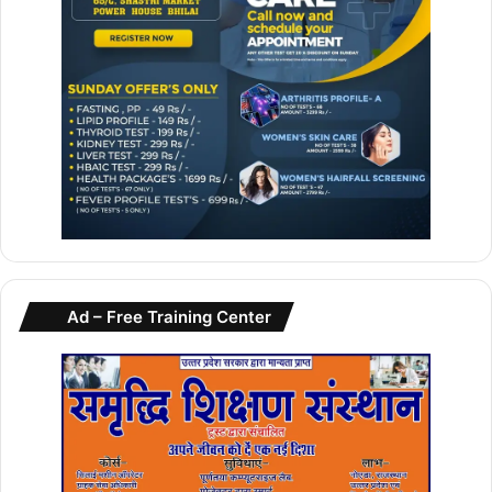
Ad – Free Training Center