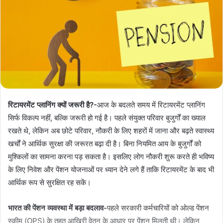
रिटायरमेंट प्लानिंग क्यों जरूरी है?-
आज के बदलते समय में रिटायरमेंट प्लानिंग
सिर्फ विकल्प नहीं, बल्कि जरूरी हो गई है। पहले संयुक्त परिवार बुजुर्गों का ख्याल
रखते थे, लेकिन अब छोटे परिवार, नौकरी के लिए शहरों में जाना और बढ़ते स्वास्थ्य
खर्चों ने आर्थिक सुरक्षा की जरूरत बढ़ा दी है। बिना नियमित आय के बुजुर्गों को
मुश्किलों का सामना करना पड़ सकता है। इसलिए लोग नौकरी शुरू करते ही भविष्य
के लिए निवेश और पेंशन योजनाओं पर ध्यान देने लगे हैं ताकि रिटायरमेंट के बाद भी
आर्थिक रूप से सुरक्षित रह सकें।
भारत की पेंशन व्यवस्था में बड़ा बदलाव-
पहले सरकारी कर्मचारियों को ओल्ड पेंशन
स्कीम (OPS) के तहत आखिरी वेतन के आधार पर पेंशन मिलती थी। लेकिन