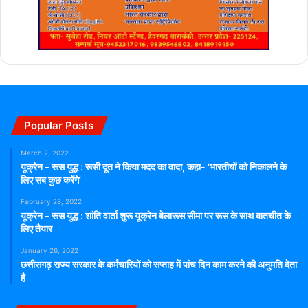
Popular Posts
March 2, 2022
यूक्रेन – रूस युद्ध : रूसी दूत ने किया मदद का वादा, कहा- ‘भारतीयों को निकालने के
लिए सब कुछ करेंगे’
February 28, 2022
यूक्रेन – रूस युद्ध : शांति वार्ता शुरू यूक्रेन बेलारूस सीमा पर रूस के साथ बातचीत के
लिए तैयार
January 26, 2022
छत्तीसगढ़ राज्य सरकार के कर्मचारियों को सप्ताह में पांच दिन काम करने की अनुमति देता
है