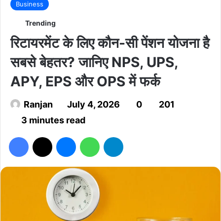
Business
Trending
रिटायरमेंट के लिए कौन-सी पेंशन योजना है
सबसे बेहतर? जानिए NPS, UPS,
APY, EPS और OPS में फर्क
Ranjan
July 4, 2026
0
201
3 minutes read
Facebook
X
Messenger
WhatsApp
Telegram