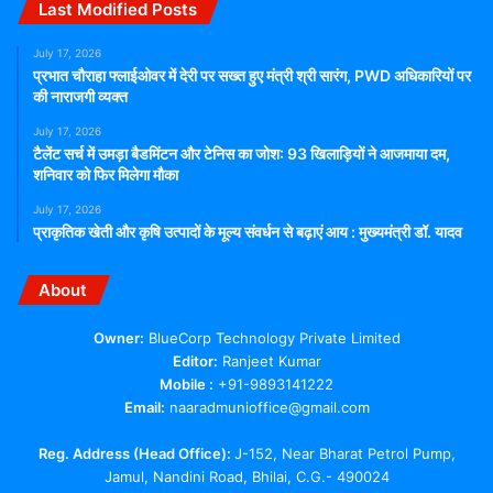
Last Modified Posts
July 17, 2026
प्रभात चौराहा फ्लाईओवर में देरी पर सख्त हुए मंत्री श्री सारंग, PWD अधिकारियों पर
की नाराजगी व्यक्त
July 17, 2026
टैलेंट सर्च में उमड़ा बैडमिंटन और टेनिस का जोश: 93 खिलाड़ियों ने आजमाया दम,
शनिवार को फिर मिलेगा मौका
July 17, 2026
प्राकृतिक खेती और कृषि उत्पादों के मूल्य संवर्धन से बढ़ाएं आय : मुख्यमंत्री डॉ. यादव
About
Owner:
BlueCorp Technology Private Limited
Editor:
Ranjeet Kumar
Mobile :
+91-9893141222
Email:
naaradmunioffice@gmail.com
Reg. Address (Head Office):
J-152, Near Bharat Petrol Pump,
Jamul, Nandini Road, Bhilai, C.G.- 490024