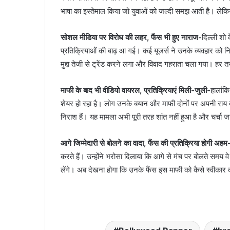
भाषा का इस्तेमाल किया जो युवाओं को जल्दी समझ आती है। लेकि
सोशल मीडिया पर विरोध की लहर, फैंस भी हुए नाराज-
दिल्ली शो
प्रतिक्रियाओं की बाढ़ आ गई। कई यूजर्स ने उनके व्यवहार को
मुद्दा तेजी से ट्रेंड करने लगा और विवाद गहराता चला गया। हर 
माफी के बाद भी वीडियो वायरल, प्रतिक्रियाएं मिली-जुली-
हालांकि
शेयर हो रहा है। लोग उनके बयान और माफी दोनों पर अपनी राय द
निराश हैं। यह मामला अभी पूरी तरह शांत नहीं हुआ है और चर्चा ज
आगे जिम्मेदारी से बोलने का वादा, फैंस की प्रतिक्रिया होगी अहम
करते हैं। उन्होंने भरोसा दिलाया कि आगे से मंच पर बोलते समय 
लेंगे। अब देखना होगा कि उनके फैंस इस माफी को कैसे स्वीकार करते