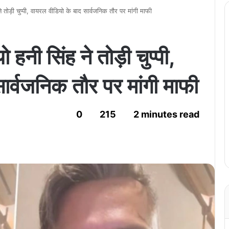
े तोड़ी चुप्पी, वायरल वीडियो के बाद सार्वजनिक तौर पर मांगी माफी
 हनी सिंह ने तोड़ी चुप्पी,
ार्वजनिक तौर पर मांगी माफी
0
215
2 minutes read