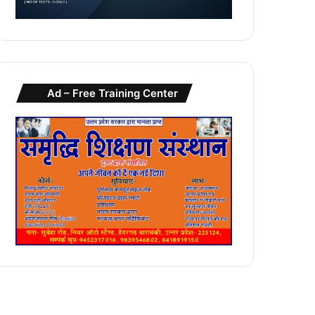
Ad – Free Training Center