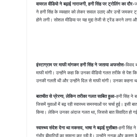
वायरल वीडियो ने बढ़ाई नाराजगी, हनी सिंह पर ट्रोलिंग का दौर-
ज
ने हनी सिंह के व्यवहार को लेकर सवाल उठाए और उन्हें जमकर ट्
होने लगी। सोशल मीडिया पर यह मुद्दा तेजी से ट्रेंड करने लगा
इंस्टाग्राम पर माफी मांगकर हनी सिंह ने जताया अफसोस-
विवाद 
माफी मांगी। उन्होंने कहा कि उनका वीडियो गलत तरीके से पेश क
उनकी गलती थी और उन्होंने दिल से माफी मांगी। उनका कहना
बातचीत से प्रेरणा, लेकिन तरीका गलत साबित हुआ-
हनी सिंह ने
जिसमें युवाओं में बढ़ रही स्वास्थ्य समस्याओं पर चर्चा हुई। इसी ब
किया। लेकिन उनका अंदाज गलत था, जिससे बात विवादित हो गई।
स्वास्थ्य संदेश देना था मकसद, भाषा ने बढ़ाई मुसीबत-
हनी सिंह न
गंभीर बीमारियों का सामना कर रही है। उन्होंने ननकू और करुण के