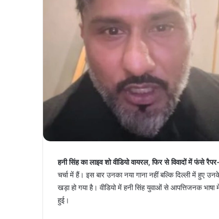
हनी सिंह का लाइव शो वीडियो वायरल, फिर से विवादों में फंसे रैपर
चर्चा में हैं। इस बार उनका नया गाना नहीं बल्कि दिल्ली में हु
खड़ा हो गया है। वीडियो में हनी सिंह युवाओं से आपत्तिजनक 
हुई।