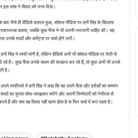
न इस भाषा ने विवाद को जन्म दिया।
 के बाद जैसे ही वीडियो वायरल हुआ, सोशल मीडिया पर हनी सिंह के खिलाफ
 निराशाजनक बताया, जबकि कुछ फैंस ने भी अपनी नाराजगी जाहिर की। यह
तरफ उनके शब्दों और कमेंट्स पर चर्चा होने लगी।
 हनी सिंह ने माफी मांगी है, लेकिन वीडियो अभी भी सोशल मीडिया पर तेजी से
े रहे हैं। कुछ फैंस उनके कदम की सराहना कर रहे हैं, तो कुछ अभी भी उनसे
ारी है।
-
अपने माफीनामे में हनी सिंह ने कहा कि वह अपने फैंस और दर्शकों का सम्मान
वे शब्दों का चुनाव सोच-समझकर करेंगे और अपनी जिम्मेदारी को गंभीरता से
 हैं और क्या यह विवाद यहीं खत्म होता है या फिर चर्चा में बना रहता है।