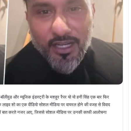
-
बॉलीवुड और म्यूजिक इंडस्ट्री के मशहूर रैपर यो यो हनी सिंह एक बार फिर
ए उनके लाइव शो का एक वीडियो सोशल मीडिया पर वायरल होने की वजह से विवाद
भाषा में बात करते नजर आए, जिससे सोशल मीडिया पर उनकी काफी आलोचना