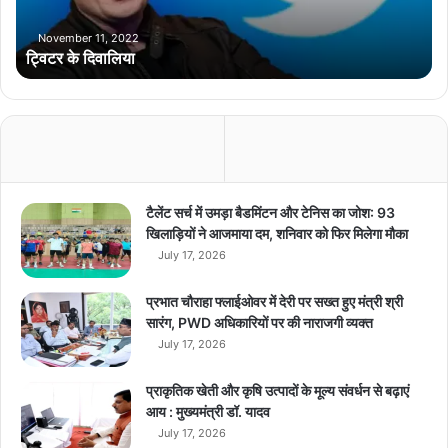
या
November 11, 2022
ट्विटर के दिवालिया
टैलेंट सर्च में उमड़ा बैडमिंटन और टेनिस का जोश: 93
खिलाड़ियों ने आजमाया दम, शनिवार को फिर मिलेगा मौका
July 17, 2026
प्रभात चौराहा फ्लाईओवर में देरी पर सख्त हुए मंत्री श्री
सारंग, PWD अधिकारियों पर की नाराजगी व्यक्त
July 17, 2026
प्राकृतिक खेती और कृषि उत्पादों के मूल्य संवर्धन से बढ़ाएं
आय : मुख्यमंत्री डॉ. यादव
July 17, 2026