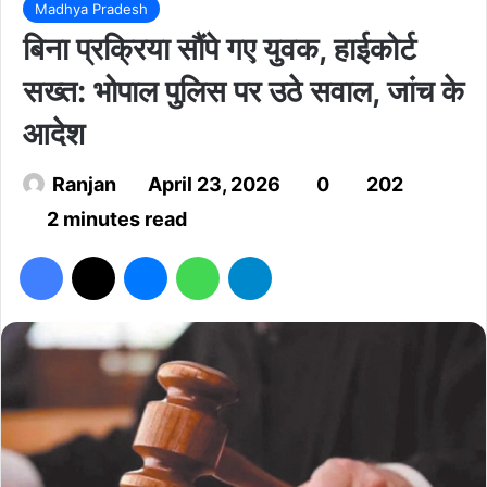
Madhya Pradesh
बिना प्रक्रिया सौंपे गए युवक, हाईकोर्ट
सख्त: भोपाल पुलिस पर उठे सवाल, जांच के
आदेश
Ranjan
April 23, 2026
0
202
2 minutes read
Facebook
X
Messenger
WhatsApp
Telegram