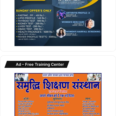
Ad – Free Training Center