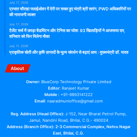
July 17, 2026
प्रभात चौराहा फ्लाईओवर में देरी पर सख्त हुए मंत्री श्री सारंग, PWD अधिकारियों पर
की नाराजगी व्यक्त
July 17, 2026
टैलेंट सर्च में उमड़ा बैडमिंटन और टेनिस का जोश: 93 खिलाड़ियों ने आजमाया दम,
शनिवार को फिर मिलेगा मौका
July 17, 2026
प्राकृतिक खेती और कृषि उत्पादों के मूल्य संवर्धन से बढ़ाएं आय : मुख्यमंत्री डॉ. यादव
About
Owner:
BlueCorp Technology Private Limited
Editor:
Ranjeet Kumar
Mobile :
+91-9893141222
Email:
naaradmunioffice@gmail.com
Reg. Address (Head Office):
J-152, Near Bharat Petrol Pump,
Jamul, Nandini Road, Bhilai, C.G.- 490024
Address (Branch Office): 2-3 Commercial Complex, Nehru Nagar
East, Bhilai, C.G.