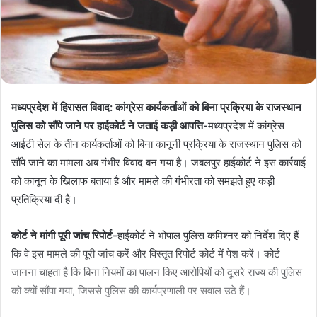
मध्यप्रदेश में हिरासत विवाद: कांग्रेस कार्यकर्ताओं को बिना प्रक्रिया के राजस्थान
पुलिस को सौंपे जाने पर हाईकोर्ट ने जताई कड़ी आपत्ति-
मध्यप्रदेश में कांग्रेस
आईटी सेल के तीन कार्यकर्ताओं को बिना कानूनी प्रक्रिया के राजस्थान पुलिस को
सौंपे जाने का मामला अब गंभीर विवाद बन गया है। जबलपुर हाईकोर्ट ने इस कार्रवाई
को कानून के खिलाफ बताया है और मामले की गंभीरता को समझते हुए कड़ी
प्रतिक्रिया दी है।
कोर्ट ने मांगी पूरी जांच रिपोर्ट-
हाईकोर्ट ने भोपाल पुलिस कमिश्नर को निर्देश दिए हैं
कि वे इस मामले की पूरी जांच करें और विस्तृत रिपोर्ट कोर्ट में पेश करें। कोर्ट
जानना चाहता है कि बिना नियमों का पालन किए आरोपियों को दूसरे राज्य की पुलिस
को क्यों सौंपा गया, जिससे पुलिस की कार्यप्रणाली पर सवाल उठे हैं।