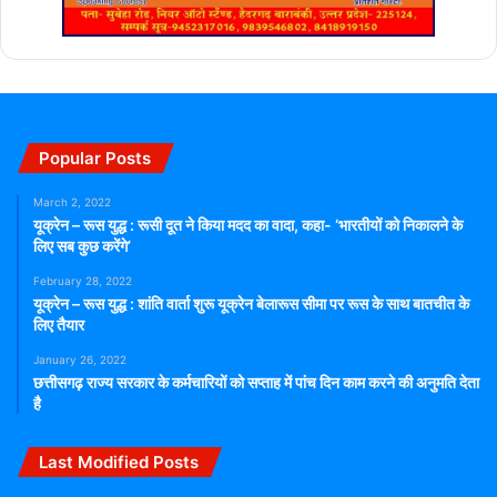
Popular Posts
March 2, 2022
यूक्रेन – रूस युद्ध : रूसी दूत ने किया मदद का वादा, कहा- ‘भारतीयों को निकालने के
लिए सब कुछ करेंगे’
February 28, 2022
यूक्रेन – रूस युद्ध : शांति वार्ता शुरू यूक्रेन बेलारूस सीमा पर रूस के साथ बातचीत के
लिए तैयार
January 26, 2022
छत्तीसगढ़ राज्य सरकार के कर्मचारियों को सप्ताह में पांच दिन काम करने की अनुमति देता
है
Last Modified Posts