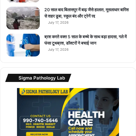
20 साल बाद बिलासपुर में बाढ़ जैसे हालात, मूसलाधार बारिश
से शहर डूबा, स्कूल बंद और ट्रेनें रद्द
July 17, 2026
ब्रश करते वक्त 5 साल के बच्चे के साथ बड़ा हादसा, गले में
फंसा टूथब्रश, डॉक्टरों ने बचाई जान
July 17, 2026
Sigma Pathology Lab