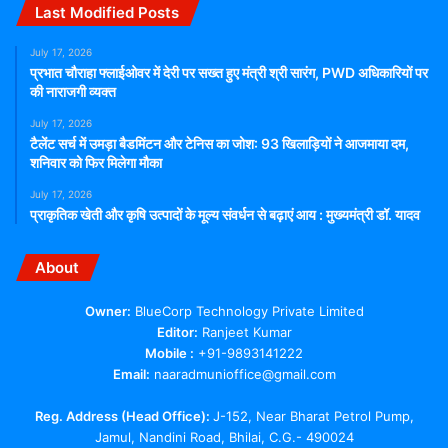
Last Modified Posts
July 17, 2026
प्रभात चौराहा फ्लाईओवर में देरी पर सख्त हुए मंत्री श्री सारंग, PWD अधिकारियों पर
की नाराजगी व्यक्त
July 17, 2026
टैलेंट सर्च में उमड़ा बैडमिंटन और टेनिस का जोश: 93 खिलाड़ियों ने आजमाया दम,
शनिवार को फिर मिलेगा मौका
July 17, 2026
प्राकृतिक खेती और कृषि उत्पादों के मूल्य संवर्धन से बढ़ाएं आय : मुख्यमंत्री डॉ. यादव
About
Owner:
BlueCorp Technology Private Limited
Editor:
Ranjeet Kumar
Mobile :
+91-9893141222
Email:
naaradmunioffice@gmail.com
Reg. Address (Head Office):
J-152, Near Bharat Petrol Pump,
Jamul, Nandini Road, Bhilai, C.G.- 490024