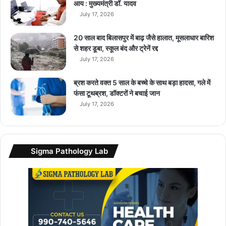
आय : मुख्यमंत्री डॉ. यादव
मि
July 17, 2026
ले
गी
20 साल बाद बिलासपुर में बाढ़ जैसे हालात, मूसलाधार बारिश
से शहर डूबा, स्कूल बंद और ट्रेनें रद्द
July 17, 2026
ब्रश करते वक्त 5 साल के बच्चे के साथ बड़ा हादसा, गले में
फंसा टूथब्रश, डॉक्टरों ने बचाई जान
July 17, 2026
Sigma Pathology Lab