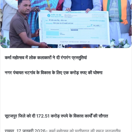
कर्मा महोत्सव में लोक कलाकारों ने दी रंगारंग प्रस्तुतियां
नगर पंचायत भटगांव के विकास के लिए एक करोड़ रुपए की घोषणा
सूरजपुर जिले को दी 172.51 करोड़ रुपये के विकास कार्यों की सौगात
रायपुर, 17 जनवरी 2026-
कर्मा महोत्सव को छत्तीसगढ़ की समृद्ध जनजातीय