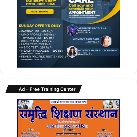
Ad – Free Training Center