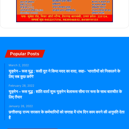
Popular Posts
March 2, 2022
यूक्रेन – रूस युद्ध : रूसी दूत ने किया मदद का वादा, कहा- ‘भारतीयों को निकालने के
लिए सब कुछ करेंगे’
February 28, 2022
यूक्रेन – रूस युद्ध : शांति वार्ता शुरू यूक्रेन बेलारूस सीमा पर रूस के साथ बातचीत के
लिए तैयार
January 26, 2022
छत्तीसगढ़ राज्य सरकार के कर्मचारियों को सप्ताह में पांच दिन काम करने की अनुमति देता
है