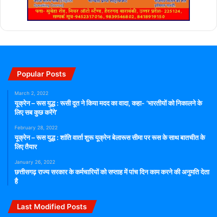
Popular Posts
March 2, 2022
यूक्रेन – रूस युद्ध : रूसी दूत ने किया मदद का वादा, कहा- ‘भारतीयों को निकालने के
लिए सब कुछ करेंगे’
February 28, 2022
यूक्रेन – रूस युद्ध : शांति वार्ता शुरू यूक्रेन बेलारूस सीमा पर रूस के साथ बातचीत के
लिए तैयार
January 26, 2022
छत्तीसगढ़ राज्य सरकार के कर्मचारियों को सप्ताह में पांच दिन काम करने की अनुमति देता
है
Last Modified Posts