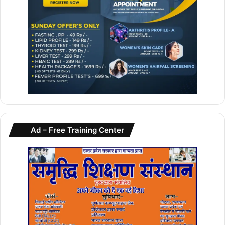
Ad – Free Training Center