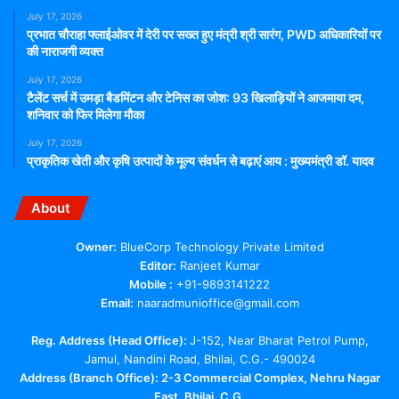
July 17, 2026
प्रभात चौराहा फ्लाईओवर में देरी पर सख्त हुए मंत्री श्री सारंग, PWD अधिकारियों पर
की नाराजगी व्यक्त
July 17, 2026
टैलेंट सर्च में उमड़ा बैडमिंटन और टेनिस का जोश: 93 खिलाड़ियों ने आजमाया दम,
शनिवार को फिर मिलेगा मौका
July 17, 2026
प्राकृतिक खेती और कृषि उत्पादों के मूल्य संवर्धन से बढ़ाएं आय : मुख्यमंत्री डॉ. यादव
About
Owner:
BlueCorp Technology Private Limited
Editor:
Ranjeet Kumar
Mobile :
+91-9893141222
Email:
naaradmunioffice@gmail.com
Reg. Address (Head Office):
J-152, Near Bharat Petrol Pump,
Jamul, Nandini Road, Bhilai, C.G.- 490024
Address (Branch Office): 2-3 Commercial Complex, Nehru Nagar
East, Bhilai, C.G.