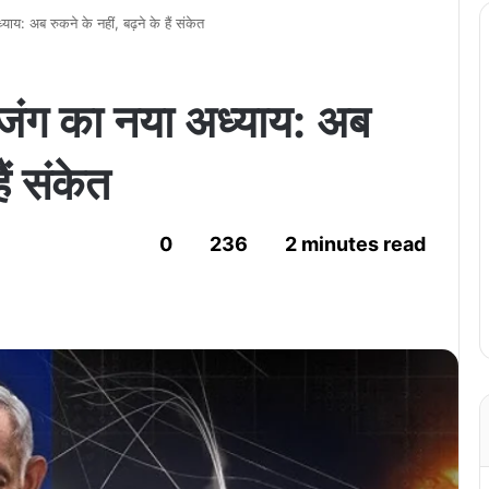
य: अब रुकने के नहीं, बढ़ने के हैं संकेत
जंग का नया अध्याय: अब
ैं संकेत
0
236
2 minutes read