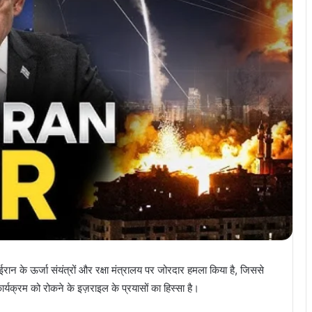
ईरान के ऊर्जा संयंत्रों और रक्षा मंत्रालय पर जोरदार हमला किया है, जिससे
ार्यक्रम को रोकने के इज़राइल के प्रयासों का हिस्सा है।