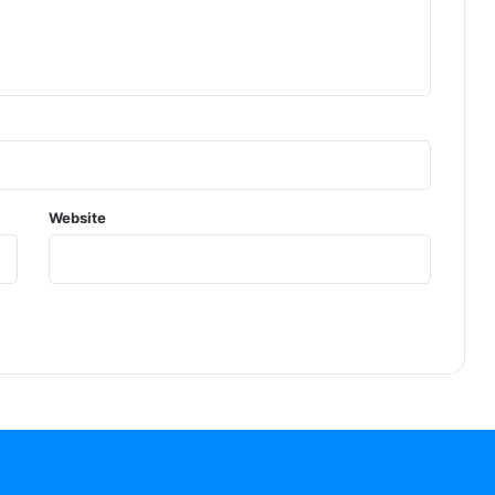
Website