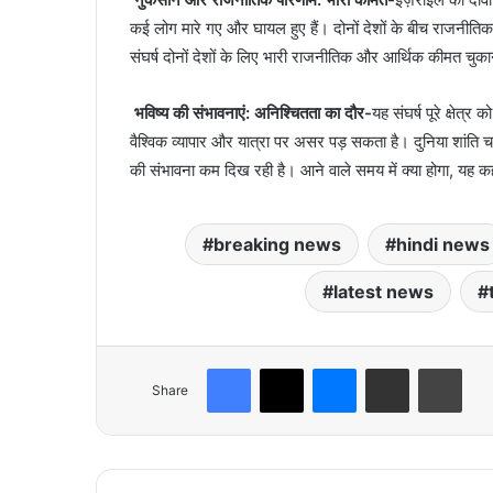
कई लोग मारे गए और घायल हुए हैं। दोनों देशों के बीच राजनीतिक
संघर्ष दोनों देशों के लिए भारी राजनीतिक और आर्थिक कीमत चु
भविष्य की संभावनाएं: अनिश्चितता का दौर-
यह संघर्ष पूरे क्षेत
वैश्विक व्यापार और यात्रा पर असर पड़ सकता है। दुनिया शांति च
की संभावना कम दिख रही है। आने वाले समय में क्या होगा, यह क
breaking news
hindi news
latest news
Facebook
X
Messenger
Share via Email
Print
Share