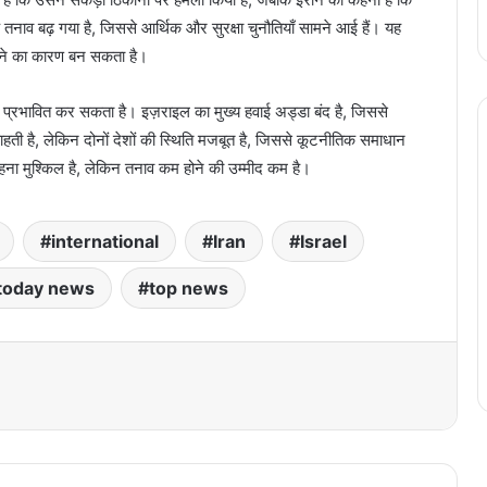
 तनाव बढ़ गया है, जिससे आर्थिक और सुरक्षा चुनौतियाँ सामने आई हैं। यह
काने का कारण बन सकता है।
्र को प्रभावित कर सकता है। इज़राइल का मुख्य हवाई अड्डा बंद है, जिससे
ाहती है, लेकिन दोनों देशों की स्थिति मजबूत है, जिससे कूटनीतिक समाधान
हना मुश्किल है, लेकिन तनाव कम होने की उम्मीद कम है।
international
Iran
Israel
today news
top news