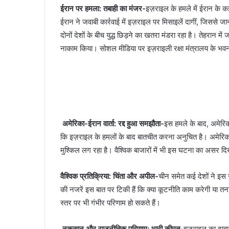
ईरान पर हमला: तबाही का मंजर-
इज़राइल के हमले में ईरान के क
ईरान ने जवाबी कार्रवाई में इज़राइल पर मिसाइलें दागीं, जिससे
दोनों देशों के बीच युद्ध छिड़ने का खतरा मंडरा रहा है। तेहरान
नाकाम किया। सोशल मीडिया पर इज़राइली रक्षा मंत्रालय के भवनों क
अमेरिका-ईरान वार्ता: रद्द हुआ समझौता-
इस हमले के बाद, अमेरिक
कि इज़राइल के हमलों के बाद बातचीत करना अनुचित है। अमेरिका व
मुश्किल लग रहा है। वैश्विक बाजारों में भी इस घटना का असर दि
वैश्विक प्रतिक्रिया: चिंता और अपील-
चीन समेत कई देशों ने इस 
की नजरें इस बात पर टिकी हैं कि क्या कूटनीति काम करेगी या तनाव
स्तर पर भी गंभीर परिणाम हो सकते हैं।
नुकसान और राजनीतिक परिणाम: भारी कीमत-
इज़राइल का दावा