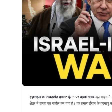
इज़राइल का ताबड़तोड़ हमला: ईरान पर बढ़ता तनाव-
इज़राइल ने 
क्षेत्र में तनाव का माहौल बन गया है। यह हमला ईरान के परमाणु क