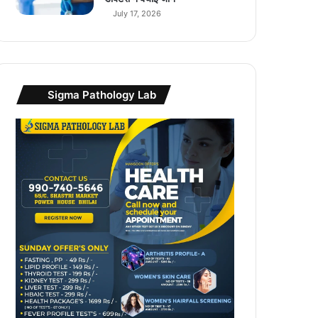
July 17, 2026
Sigma Pathology Lab