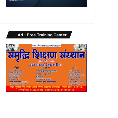
Ad – Free Training Center