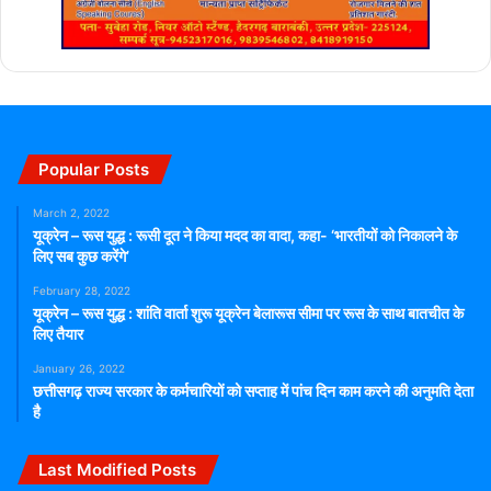
Popular Posts
March 2, 2022
यूक्रेन – रूस युद्ध : रूसी दूत ने किया मदद का वादा, कहा- ‘भारतीयों को निकालने के
लिए सब कुछ करेंगे’
February 28, 2022
यूक्रेन – रूस युद्ध : शांति वार्ता शुरू यूक्रेन बेलारूस सीमा पर रूस के साथ बातचीत के
लिए तैयार
January 26, 2022
छत्तीसगढ़ राज्य सरकार के कर्मचारियों को सप्ताह में पांच दिन काम करने की अनुमति देता
है
Last Modified Posts