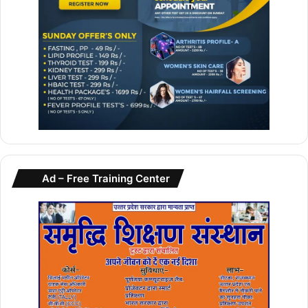
Ad – Free Training Center