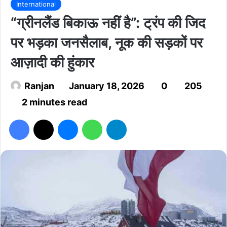
International
“ग्रीनलैंड बिकाऊ नहीं है”: ट्रंप की जिद
पर भड़का जनसैलाब, नूक की सड़कों पर
आज़ादी की हुंकार
Ranjan
January 18, 2026
0
205
2 minutes read
Facebook
X
Messenger
WhatsApp
Telegram