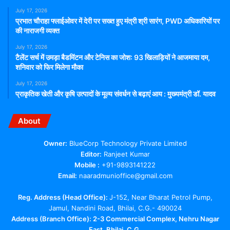
July 17, 2026
प्रभात चौराहा फ्लाईओवर में देरी पर सख्त हुए मंत्री श्री सारंग, PWD अधिकारियों पर
की नाराजगी व्यक्त
July 17, 2026
टैलेंट सर्च में उमड़ा बैडमिंटन और टेनिस का जोश: 93 खिलाड़ियों ने आजमाया दम,
शनिवार को फिर मिलेगा मौका
July 17, 2026
प्राकृतिक खेती और कृषि उत्पादों के मूल्य संवर्धन से बढ़ाएं आय : मुख्यमंत्री डॉ. यादव
About
Owner:
BlueCorp Technology Private Limited
Editor:
Ranjeet Kumar
Mobile :
+91-9893141222
Email:
naaradmunioffice@gmail.com
Reg. Address (Head Office):
J-152, Near Bharat Petrol Pump,
Jamul, Nandini Road, Bhilai, C.G.- 490024
Address (Branch Office): 2-3 Commercial Complex, Nehru Nagar
East, Bhilai, C.G.