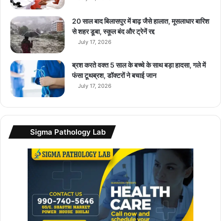
20 साल बाद बिलासपुर में बाढ़ जैसे हालात, मूसलाधार बारिश
से शहर डूबा, स्कूल बंद और ट्रेनें रद्द
July 17, 2026
ब्रश करते वक्त 5 साल के बच्चे के साथ बड़ा हादसा, गले में
फंसा टूथब्रश, डॉक्टरों ने बचाई जान
July 17, 2026
Sigma Pathology Lab