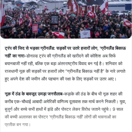
ट्रंप की जिद से भड़का ग्रीनलैंड: सड़कों पर उतरे हजारों लोग, ‘ग्रीनलैंड बिकाऊ
नहीं’ का नारा-
डोनाल्ड ट्रंप की ग्रीनलैंड को खरीदने की कोशिश अब सिर्फ
बयानबाजी नहीं रही, बल्कि एक बड़ा अंतरराष्ट्रीय विवाद बन गई है। शनिवार को
राजधानी नूक की सड़कों पर हजारों लोग “ग्रीनलैंड बिकाऊ नहीं है” के नारे लगाते
हुए अपने देश की जमीन और पहचान की रक्षा के लिए सड़कों पर उतर आए।
नूक में ठंड के बावजूद उमड़ा जनसैलाब-
कड़ाके की ठंड के बीच भी नूक शहर की
करीब एक-चौथाई आबादी अमेरिकी वाणिज्य दूतावास तक मार्च करने निकली। युवा,
बुजुर्ग और बच्चे सभी हाथों में झंडे और पोस्टर लेकर विरोध जताने पहुंचे। 9 साल
की बच्ची अलास्का का पोस्टर ‘ग्रीनलैंड बिकाऊ नहीं’ लोगों की भावनाओं का
प्रतीक बन गया।