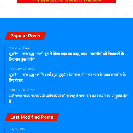
Popular Posts
March 2, 2022
यूक्रेन – रूस युद्ध : रूसी दूत ने किया मदद का वादा, कहा- ‘भारतीयों को निकालने के
लिए सब कुछ करेंगे’
February 28, 2022
यूक्रेन – रूस युद्ध : शांति वार्ता शुरू यूक्रेन बेलारूस सीमा पर रूस के साथ बातचीत के
लिए तैयार
January 26, 2022
छत्तीसगढ़ राज्य सरकार के कर्मचारियों को सप्ताह में पांच दिन काम करने की अनुमति देता
है
Last Modified Posts
July 17, 2026