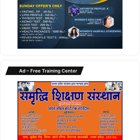
Ad – Free Training Center